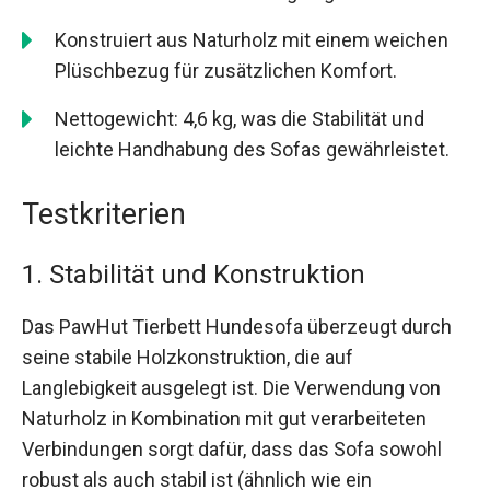
Konstruiert aus Naturholz mit einem weichen
Plüschbezug für zusätzlichen Komfort.
Nettogewicht: 4,6 kg, was die Stabilität und
leichte Handhabung des Sofas gewährleistet.
Testkriterien
1. Stabilität und Konstruktion
Das PawHut Tierbett Hundesofa überzeugt durch
seine stabile Holzkonstruktion, die auf
Langlebigkeit ausgelegt ist. Die Verwendung von
Naturholz in Kombination mit gut verarbeiteten
Verbindungen sorgt dafür, dass das Sofa sowohl
robust als auch stabil ist (ähnlich wie ein