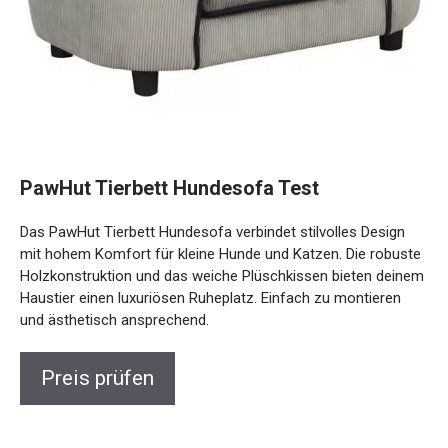
PawHut Tierbett Hundesofa Test
Das PawHut Tierbett Hundesofa verbindet stilvolles Design
mit hohem Komfort für kleine Hunde und Katzen. Die robuste
Holzkonstruktion und das weiche Plüschkissen bieten deinem
Haustier einen luxuriösen Ruheplatz. Einfach zu montieren
und ästhetisch ansprechend.
Preis prüfen