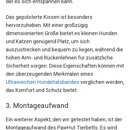
der es sich entspannen kann.
Das gepolsterte Kissen ist besonders
hervorzuheben. Mit einer großzügig
dimensionierten Größe bietet es kleinen Hunden
und Katzen genügend Platz, um sich
auszustrecken und bequem zu liegen, während die
hohen Arm- und Rückenlehnen für zusätzliche
Sicherheit sorgen. Diese Eigenschaften können mit
den überzeugenden Merkmalen eines
Ultraweichen Hundehalsbandes
verglichen werden,
das Komfort und Schutz bietet.
3. Montageaufwand
Ein weiterer Aspekt, den wir getestet haben, ist der
Montageaufwand des PawHut Tierbetts. Es wird