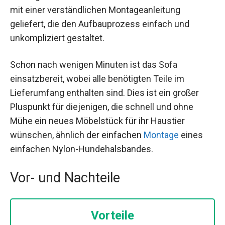
mit einer verständlichen Montageanleitung
geliefert, die den Aufbauprozess einfach und
unkompliziert gestaltet.
Schon nach wenigen Minuten ist das Sofa
einsatzbereit, wobei alle benötigten Teile im
Lieferumfang enthalten sind. Dies ist ein großer
Pluspunkt für diejenigen, die schnell und ohne
Mühe ein neues Möbelstück für ihr Haustier
wünschen, ähnlich der einfachen
Montage
eines
einfachen Nylon-Hundehalsbandes.
Vor- und Nachteile
Vorteile