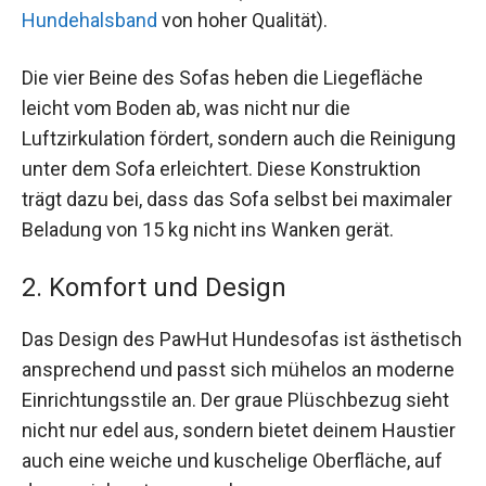
Hundehalsband
von hoher Qualität).
Die vier Beine des Sofas heben die Liegefläche
leicht vom Boden ab, was nicht nur die
Luftzirkulation fördert, sondern auch die Reinigung
unter dem Sofa erleichtert. Diese Konstruktion
trägt dazu bei, dass das Sofa selbst bei maximaler
Beladung von 15 kg nicht ins Wanken gerät.
2. Komfort und Design
Das Design des PawHut Hundesofas ist ästhetisch
ansprechend und passt sich mühelos an moderne
Einrichtungsstile an. Der graue Plüschbezug sieht
nicht nur edel aus, sondern bietet deinem Haustier
auch eine weiche und kuschelige Oberfläche, auf