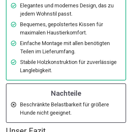
Elegantes und modernes Design, das zu
jedem Wohnstil passt.
Bequemes, gepolstertes Kissen für
maximalen Haustierkomfort.
Einfache Montage mit allen benötigten
Teilen im Lieferumfang.
Stabile Holzkonstruktion für zuverlässige
Langlebigkeit.
Nachteile
Beschränkte Belastbarkeit für größere
Hunde nicht geeignet.
Unser Fazit