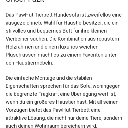
Das PawHut Tierbett Hundesofa ist zweifellos eine
ausgezeichnete Wahl für Haustierbesitzer, die ein
stilvolles und bequemes Bett für ihre kleinen
Vierbeiner suchen. Die Kombination aus robustem
Holzrahmen und einem luxuriös weichen
Plüschkissen macht es zu einem Favoriten unter
den Haustiermöbeln.
Die einfache Montage und die stabilen
Eigenschaften sprechen für das Sofa, wohingegen
die begrenzte Tragkraft eine Überlegung wert ist,
wenn du ein größeres Haustier hast. Mit all seinen
Vorzügen bietet das PawHut Tierbett eine
attraktive Lösung, die nicht nur deine Tiere, sondern
auch deinen Wohnraum bereichern wird.