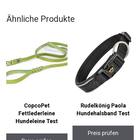
Ähnliche Produkte
CopcoPet
Rudelkönig Paola
Fettlederleine
Hundehalsband Test
Hundeleine Test
Preis prüfen