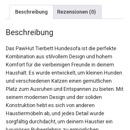
Beschreibung
Rezensionen (0)
Beschreibung
Das PawHut Tierbett Hundesofa ist die perfekte
Kombination aus stilvollem Design und hohem
Komfort für die vierbeinigen Freunde in deinem
Haushalt. Es wurde entwickelt, um kleinen Hunden
und verschiedenen Katzen einen gemütlichen
Platz zum Ausruhen und Entspannen zu bieten. Mit
seinem modernen Design und der soliden
Konstruktion hebt es sich von anderen
Haustiermöbeln ab, und jedes Detail wurde
sorgfältig durchdacht, um deinem Haustier ein
luxuriöses Ruheerlebnis zu ermöglichen.