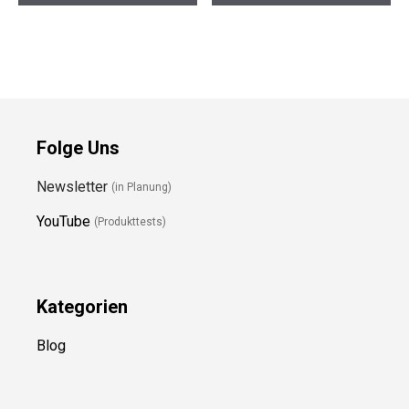
Folge Uns
Newsletter
(in Planung)
YouTube
(Produkttests)
Kategorien
Blog