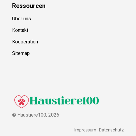
Ressource
n
Über uns
Kontakt
Kooperation
Sitemap
© Haustiere100,
2026
Impressum
Datenschutz