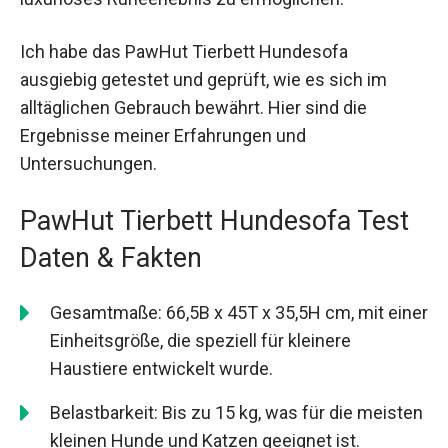
Ich habe das PawHut Tierbett Hundesofa
ausgiebig getestet und geprüft, wie es sich im
alltäglichen Gebrauch bewährt. Hier sind die
Ergebnisse meiner Erfahrungen und
Untersuchungen.
PawHut Tierbett Hundesofa Test
Daten & Fakten
Gesamtmaße: 66,5B x 45T x 35,5H cm, mit einer
Einheitsgröße, die speziell für kleinere
Haustiere entwickelt wurde.
Belastbarkeit: Bis zu 15 kg, was für die meisten
kleinen Hunde und Katzen geeignet ist.