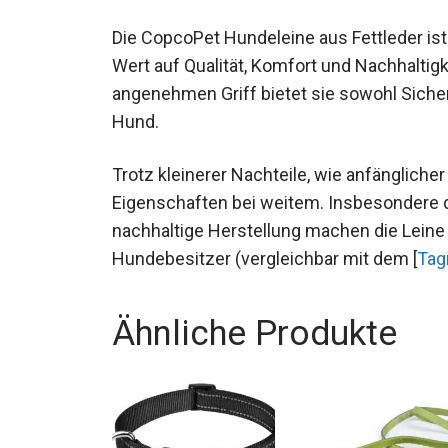
Die CopcoPet Hundeleine aus Fettleder ist
Wert auf Qualität, Komfort und Nachhaltigk
angenehmen Griff bietet sie sowohl Sicherh
Hund.
Trotz kleinerer Nachteile, wie anfängliche
Eigenschaften bei weitem. Insbesondere d
nachhaltige Herstellung machen die Lein
Hundebesitzer (vergleichbar mit dem [
Tag
Ähnliche Produkte