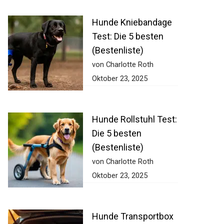
Hunde Kniebandage
Test: Die 5 besten
(Bestenliste)
von Charlotte Roth
Oktober 23, 2025
Hunde Rollstuhl Test:
Die 5 besten
(Bestenliste)
von Charlotte Roth
Oktober 23, 2025
Hunde Transportbox