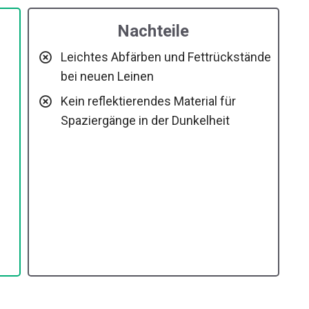
Nachteile
Leichtes Abfärben und Fettrückstände
bei neuen Leinen
Kein reflektierendes Material für
Spaziergänge in der Dunkelheit