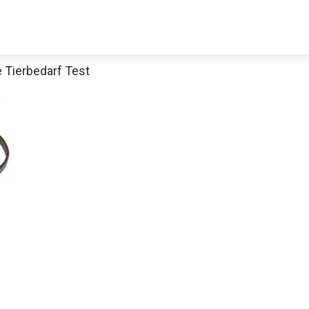
 Tierbedarf Test