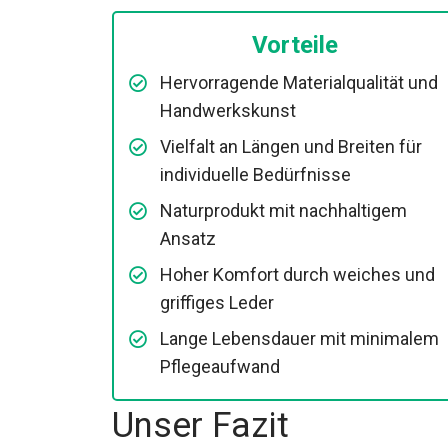
Vorteile
Hervorragende Materialqualität und
Handwerkskunst
Vielfalt an Längen und Breiten für
individuelle Bedürfnisse
Naturprodukt mit nachhaltigem
Ansatz
Hoher Komfort durch weiches und
griffiges Leder
Lange Lebensdauer mit minimalem
Pflegeaufwand
Unser Fazit