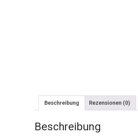
Beschreibung
Rezensionen (0)
Beschreibung