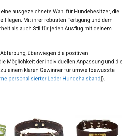
 eine ausgezeichnete Wahl für Hundebesitzer, die
eit legen. Mit ihrer robusten Fertigung und dem
eit als auch Stil für jeden Ausflug mit deinem
r Abfärbung, überwiegen die positiven
ie Möglichkeit der individuellen Anpassung und die
e zu einem klaren Gewinner für umweltbewusste
me personalisierter Leder Hundehalsband
]).