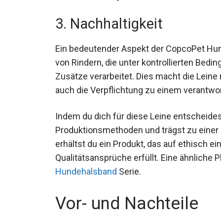
3. Nachhaltigkeit
Ein bedeutender Aspekt der CopcoPet Hund
von Rindern, die unter kontrollierten Bed
Zusätze verarbeitet. Dies macht die Leine
auch die Verpflichtung zu einem verantw
Indem du dich für diese Leine entscheides
Produktionsmethoden und trägst zu einer 
erhältst du ein Produkt, das auf ethisch 
Qualitätsansprüche erfüllt. Eine ähnliche P
Hundehalsband
Serie.
Vor- und Nachteile