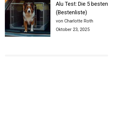
Alu Test: Die 5 besten
(Bestenliste)
von Charlotte Roth
Oktober 23, 2025