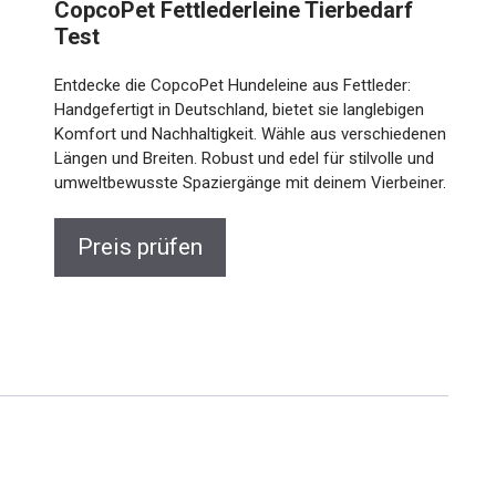
CopcoPet Fettlederleine Tierbedarf
Test
Entdecke die CopcoPet Hundeleine aus Fettleder:
Handgefertigt in Deutschland, bietet sie langlebigen
Komfort und Nachhaltigkeit. Wähle aus verschiedenen
Längen und Breiten. Robust und edel für stilvolle und
umweltbewusste Spaziergänge mit deinem Vierbeiner.
Preis prüfen