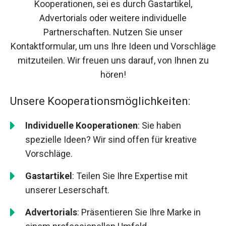
Kooperationen, sei es durch Gastartikel,
Advertorials oder weitere individuelle
Partnerschaften. Nutzen Sie unser
Kontaktformular, um uns Ihre Ideen und Vorschläge
mitzuteilen. Wir freuen uns darauf, von Ihnen zu
hören!
Unsere Kooperationsmöglichkeiten:
Individuelle Kooperationen
: Sie haben
spezielle Ideen? Wir sind offen für kreative
Vorschläge.
Gastartikel
: Teilen Sie Ihre Expertise mit
unserer Leserschaft.
Advertorials
: Präsentieren Sie Ihre Marke in