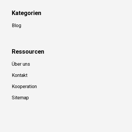
Kategorien
Blog
Ressource
n
Über uns
Kontakt
Kooperation
Sitemap