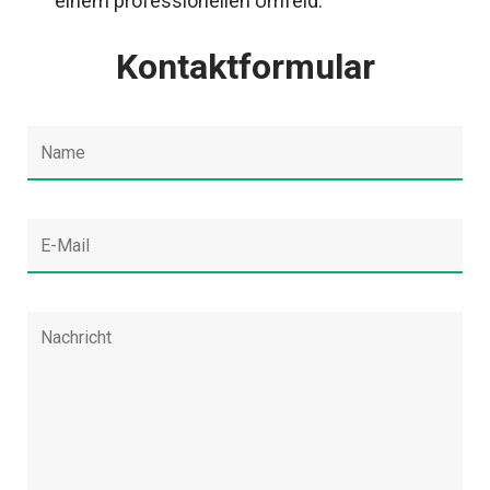
einem professionellen Umfeld.
Kontaktformular