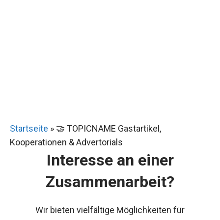
Startseite
»
🤝 TOPICNAME Gastartikel,
Kooperationen & Advertorials
Interesse an einer
Zusammenarbeit?
Wir bieten vielfältige Möglichkeiten für