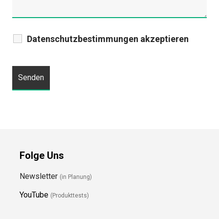
Datenschutzbestimmungen akzeptieren
Folge Uns
Newsletter
(in Planung)
YouTube
(Produkttests)