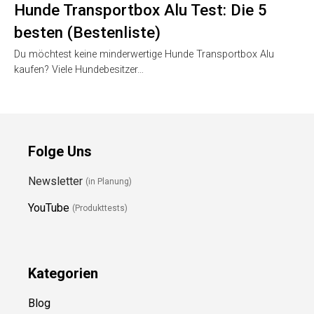
Hunde Transportbox Alu Test: Die 5
besten (Bestenliste)
Du möchtest keine minderwertige Hunde Transportbox Alu
kaufen? Viele Hundebesitzer…
Folge Uns
Newsletter
(in Planung)
YouTube
(Produkttests)
Kategorien
Blog