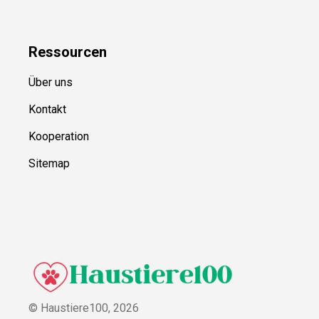
Ressource
n
Über uns
Kontakt
Kooperation
Sitemap
© Haustiere100,
2026