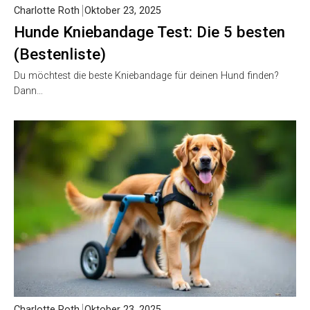
Charlotte Roth
Oktober 23, 2025
Hunde Kniebandage Test: Die 5 besten
(Bestenliste)
Du möchtest die beste Kniebandage für deinen Hund finden?
Dann…
Charlotte Roth
Oktober 23, 2025