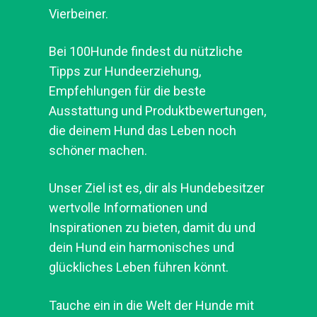
Vierbeiner.
Bei 100Hunde findest du nützliche
Tipps zur Hundeerziehung,
Empfehlungen für die beste
Ausstattung und Produktbewertungen,
die deinem Hund das Leben noch
schöner machen.
Unser Ziel ist es, dir als Hundebesitzer
wertvolle Informationen und
Inspirationen zu bieten, damit du und
dein Hund ein harmonisches und
glückliches Leben führen könnt.
Tauche ein in die Welt der Hunde mit