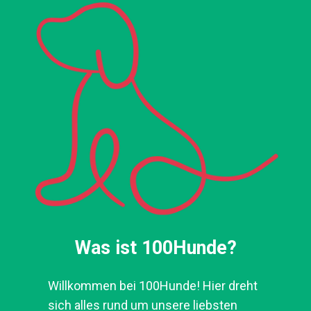
Was ist 100Hunde?
Willkommen bei 100Hunde! Hier dreht
sich alles rund um unsere liebsten