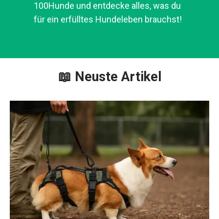
100Hunde und entdecke alles, was du
für ein erfülltes Hundeleben brauchst!
📖 Neuste Artikel