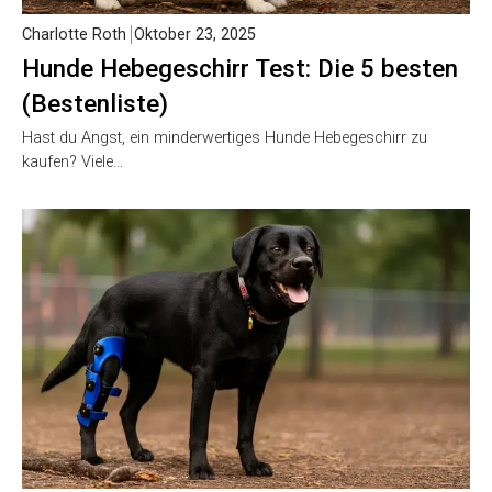
Charlotte Roth
Oktober 23, 2025
Hunde Hebegeschirr Test: Die 5 besten
(Bestenliste)
Hast du Angst, ein minderwertiges Hunde Hebegeschirr zu
kaufen? Viele…