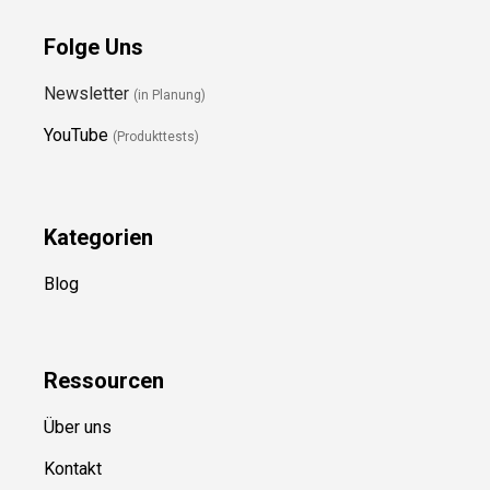
Folge Uns
Newsletter
(in Planung)
YouTube
(Produkttests)
Kategorien
Blog
Ressource
n
Über uns
Kontakt