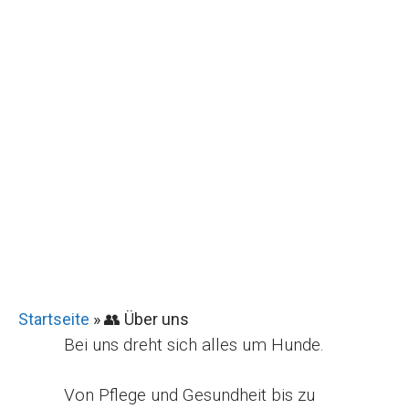
Startseite
»
👥 Über uns
Bei uns dreht sich alles um Hunde.
Von Pflege und Gesundheit bis zu