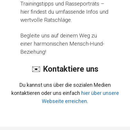
Trainingstipps und Rasseporträts –
hier findest du umfassende Infos und
wertvolle Ratschläge.
Begleite uns auf deinem Weg zu
einer harmonischen Mensch-Hund-
Beziehung!
✉️
Kontaktiere uns
Du kannst uns über die sozialen Medien
kontaktieren oder uns einfach
hier über unsere
Webseite erreichen.