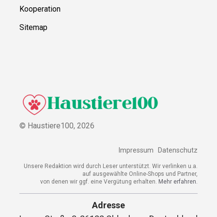
Kooperation
Sitemap
© Haustiere100,
2026
Impressum
Datenschutz
Unsere Redaktion wird durch Leser unterstützt. Wir verlinken u.a.
auf ausgewählte Online-Shops und Partner,
von denen wir ggf. eine Vergütung erhalten.
Mehr erfahren.
Adresse