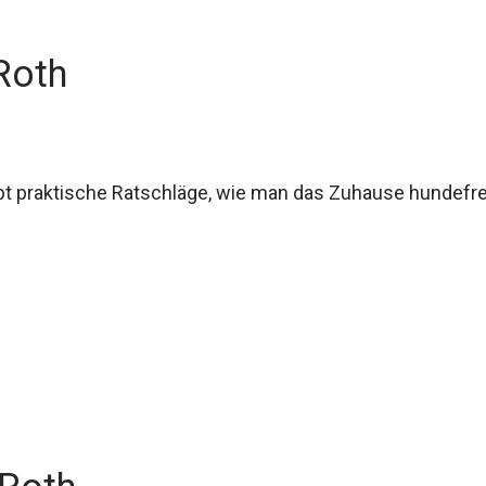
Roth
ibt praktische Ratschläge, wie man das Zuhause hundefre