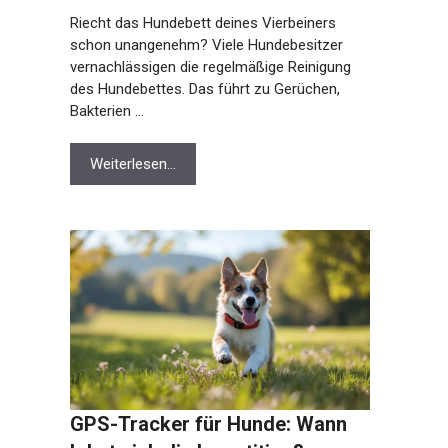
Riecht das Hundebett deines Vierbeiners
schon unangenehm? Viele Hundebesitzer
vernachlässigen die regelmäßige Reinigung
des Hundebettes. Das führt zu Gerüchen,
Bakterien …
Weiterlesen…
GPS-Tracker für Hunde: Wann