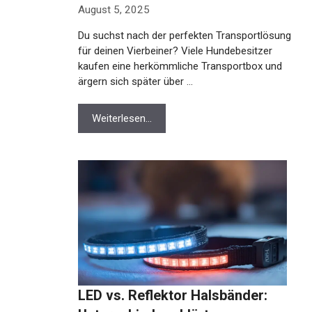
August 5, 2025
Du suchst nach der perfekten Transportlösung
für deinen Vierbeiner? Viele Hundebesitzer
kaufen eine herkömmliche Transportbox und
ärgern sich später über …
Weiterlesen…
LED vs. Reflektor Halsbänder: