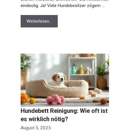
eindeutig: Ja! Viele Hundebesitzer zögern …
Weiterlesen…
Hundebett Reinigung: Wie oft ist
es wirklich nötig?
August 5, 2025