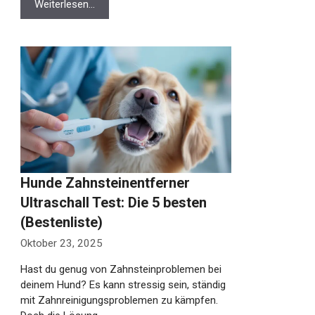
Weiterlesen…
Hunde Zahnsteinentferner
Ultraschall Test: Die 5 besten
(Bestenliste)
Oktober 23, 2025
Hast du genug von Zahnsteinproblemen bei
deinem Hund? Es kann stressig sein, ständig
mit Zahnreinigungsproblemen zu kämpfen.