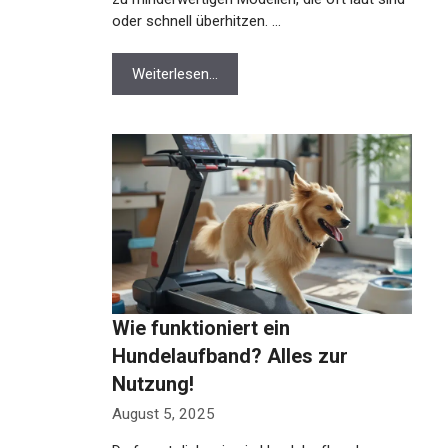
oder schnell überhitzen. …
Weiterlesen…
Wie funktioniert ein
Hundelaufband? Alles zur
Nutzung!
August 5, 2025