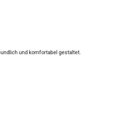
undlich und komfortabel gestaltet.