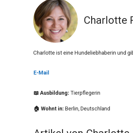
Charlotte 
Charlotte ist eine Hundeliebhaberin und g
E-Mail
📖 Ausbildung:
Tierpflegerin
🏠 Wohnt in:
Berlin, Deutschland