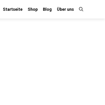
Startseite
Shop
Blog
Über uns