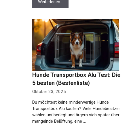
Weiterlesen…
Hunde Transportbox Alu Test: Die
5 besten (Bestenliste)
Oktober 23, 2025
Du möchtest keine minderwertige Hunde
Transportbox Alu kaufen? Viele Hundebesitzer
wählen unüberlegt und ärgern sich später über
mangelnde Belüftung, eine …