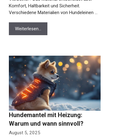
Komfort, Haltbarkeit und Sicherheit.
Verschiedene Materialien von Hundeleinen …
Weiterlesen…
Hundemantel mit Heizung:
Warum und wann sinnvoll?
August 5, 2025