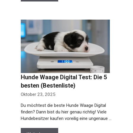
Hunde Waage Digital Test: Die 5
besten (Bestenliste)
Oktober 23, 2025
Du möchtest die beste Hunde Waage Digital
finden? Dann bist du hier genau richtig! Viele
Hundebesitzer kaufen voreilig eine ungenaue …