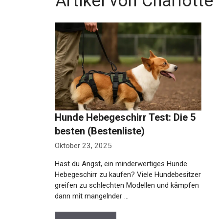
Artikel von Charlotte
Hunde Hebegeschirr Test: Die 5
besten (Bestenliste)
Oktober 23, 2025
Hast du Angst, ein minderwertiges Hunde
Hebegeschirr zu kaufen? Viele Hundebesitzer
greifen zu schlechten Modellen und kämpfen
dann mit mangelnder …