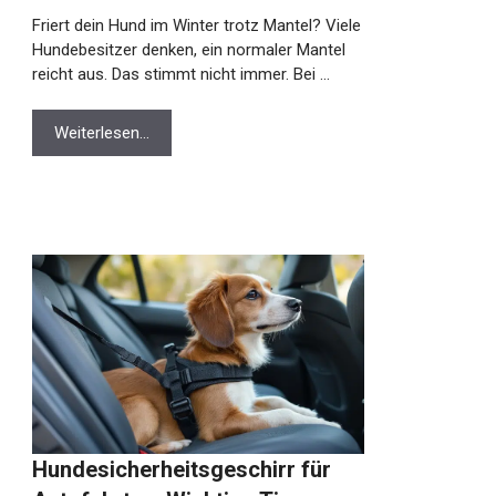
Friert dein Hund im Winter trotz Mantel? Viele
Hundebesitzer denken, ein normaler Mantel
reicht aus. Das stimmt nicht immer. Bei …
Weiterlesen…
Hundesicherheitsgeschirr für