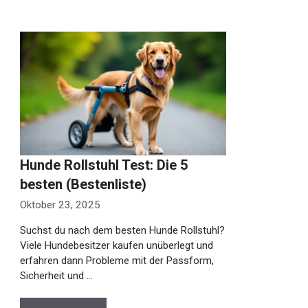
Hunde Rollstuhl Test: Die 5
besten (Bestenliste)
Oktober 23, 2025
Suchst du nach dem besten Hunde Rollstuhl?
Viele Hundebesitzer kaufen unüberlegt und
erfahren dann Probleme mit der Passform,
Sicherheit und …