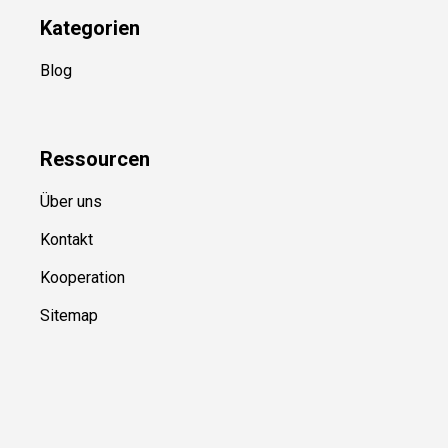
Kategorien
Blog
Ressource
n
Über uns
Kontakt
Kooperation
Sitemap