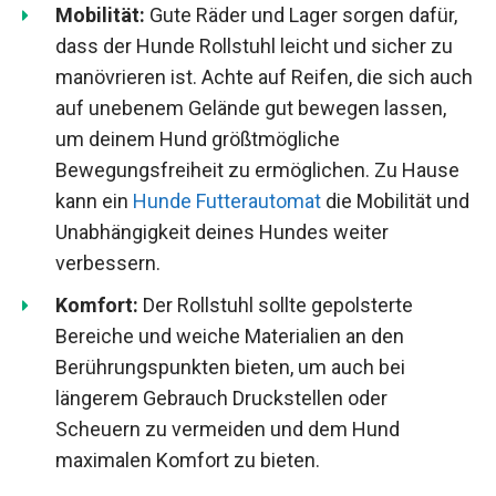
Mobilität:
Gute Räder und Lager sorgen dafür,
dass der Hunde Rollstuhl leicht und sicher zu
manövrieren ist. Achte auf Reifen, die sich auch
auf unebenem Gelände gut bewegen lassen,
um deinem Hund größtmögliche
Bewegungsfreiheit zu ermöglichen. Zu Hause
kann ein
Hunde Futterautomat
die Mobilität und
Unabhängigkeit deines Hundes weiter
verbessern.
Komfort:
Der Rollstuhl sollte gepolsterte
Bereiche und weiche Materialien an den
Berührungspunkten bieten, um auch bei
längerem Gebrauch Druckstellen oder
Scheuern zu vermeiden und dem Hund
maximalen Komfort zu bieten.