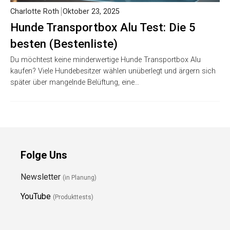
Charlotte Roth
Oktober 23, 2025
Hunde Transportbox Alu Test: Die 5
besten (Bestenliste)
Du möchtest keine minderwertige Hunde Transportbox Alu
kaufen? Viele Hundebesitzer wählen unüberlegt und ärgern sich
später über mangelnde Belüftung, eine…
Folge Uns
Newsletter
(in Planung)
YouTube
(Produkttests)