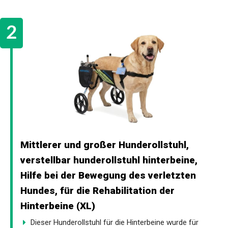
Mittlerer und großer Hunderollstuhl,
verstellbar hunderollstuhl hinterbeine,
Hilfe bei der Bewegung des verletzten
Hundes, für die Rehabilitation der
Hinterbeine (XL)
Dieser Hunderollstuhl für die Hinterbeine wurde für