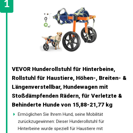
VEVOR Hunderollstuhl für Hinterbeine,
Rollstuhl für Haustiere, Höhen-, Breiten- &
Längenverstellbar, Hundewagen mit
Stoßdämpfenden Rädern, für Verletzte &
Behinderte Hunde von 15,88-21,77 kg
Ermöglichen Sie Ihrem Hund, seine Mobilität
zurückzugewinnen: Dieser Hunderollstuhl für
Hinterbeine wurde speziell für Haustiere mit