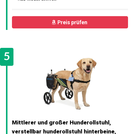
Preis prüfen
Mittlerer und großer Hunderollstuhl,
verstellbar hunderollstuhl hinterbeine,