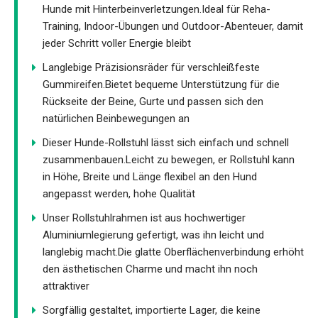
Hunde mit Hinterbeinverletzungen.Ideal für Reha-
Training, Indoor-Übungen und Outdoor-Abenteuer, damit
jeder Schritt voller Energie bleibt
Langlebige Präzisionsräder für verschleißfeste
Gummireifen.Bietet bequeme Unterstützung für die
Rückseite der Beine, Gurte und passen sich den
natürlichen Beinbewegungen an
Dieser Hunde-Rollstuhl lässt sich einfach und schnell
zusammenbauen.Leicht zu bewegen, er Rollstuhl kann
in Höhe, Breite und Länge flexibel an den Hund
angepasst werden, hohe Qualität
Unser Rollstuhlrahmen ist aus hochwertiger
Aluminiumlegierung gefertigt, was ihn leicht und
langlebig macht.Die glatte Oberflächenverbindung erhöht
den ästhetischen Charme und macht ihn noch
attraktiver
Sorgfällig gestaltet, importierte Lager, die keine