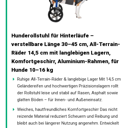
Hunderollstuhl für Hinterläufe –
verstellbare Länge 30–45 cm, All-Terrain-
Räder 14,5 cm mit langlebigen Lagern,
Komfortgeschirr, Aluminium-Rahmen, für
Hunde 10–16 kg
Ruhige All-Terrain-Räder & langlebige Lager Mit 14,5 cm
Geländereifen und hochwertigen Präzisionslagern rollt
der Rollstuhl leise und stabil auf Rasen, Asphalt sowie
glatten Böden – für Innen- und Außeneinsatz.
Weiches, hautfreundliches Komfortgeschirr Das nicht
reizende Material reduziert Scheuern und Reibung und
bleibt auch bei längerer Nutzung angenehm. Entwickelt