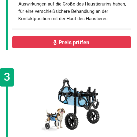
Auswirkungen auf die Größe des Haustierurins haben,
für eine verschleißsichere Behandlung an der
Kontaktposition mit der Haut des Haustieres
Preis prüfen