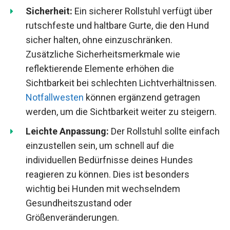
Sicherheit:
Ein sicherer Rollstuhl verfügt über
rutschfeste und haltbare Gurte, die den Hund
sicher halten, ohne einzuschränken.
Zusätzliche Sicherheitsmerkmale wie
reflektierende Elemente erhöhen die
Sichtbarkeit bei schlechten Lichtverhältnissen.
Notfallwesten
können ergänzend getragen
werden, um die Sichtbarkeit weiter zu steigern.
Leichte Anpassung:
Der Rollstuhl sollte einfach
einzustellen sein, um schnell auf die
individuellen Bedürfnisse deines Hundes
reagieren zu können. Dies ist besonders
wichtig bei Hunden mit wechselndem
Gesundheitszustand oder
Größenveränderungen.