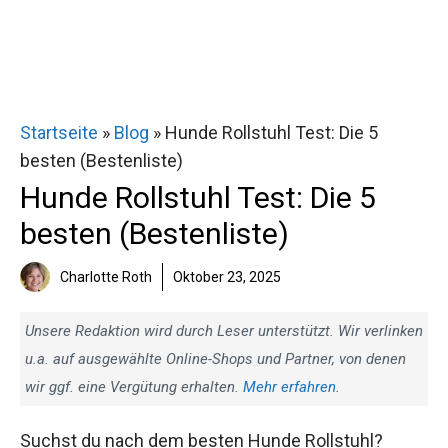
Startseite
»
Blog
»
Hunde Rollstuhl Test: Die 5
besten (Bestenliste)
Hunde Rollstuhl Test: Die 5
besten (Bestenliste)
Charlotte Roth
Oktober 23, 2025
Unsere Redaktion wird durch Leser unterstützt. Wir verlinken
u.a. auf ausgewählte Online-Shops und Partner, von denen
wir ggf. eine Vergütung erhalten.
Mehr erfahren
.
Suchst du nach dem besten Hunde Rollstuhl?