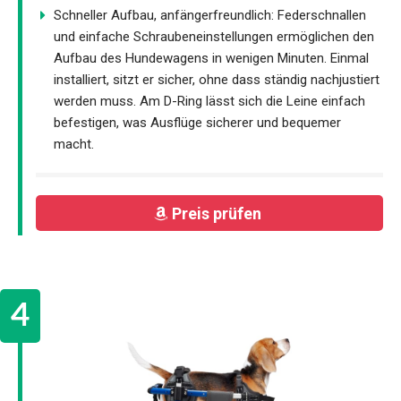
Schneller Aufbau, anfängerfreundlich: Federschnallen
und einfache Schraubeneinstellungen ermöglichen den
Aufbau des Hundewagens in wenigen Minuten. Einmal
installiert, sitzt er sicher, ohne dass ständig nachjustiert
werden muss. Am D-Ring lässt sich die Leine einfach
befestigen, was Ausflüge sicherer und bequemer
macht.
Preis prüfen