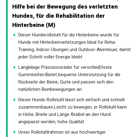
Hilfe bei der Bewegung des verletzten
Hundes, für die Rehabilitation der
Hinterbeine (M)
Dieser Hunderollstuhl für die Hinterbeine wurde für
Hunde mit Hinterbeinverletzungen.Ideal für Reha-
Training, Indoor-Übungen und Outdoor-Abenteuer, damit
jeder Schritt voller Energie bleibt
Langlebige Präzisionsräder für verschleißfeste
Gummireifen.Bietet bequeme Unterstützung für die
Rückseite der Beine, Gurte und passen sich den
natürlichen Beinbewegungen an
Dieser Hunde-Rollstuhl lässt sich einfach und schnell
zusammenbauen.Leicht zu bewegen, er Rollstuhl kann
in Höhe, Breite und Länge flexibel an den Hund
angepasst werden, hohe Qualität
Unser Rollstuhlrahmen ist aus hochwertiger