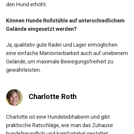
den Hund erhöht.
Können Hunde Rollstühle auf unterschiedlichem
Gelände eingesetzt werden?
Ja, qualitativ gute Räder und Lager ermöglichen
eine einfache Manövrierbarkeit auch auf unebenem
Gelände, um maximale Bewegungsfreiheit zu
gewährleisten.
Charlotte Roth
Charlotte ist eine Hundeliebhaberin und gibt
praktische Ratschläge, wie man das Zuhause
hundefreundlich und komfortabel gestaltet.