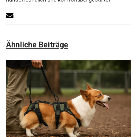
Ähnliche Beiträge