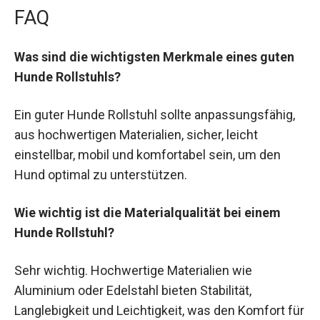
FAQ
Was sind die wichtigsten Merkmale eines guten
Hunde Rollstuhls?
Ein guter Hunde Rollstuhl sollte anpassungsfähig,
aus hochwertigen Materialien, sicher, leicht
einstellbar, mobil und komfortabel sein, um den
Hund optimal zu unterstützen.
Wie wichtig ist die Materialqualität bei einem
Hunde Rollstuhl?
Sehr wichtig. Hochwertige Materialien wie
Aluminium oder Edelstahl bieten Stabilität,
Langlebigkeit und Leichtigkeit, was den Komfort für