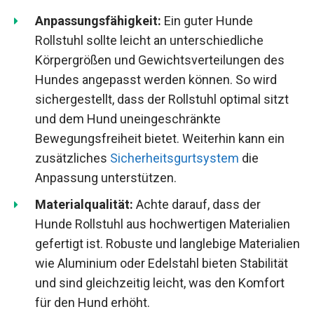
Anpassungsfähigkeit:
Ein guter Hunde
Rollstuhl sollte leicht an unterschiedliche
Körpergrößen und Gewichtsverteilungen des
Hundes angepasst werden können. So wird
sichergestellt, dass der Rollstuhl optimal sitzt
und dem Hund uneingeschränkte
Bewegungsfreiheit bietet. Weiterhin kann ein
zusätzliches
Sicherheitsgurtsystem
die
Anpassung unterstützen.
Materialqualität:
Achte darauf, dass der
Hunde Rollstuhl aus hochwertigen Materialien
gefertigt ist. Robuste und langlebige Materialien
wie Aluminium oder Edelstahl bieten Stabilität
und sind gleichzeitig leicht, was den Komfort
für den Hund erhöht.