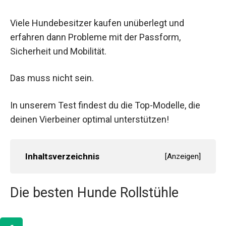
Viele Hundebesitzer kaufen unüberlegt und
erfahren dann Probleme mit der Passform,
Sicherheit und Mobilität.
Das muss nicht sein.
In unserem Test findest du die Top-Modelle, die
deinen Vierbeiner optimal unterstützen!
Inhaltsverzeichnis
[
Anzeigen
]
Die besten Hunde Rollstühle