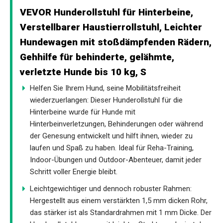
VEVOR Hunderollstuhl für Hinterbeine,
Verstellbarer Haustierrollstuhl, Leichter
Hundewagen mit stoßdämpfenden Rädern,
Gehhilfe für behinderte, gelähmte,
verletzte Hunde bis 10 kg, S
Helfen Sie Ihrem Hund, seine Mobilitätsfreiheit
wiederzuerlangen: Dieser Hunderollstuhl für die
Hinterbeine wurde für Hunde mit
Hinterbeinverletzungen, Behinderungen oder während
der Genesung entwickelt und hilft ihnen, wieder zu
laufen und Spaß zu haben. Ideal für Reha-Training,
Indoor-Übungen und Outdoor-Abenteuer, damit jeder
Schritt voller Energie bleibt.
Leichtgewichtiger und dennoch robuster Rahmen:
Hergestellt aus einem verstärkten 1,5 mm dicken Rohr,
das stärker ist als Standardrahmen mit 1 mm Dicke. Der