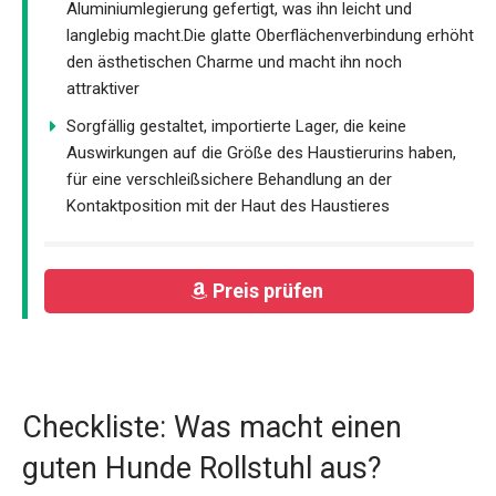
Aluminiumlegierung gefertigt, was ihn leicht und
langlebig macht.Die glatte Oberflächenverbindung erhöht
den ästhetischen Charme und macht ihn noch
attraktiver
Sorgfällig gestaltet, importierte Lager, die keine
Auswirkungen auf die Größe des Haustierurins haben,
für eine verschleißsichere Behandlung an der
Kontaktposition mit der Haut des Haustieres
Preis prüfen
Checkliste: Was macht einen
guten Hunde Rollstuhl aus?