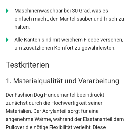
Maschinenwaschbar bei 30 Grad, was es
einfach macht, den Mantel sauber und frisch zu
halten.
Alle Kanten sind mit weichem Fleece versehen,
um zusätzlichen Komfort zu gewährleisten.
Testkriterien
1. Materialqualität und Verarbeitung
Der Fashion Dog Hundemantel beeindruckt
zunächst durch die Hochwertigkeit seiner
Materialien. Der Acrylanteil sorgt für eine
angenehme Wärme, während der Elastananteil dem
Pullover die nötige Flexibilität verleiht. Diese