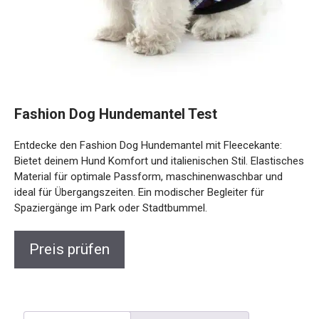
Fashion Dog Hundemantel Test
Entdecke den Fashion Dog Hundemantel mit Fleecekante:
Bietet deinem Hund Komfort und italienischen Stil. Elastisches
Material für optimale Passform, maschinenwaschbar und
ideal für Übergangszeiten. Ein modischer Begleiter für
Spaziergänge im Park oder Stadtbummel.
Preis prüfen