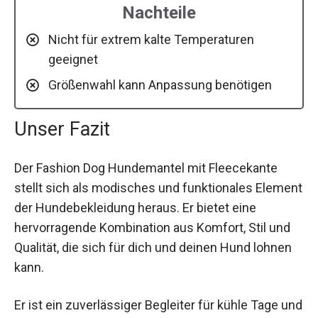
Nachteile
Nicht für extrem kalte Temperaturen
geeignet
Größenwahl kann Anpassung benötigen
Unser Fazit
Der Fashion Dog Hundemantel mit Fleecekante
stellt sich als modisches und funktionales Element
der Hundebekleidung heraus. Er bietet eine
hervorragende Kombination aus Komfort, Stil und
Qualität, die sich für dich und deinen Hund lohnen
kann.
Er ist ein zuverlässiger Begleiter für kühle Tage und