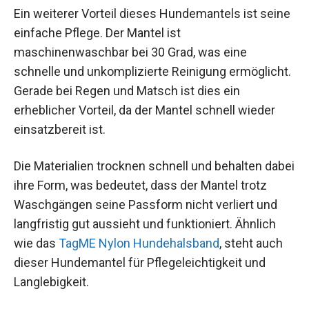
Ein weiterer Vorteil dieses Hundemantels ist seine
einfache Pflege. Der Mantel ist
maschinenwaschbar bei 30 Grad, was eine
schnelle und unkomplizierte Reinigung ermöglicht.
Gerade bei Regen und Matsch ist dies ein
erheblicher Vorteil, da der Mantel schnell wieder
einsatzbereit ist.
Die Materialien trocknen schnell und behalten dabei
ihre Form, was bedeutet, dass der Mantel trotz
Waschgängen seine Passform nicht verliert und
langfristig gut aussieht und funktioniert. Ähnlich
wie das
TagME Nylon Hundehalsband
, steht auch
dieser Hundemantel für Pflegeleichtigkeit und
Langlebigkeit.