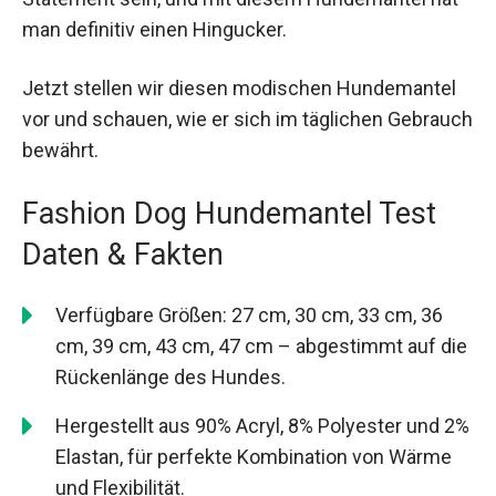
man definitiv einen Hingucker.
Jetzt stellen wir diesen modischen Hundemantel
vor und schauen, wie er sich im täglichen Gebrauch
bewährt.
Fashion Dog Hundemantel Test
Daten & Fakten
Verfügbare Größen: 27 cm, 30 cm, 33 cm, 36
cm, 39 cm, 43 cm, 47 cm – abgestimmt auf die
Rückenlänge des Hundes.
Hergestellt aus 90% Acryl, 8% Polyester und 2%
Elastan, für perfekte Kombination von Wärme
und Flexibilität.