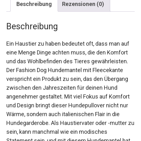
Beschreibung
Rezensionen (0)
Beschreibung
Ein Haustier zu haben bedeutet oft, dass man auf
eine Menge Dinge achten muss, die den Komfort
und das Wohlbefinden des Tieres gewährleisten.
Der Fashion Dog Hundemantel mit Fleecekante
verspricht ein Produkt zu sein, das den Übergang
zwischen den Jahreszeiten für deinen Hund
angenehmer gestaltet. Mit viel Fokus auf Komfort
und Design bringt dieser Hundepullover nicht nur
Wärme, sondern auch italienischen Flair in die
Hundegarderobe. Als Haustiervater oder -mutter zu
sein, kann manchmal wie ein modisches
Statement sein, und mit diesem Hundemantel hat