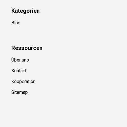
Kategorien
Blog
Ressource
n
Über uns
Kontakt
Kooperation
Sitemap