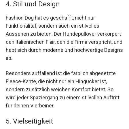
4. Stil und Design
Fashion Dog hat es geschafft, nicht nur
Funktionalität, sondern auch ein stilvolles
Aussehen zu bieten. Der Hundepullover verkörpert
den italienischen Flair, den die Firma verspricht, und
hebt sich durch moderne und hochwertige Designs
ab.
Besonders auffallend ist die farblich abgesetzte
Fleece-Kante, die nicht nur ein Hingucker ist,
sondern zusätzlich weichen Komfort bietet. So
wird jeder Spaziergang zu einem stilvollen Auftritt
für deinen Vierbeiner.
5. Vielseitigkeit