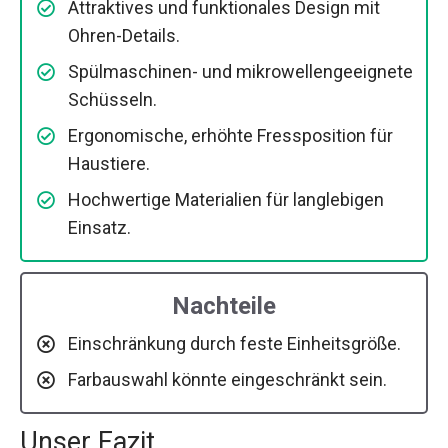
Attraktives und funktionales Design mit
Ohren-Details.
Spülmaschinen- und mikrowellengeeignete
Schüsseln.
Ergonomische, erhöhte Fressposition für
Haustiere.
Hochwertige Materialien für langlebigen
Einsatz.
Nachteile
Einschränkung durch feste Einheitsgröße.
Farbauswahl könnte eingeschränkt sein.
Unser Fazit