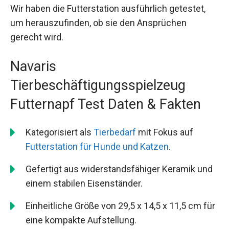
Wir haben die Futterstation ausführlich getestet,
um herauszufinden, ob sie den Ansprüchen
gerecht wird.
Navaris
Tierbeschäftigungsspielzeug
Futternapf Test Daten & Fakten
Kategorisiert als
Tierbedarf
mit Fokus auf
Futterstation für Hunde und Katzen
.
Gefertigt aus widerstandsfähiger Keramik und
einem stabilen Eisenständer.
Einheitliche Größe von 29,5 x 14,5 x 11,5 cm für
eine kompakte Aufstellung.