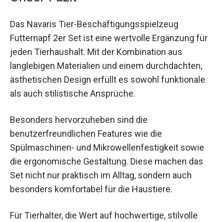
Das Navaris Tier-Beschäftigungsspielzeug
Futternapf 2er Set ist eine wertvolle Ergänzung für
jeden Tierhaushalt. Mit der Kombination aus
langlebigen Materialien und einem durchdachten,
ästhetischen Design erfüllt es sowohl funktionale
als auch stilistische Ansprüche.
Besonders hervorzuheben sind die
benutzerfreundlichen Features wie die
Spülmaschinen- und Mikrowellenfestigkeit sowie
die ergonomische Gestaltung. Diese machen das
Set nicht nur praktisch im Alltag, sondern auch
besonders komfortabel für die Haustiere.
Für Tierhalter, die Wert auf hochwertige, stilvolle