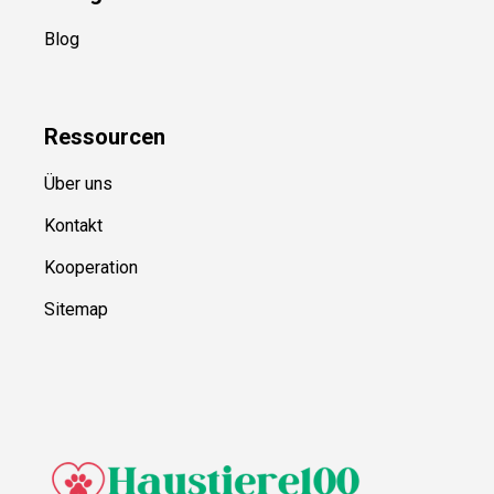
Blog
Ressource
n
Über uns
Kontakt
Kooperation
Sitemap