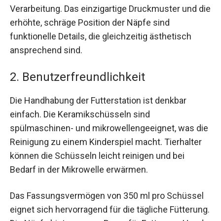
Verarbeitung. Das einzigartige Druckmuster und die
erhöhte, schräge Position der Näpfe sind
funktionelle Details, die gleichzeitig ästhetisch
ansprechend sind.
2. Benutzerfreundlichkeit
Die Handhabung der Futterstation ist denkbar
einfach. Die Keramikschüsseln sind
spülmaschinen- und mikrowellengeeignet, was die
Reinigung zu einem Kinderspiel macht. Tierhalter
können die Schüsseln leicht reinigen und bei
Bedarf in der Mikrowelle erwärmen.
Das Fassungsvermögen von 350 ml pro Schüssel
eignet sich hervorragend für die tägliche Fütterung.