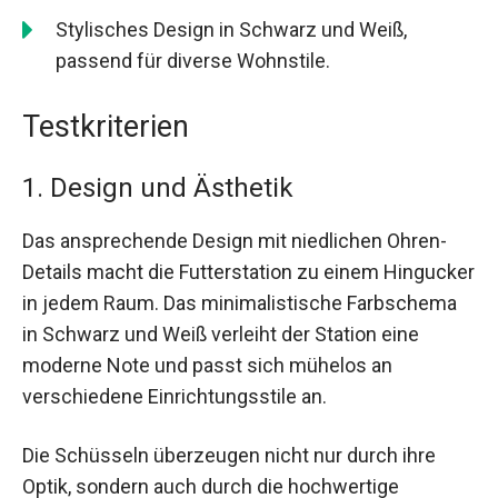
Stylisches Design in Schwarz und Weiß,
passend für diverse Wohnstile.
Testkriterien
1. Design und Ästhetik
Das ansprechende Design mit niedlichen Ohren-
Details macht die Futterstation zu einem Hingucker
in jedem Raum. Das minimalistische Farbschema
in Schwarz und Weiß verleiht der Station eine
moderne Note und passt sich mühelos an
verschiedene Einrichtungsstile an.
Die Schüsseln überzeugen nicht nur durch ihre
Optik, sondern auch durch die hochwertige