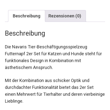
Beschreibung
Rezensionen (0)
Beschreibung
Die Navaris Tier-Beschäftigungsspielzeug
Futternapf 2er Set für Katzen und Hunde steht für
funktionales Design in Kombination mit
ästhetischem Anspruch.
Mit der Kombination aus schicker Optik und
durchdachter Funktionalität bietet das 2er Set
einen Mehrwert für Tierhalter und deren vierbeinige
Lieblinge.