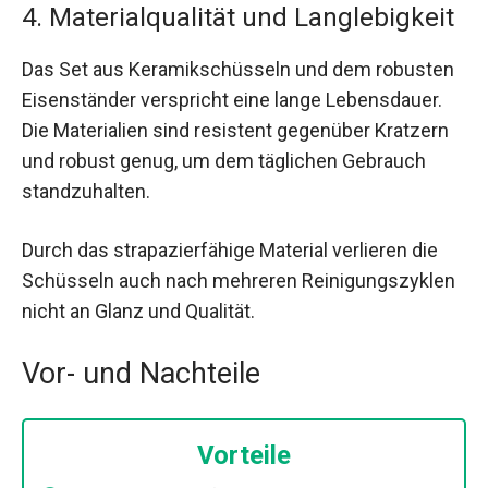
4. Materialqualität und Langlebigkeit
Das Set aus Keramikschüsseln und dem robusten
Eisenständer verspricht eine lange Lebensdauer.
Die Materialien sind resistent gegenüber Kratzern
und robust genug, um dem täglichen Gebrauch
standzuhalten.
Durch das strapazierfähige Material verlieren die
Schüsseln auch nach mehreren Reinigungszyklen
nicht an Glanz und Qualität.
Vor- und Nachteile
Vorteile