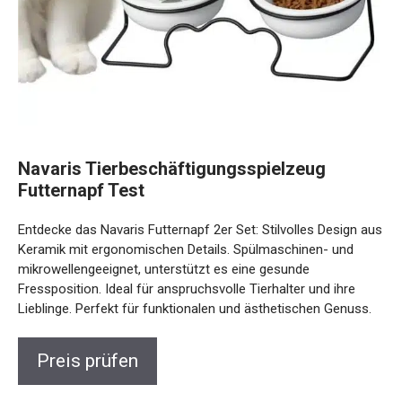
Navaris Tierbeschäftigungsspielzeug
Futternapf Test
Entdecke das Navaris Futternapf 2er Set: Stilvolles Design aus
Keramik mit ergonomischen Details. Spülmaschinen- und
mikrowellengeeignet, unterstützt es eine gesunde
Fressposition. Ideal für anspruchsvolle Tierhalter und ihre
Lieblinge. Perfekt für funktionalen und ästhetischen Genuss.
Preis prüfen