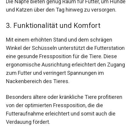
Die Näpfe bieten genug Raum für Futter, um Hunde
und Katzen über den Tag hinweg zu versorgen.
3. Funktionalität und Komfort
Mit einem erhöhten Stand und dem schrägen
Winkel der Schüsseln unterstützt die Futterstation
eine gesunde Fressposition für die Tiere. Diese
ergonomische Ausrichtung erleichtert den Zugang
zum Futter und verringert Spannungen im
Nackenbereich des Tieres.
Besonders ältere oder kränkliche Tiere profitieren
von der optimierten Fressposition, die die
Futteraufnahme erleichtert und somit auch die
Verdauung fördert.