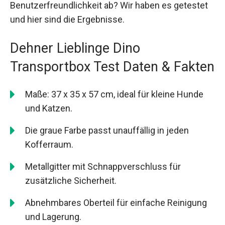
Benutzerfreundlichkeit ab? Wir haben es getestet
und hier sind die Ergebnisse.
Dehner Lieblinge Dino
Transportbox Test Daten & Fakten
Maße: 37 x 35 x 57 cm, ideal für kleine Hunde
und Katzen.
Die graue Farbe passt unauffällig in jeden
Kofferraum.
Metallgitter mit Schnappverschluss für
zusätzliche Sicherheit.
Abnehmbares Oberteil für einfache Reinigung
und Lagerung.