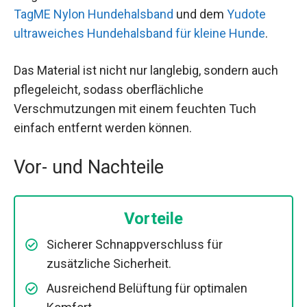
TagME Nylon Hundehalsband
und dem
Yudote
ultraweiches Hundehalsband für kleine Hunde
.
Das Material ist nicht nur langlebig, sondern auch
pflegeleicht, sodass oberflächliche
Verschmutzungen mit einem feuchten Tuch
einfach entfernt werden können.
Vor- und Nachteile
Vorteile
Sicherer Schnappverschluss für
zusätzliche Sicherheit.
Ausreichend Belüftung für optimalen