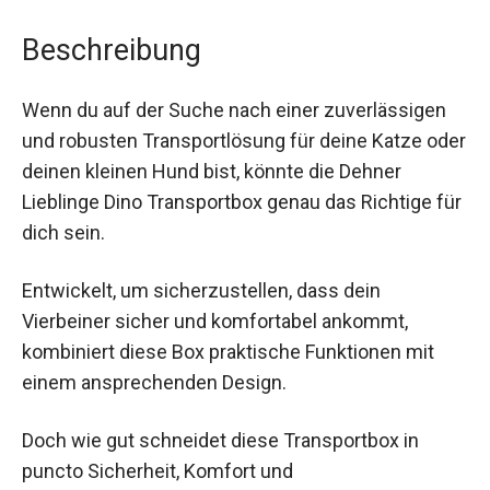
Beschreibung
Wenn du auf der Suche nach einer zuverlässigen
und robusten Transportlösung für deine Katze oder
deinen kleinen Hund bist, könnte die Dehner
Lieblinge Dino Transportbox genau das Richtige für
dich sein.
Entwickelt, um sicherzustellen, dass dein
Vierbeiner sicher und komfortabel ankommt,
kombiniert diese Box praktische Funktionen mit
einem ansprechenden Design.
Doch wie gut schneidet diese Transportbox in
puncto Sicherheit, Komfort und