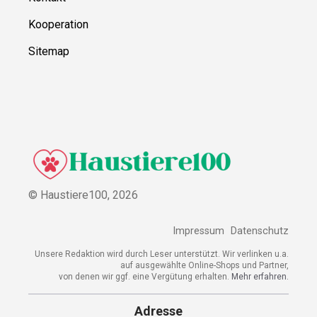
Kooperation
Sitemap
© Haustiere100,
2026
Impressum
Datenschutz
Unsere Redaktion wird durch Leser unterstützt. Wir verlinken u.a.
auf ausgewählte Online-Shops und Partner,
von denen wir ggf. eine Vergütung erhalten.
Mehr erfahren.
Adresse