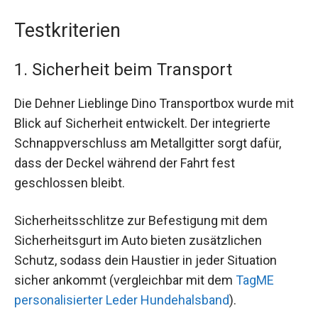
Testkriterien
1. Sicherheit beim Transport
Die Dehner Lieblinge Dino Transportbox wurde mit
Blick auf Sicherheit entwickelt. Der integrierte
Schnappverschluss am Metallgitter sorgt dafür,
dass der Deckel während der Fahrt fest
geschlossen bleibt.
Sicherheitsschlitze zur Befestigung mit dem
Sicherheitsgurt im Auto bieten zusätzlichen
Schutz, sodass dein Haustier in jeder Situation
sicher ankommt (vergleichbar mit dem
TagME
personalisierter Leder Hundehalsband
).