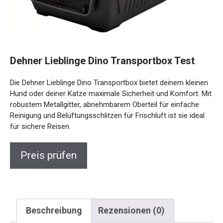
Dehner Lieblinge Dino Transportbox Test
Die Dehner Lieblinge Dino Transportbox bietet deinem kleinen
Hund oder deiner Katze maximale Sicherheit und Komfort. Mit
robustem Metallgitter, abnehmbarem Oberteil für einfache
Reinigung und Belüftungsschlitzen für Frischluft ist sie ideal
für sichere Reisen.
Preis prüfen
Beschreibung
Rezensionen (0)