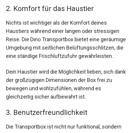
2. Komfort für das Haustier
Nichts ist wichtiger als der Komfort deines
Haustiers während einer langen oder stressigen
Reise. Die Dino Transportbox bietet eine geräumige
Umgebung mit seitlichen Belüftungsschlitzen, die
eine ständige Frischluftzufuhr gewährleisten.
Dein Haustier wird die Möglichkeit lieben, sich dank
der großzügigen Dimensionen der Box frei zu
bewegen und wohlzufühlen, während es
gleichzeitig sicher aufbewahrt ist.
3. Benutzerfreundlichkeit
Die Transportbox ist nicht nur funktional, sondern