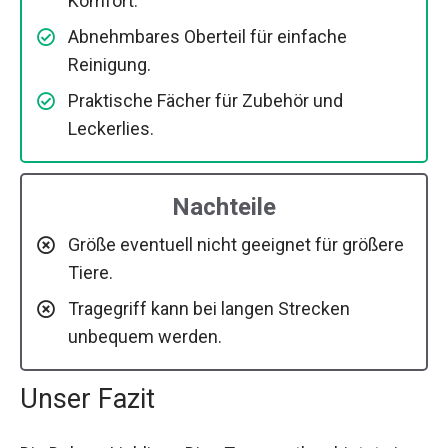
Komfort.
Abnehmbares Oberteil für einfache
Reinigung.
Praktische Fächer für Zubehör und
Leckerlies.
Nachteile
Größe eventuell nicht geeignet für größere
Tiere.
Tragegriff kann bei langen Strecken
unbequem werden.
Unser Fazit