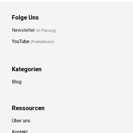
Folge Uns
Newsletter
(in Planung)
YouTube
(Produkttests)
Kategorien
Blog
Ressource
n
Über uns
Kontakt