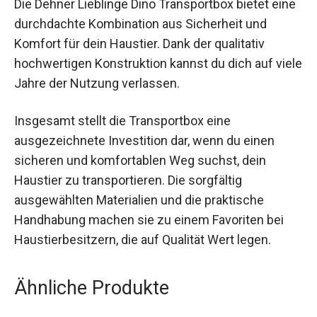
Die Dehner Lieblinge Dino Transportbox bietet eine
durchdachte Kombination aus Sicherheit und
Komfort für dein Haustier. Dank der qualitativ
hochwertigen Konstruktion kannst du dich auf viele
Jahre der Nutzung verlassen.
Insgesamt stellt die Transportbox eine
ausgezeichnete Investition dar, wenn du einen
sicheren und komfortablen Weg suchst, dein
Haustier zu transportieren. Die sorgfältig
ausgewählten Materialien und die praktische
Handhabung machen sie zu einem Favoriten bei
Haustierbesitzern, die auf Qualität Wert legen.
Ähnliche Produkte