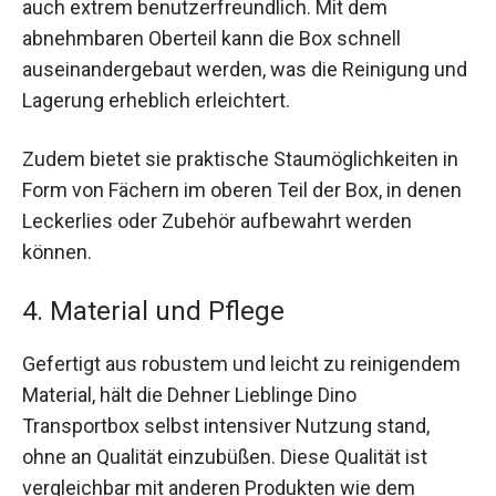
auch extrem benutzerfreundlich. Mit dem
abnehmbaren Oberteil kann die Box schnell
auseinandergebaut werden, was die Reinigung und
Lagerung erheblich erleichtert.
Zudem bietet sie praktische Staumöglichkeiten in
Form von Fächern im oberen Teil der Box, in denen
Leckerlies oder Zubehör aufbewahrt werden
können.
4. Material und Pflege
Gefertigt aus robustem und leicht zu reinigendem
Material, hält die Dehner Lieblinge Dino
Transportbox selbst intensiver Nutzung stand,
ohne an Qualität einzubüßen. Diese Qualität ist
vergleichbar mit anderen Produkten wie dem