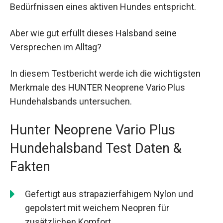
Bedürfnissen eines aktiven Hundes entspricht.
Aber wie gut erfüllt dieses Halsband seine
Versprechen im Alltag?
In diesem Testbericht werde ich die wichtigsten
Merkmale des HUNTER Neoprene Vario Plus
Hundehalsbands untersuchen.
Hunter Neoprene Vario Plus
Hundehalsband Test Daten &
Fakten
Gefertigt aus strapazierfähigem Nylon und
gepolstert mit weichem Neopren für
zusätzlichen Komfort.