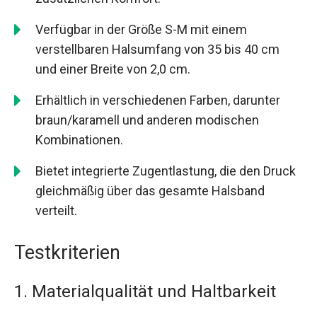
Verfügbar in der Größe S-M mit einem
verstellbaren Halsumfang von 35 bis 40 cm
und einer Breite von 2,0 cm.
Erhältlich in verschiedenen Farben, darunter
braun/karamell und anderen modischen
Kombinationen.
Bietet integrierte Zugentlastung, die den Druck
gleichmäßig über das gesamte Halsband
verteilt.
Testkriterien
1. Materialqualität und Haltbarkeit