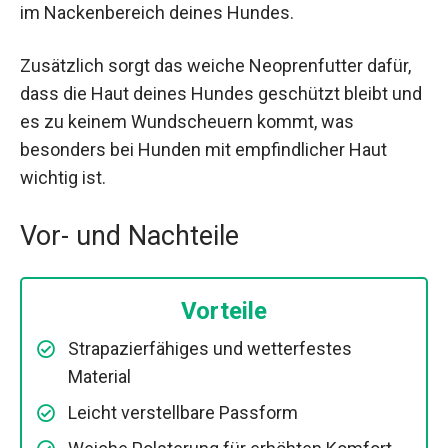
im Nackenbereich deines Hundes.
Zusätzlich sorgt das weiche Neoprenfutter dafür,
dass die Haut deines Hundes geschützt bleibt und
es zu keinem Wundscheuern kommt, was
besonders bei Hunden mit empfindlicher Haut
wichtig ist.
Vor- und Nachteile
Vorteile
Strapazierfähiges und wetterfestes
Material
Leicht verstellbare Passform