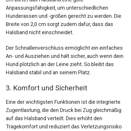
Anpassungsfähigkeit, um unterschiedlichen
Hunderassen und -größen gerecht zu werden. Die
Breite von 2,0 cm sorgt zudem dafür, dass das
Halsband nicht einschneidet.
Der Schnallenverschluss ermöglicht ein einfaches
An- und Ausziehen und hält sicher, auch wenn dein
Hund plötzlich an der Leine zieht. So bleibt das
Halsband stabil und an seinem Platz.
3. Komfort und Sicherheit
Eine der wichtigsten Funktionen ist die integrierte
Zugentlastung, die den Druck bei Zug gleichmäßig
auf das Halsband verteilt. Dies erhöht den
Tragekomfort und reduziert das Verletzungsrisiko