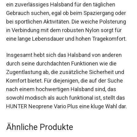
ein zuverlässiges Halsband für den täglichen
Gebrauch suchen, egal ob beim Spaziergang oder
bei sportlichen Aktivitäten. Die weiche Polsterung
in Verbindung mit dem robusten Nylon sorgt für
eine lange Lebensdauer und hohen Tragekomfort.
Insgesamt hebt sich das Halsband von anderen
durch seine durchdachten Funktionen wie die
Zugentlastung ab, die zusätzliche Sicherheit und
Komfort bietet. Für diejenigen, die auf der Suche
nach einem hochwertigen Halsband sind, das
sowohl modisch als auch funktional ist, stellt das
HUNTER Neoprene Vario Plus eine kluge Wahl dar.
Ähnliche Produkte