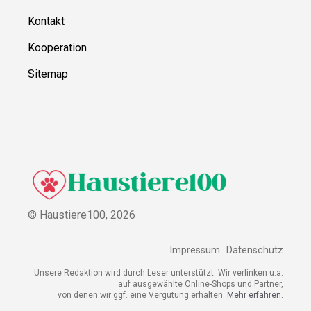
Kontakt
Kooperation
Sitemap
© Haustiere100,
2026
Impressum
Datenschutz
Unsere Redaktion wird durch Leser unterstützt. Wir verlinken u.a.
auf ausgewählte Online-Shops und Partner,
von denen wir ggf. eine Vergütung erhalten.
Mehr erfahren.