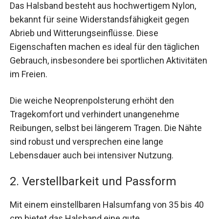
Das Halsband besteht aus hochwertigem Nylon,
bekannt für seine Widerstandsfähigkeit gegen
Abrieb und Witterungseinflüsse. Diese
Eigenschaften machen es ideal für den täglichen
Gebrauch, insbesondere bei sportlichen Aktivitäten
im Freien.
Die weiche Neoprenpolsterung erhöht den
Tragekomfort und verhindert unangenehme
Reibungen, selbst bei längerem Tragen. Die Nähte
sind robust und versprechen eine lange
Lebensdauer auch bei intensiver Nutzung.
2. Verstellbarkeit und Passform
Mit einem einstellbaren Halsumfang von 35 bis 40
cm bietet das Halsband eine gute