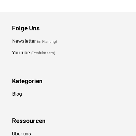
Folge Uns
Newsletter
(in Planung)
YouTube
(Produkttests)
Kategorien
Blog
Ressource
n
Über uns