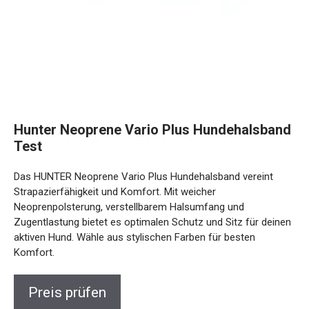
Hunter Neoprene Vario Plus Hundehalsband
Test
Das HUNTER Neoprene Vario Plus Hundehalsband vereint
Strapazierfähigkeit und Komfort. Mit weicher
Neoprenpolsterung, verstellbarem Halsumfang und
Zugentlastung bietet es optimalen Schutz und Sitz für deinen
aktiven Hund. Wähle aus stylischen Farben für besten
Komfort.
Preis prüfen