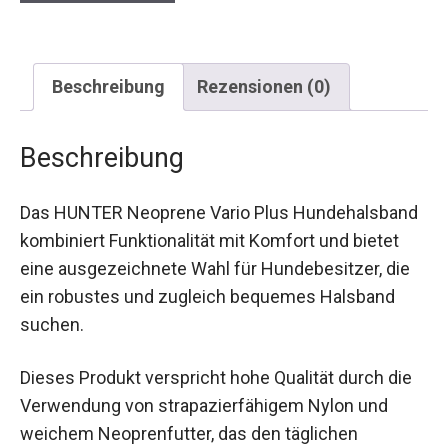
Beschreibung
Rezensionen (0)
Beschreibung
Das HUNTER Neoprene Vario Plus Hundehalsband
kombiniert Funktionalität mit Komfort und bietet
eine ausgezeichnete Wahl für Hundebesitzer, die
ein robustes und zugleich bequemes Halsband
suchen.
Dieses Produkt verspricht hohe Qualität durch die
Verwendung von strapazierfähigem Nylon und
weichem Neoprenfutter, das den täglichen