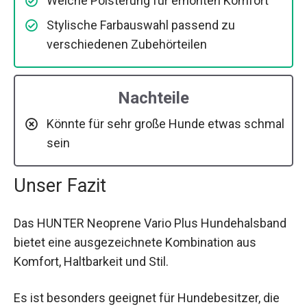
Weiche Polsterung für erhöhten Komfort
Stylische Farbauswahl passend zu
verschiedenen Zubehörteilen
Nachteile
Könnte für sehr große Hunde etwas schmal
sein
Unser Fazit
Das HUNTER Neoprene Vario Plus Hundehalsband
bietet eine ausgezeichnete Kombination aus
Komfort, Haltbarkeit und Stil.
Es ist besonders geeignet für Hundebesitzer, die