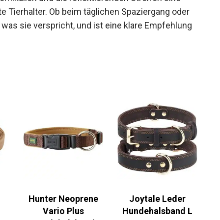
Tierhalter. Ob beim täglichen Spaziergang oder
was sie verspricht, und ist eine klare Empfehlung
Hunter Neoprene
Joytale Leder
Vario Plus
Hundehalsband L