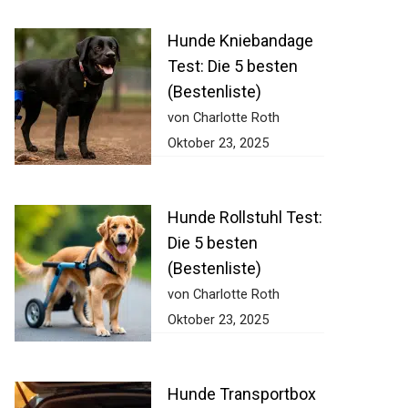
Hunde Kniebandage
Test: Die 5 besten
(Bestenliste)
von Charlotte Roth
Oktober 23, 2025
Hunde Rollstuhl Test:
Die 5 besten
(Bestenliste)
von Charlotte Roth
Oktober 23, 2025
Hunde Transportbox