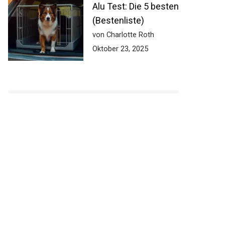
Alu Test: Die 5 besten
(Bestenliste)
von Charlotte Roth
Oktober 23, 2025