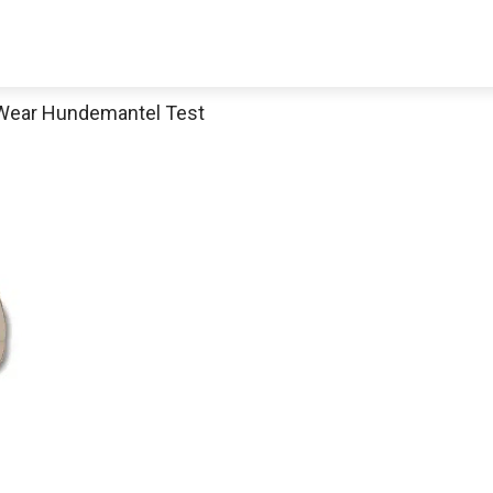
 Wear Hundemantel Test