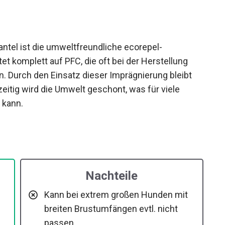
ntel ist die umweltfreundliche ecorepel-
t komplett auf PFC, die oft bei der Herstellung
 Durch den Einsatz dieser Imprägnierung bleibt
eitig wird die Umwelt geschont, was für viele
 kann.
Nachteile
Kann bei extrem großen Hunden mit
breiten Brustumfängen evtl. nicht
passen