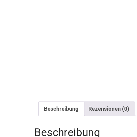
Beschreibung
Rezensionen (0)
Beschreibung