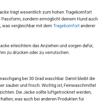
acke trägt wesentlich zum hohen Tragekomfort
sere Passform, sondern ermöglicht deinem Hund auch
, was vergleichbar mit dem
Tragekomfort
anderer
acke erleichtern das Anziehen und sorgen dafür,
ehm zu drücken oder zu verrutschen.
nwaschgang bei 30 Grad waschbar. Damit bleibt die
 sauber und frisch. Wichtig ist, Feinwaschmittel
chten. Die Jacke sollte luftgetrocknet werden,
rhalten, was auch bei anderen Produkten für