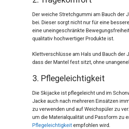
Der weiche Stretchgummi am Bauch der J
bei. Dieser sorgt nicht nur für eine bes
eine uneingeschränkte Bewegungsfreiheit
qualitativ hochwertiger Produkte ist.
Klettverschlüsse am Hals und Bauch der J
dass der Mantel fest sitzt, ohne unangen
3. Pflegeleichtigkeit
Die Skijacke ist pflegeleicht und im Scho
Jacke auch nach mehreren Einsätzen immer
zu verwenden und auf Weichspüler zu verzi
um die Materialqualität und Passform zu e
Pflegeleichtigkeit
empfohlen wird.