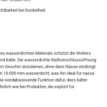
htbarkeit bei Dunkelheit.
es wasserdichten Materials schützt die Wolters
und Kälte. Die wasserdichte Reißverschlussöffnung
 Geschirr anzuleinen, ohne dass Nässe eindringt.
on 10.000 mm wasserdicht, was ihn ideal für nasse
e windabweisende Funktion dafür, dass kalter
ich wie bei Produkten, die explizit für