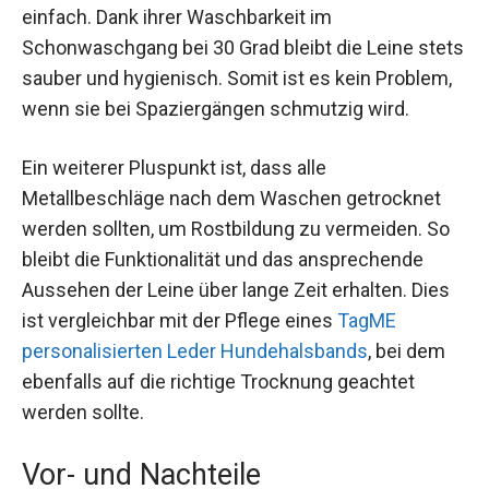
einfach. Dank ihrer Waschbarkeit im
Schonwaschgang bei 30 Grad bleibt die Leine stets
sauber und hygienisch. Somit ist es kein Problem,
wenn sie bei Spaziergängen schmutzig wird.
Ein weiterer Pluspunkt ist, dass alle
Metallbeschläge nach dem Waschen getrocknet
werden sollten, um Rostbildung zu vermeiden. So
bleibt die Funktionalität und das ansprechende
Aussehen der Leine über lange Zeit erhalten. Dies
ist vergleichbar mit der Pflege eines
TagME
personalisierten Leder Hundehalsbands
, bei dem
ebenfalls auf die richtige Trocknung geachtet
werden sollte.
Vor- und Nachteile