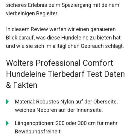
sicheres Erlebnis beim Spaziergang mit deinem
vierbeinigen Begleiter.
In diesem Review werfen wir einen genaueren
Blick darauf, was diese Hundeleine zu bieten hat
und wie sie sich im alltäglichen Gebrauch schlägt.
Wolters Professional Comfort
Hundeleine Tierbedarf Test Daten
& Fakten
Material: Robustes Nylon auf der Oberseite,
weiches Neopren auf der Innenseite.
Längenoptionen: 200 oder 300 cm für mehr
Bewegungsfreiheit.