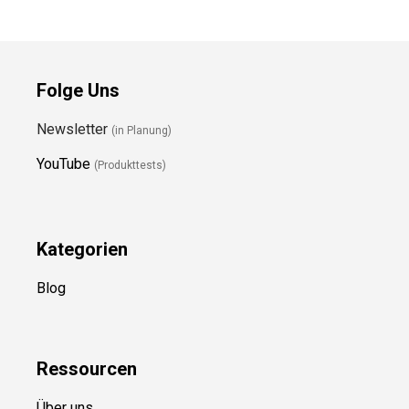
Folge Uns
Newsletter
(in Planung)
YouTube
(Produkttests)
Kategorien
Blog
Ressource
n
Über uns