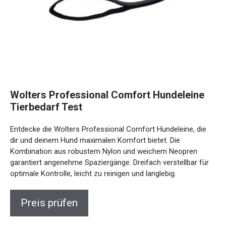
Wolters Professional Comfort Hundeleine
Tierbedarf Test
Entdecke die Wolters Professional Comfort Hundeleine, die
dir und deinem Hund maximalen Komfort bietet. Die
Kombination aus robustem Nylon und weichem Neopren
garantiert angenehme Spaziergänge. Dreifach verstellbar für
optimale Kontrolle, leicht zu reinigen und langlebig.
Preis prüfen