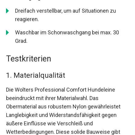
Dreifach verstellbar, um auf Situationen zu
reagieren.
Waschbar im Schonwaschgang bei max. 30
Grad.
Testkriterien
1. Materialqualität
Die Wolters Professional Comfort Hundeleine
beeindruckt mit ihrer Materialwahl. Das
Obermaterial aus robustem Nylon gewährleistet
Langlebigkeit und Widerstandsfähigkeit gegen
äußere Einflüsse wie Verschleiß und
Wetterbedingungen. Diese solide Bauweise gibt