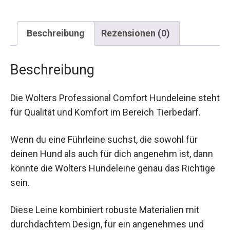
Beschreibung
Rezensionen (0)
Beschreibung
Die Wolters Professional Comfort Hundeleine steht
für Qualität und Komfort im Bereich Tierbedarf.
Wenn du eine Führleine suchst, die sowohl für
deinen Hund als auch für dich angenehm ist, dann
könnte die Wolters Hundeleine genau das Richtige
sein.
Diese Leine kombiniert robuste Materialien mit
durchdachtem Design, für ein angenehmes und