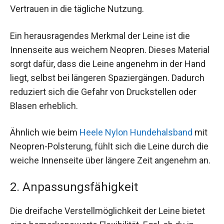
Vertrauen in die tägliche Nutzung.
Ein herausragendes Merkmal der Leine ist die
Innenseite aus weichem Neopren. Dieses Material
sorgt dafür, dass die Leine angenehm in der Hand
liegt, selbst bei längeren Spaziergängen. Dadurch
reduziert sich die Gefahr von Druckstellen oder
Blasen erheblich.
Ähnlich wie beim
Heele Nylon Hundehalsband
mit
Neopren-Polsterung, fühlt sich die Leine durch die
weiche Innenseite über längere Zeit angenehm an.
2. Anpassungsfähigkeit
Die dreifache Verstellmöglichkeit der Leine bietet