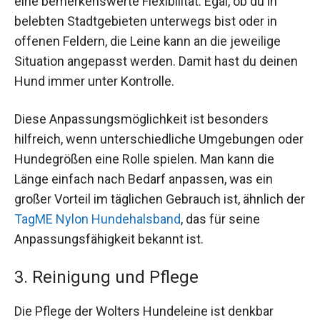
eine bemerkenswerte Flexibilität. Egal, ob du in
belebten Stadtgebieten unterwegs bist oder in
offenen Feldern, die Leine kann an die jeweilige
Situation angepasst werden. Damit hast du deinen
Hund immer unter Kontrolle.
Diese Anpassungsmöglichkeit ist besonders
hilfreich, wenn unterschiedliche Umgebungen oder
Hundegrößen eine Rolle spielen. Man kann die
Länge einfach nach Bedarf anpassen, was ein
großer Vorteil im täglichen Gebrauch ist, ähnlich der
TagME Nylon Hundehalsband
, das für seine
Anpassungsfähigkeit bekannt ist.
3. Reinigung und Pflege
Die Pflege der Wolters Hundeleine ist denkbar