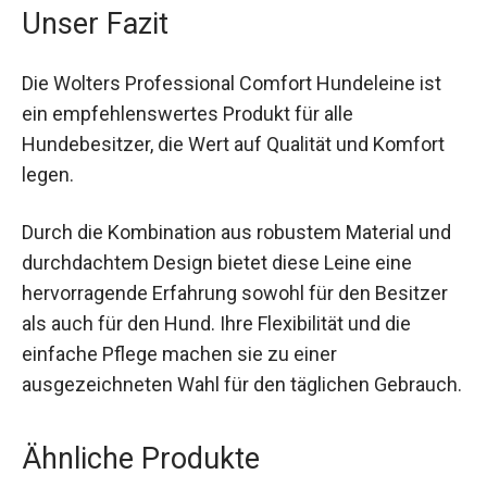
Unser Fazit
Die Wolters Professional Comfort Hundeleine ist
ein empfehlenswertes Produkt für alle
Hundebesitzer, die Wert auf Qualität und Komfort
legen.
Durch die Kombination aus robustem Material und
durchdachtem Design bietet diese Leine eine
hervorragende Erfahrung sowohl für den Besitzer
als auch für den Hund. Ihre Flexibilität und die
einfache Pflege machen sie zu einer
ausgezeichneten Wahl für den täglichen Gebrauch.
Ähnliche Produkte