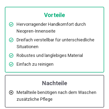
Vorteile
Hervorragender Handkomfort durch
Neopren-Innenseite
Dreifach verstellbar für unterschiedliche
Situationen
Robustes und langlebiges Material
Einfach zu reinigen
Nachteile
Metallteile benötigen nach dem Waschen
zusätzliche Pflege