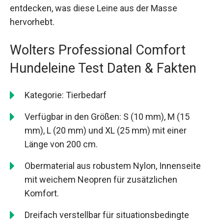
entdecken, was diese Leine aus der Masse
hervorhebt.
Wolters Professional Comfort
Hundeleine Test Daten & Fakten
Kategorie: Tierbedarf
Verfügbar in den Größen: S (10 mm), M (15
mm), L (20 mm) und XL (25 mm) mit einer
Länge von 200 cm.
Obermaterial aus robustem Nylon, Innenseite
mit weichem Neopren für zusätzlichen
Komfort.
Dreifach verstellbar für situationsbedingte