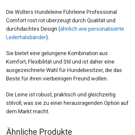
Die Wolters Hundeleine Führleine Professional
Comfort rost rot überzeugt durch Qualität und
durchdachtes Design (
ähnlich wie personalisierte
Lederhalsbänder
).
Sie bietet eine gelungene Kombination aus
Komfort, Flexibilität und Stil und ist daher eine
ausgezeichnete Wahl für Hundebesitzer, die das
Beste für ihren vierbeinigen Freund wollen.
Die Leine ist robust, praktisch und gleichzeitig
stilvoll, was sie zu einer herausragenden Option auf
dem Markt macht.
Ähnliche Produkte