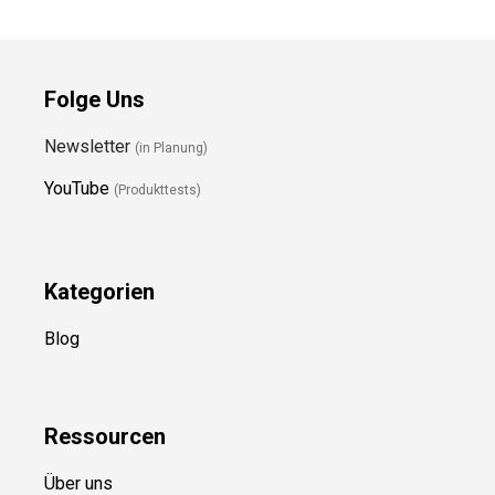
Folge Uns
Newsletter
(in Planung)
YouTube
(Produkttests)
Kategorien
Blog
Ressource
n
Über uns