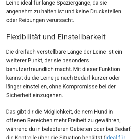
Leine ideal für lange Spaziergänge, da sie
angenehm zu halten ist und keine Druckstellen
oder Reibungen verursacht.
Flexibilität und Einstellbarkeit
Die dreifach verstellbare Länge der Leine ist ein
weiterer Punkt, der sie besonders
benutzerfreundlich macht. Mit dieser Funktion
kannst du die Leine je nach Bedarf kürzer oder
länger einstellen, ohne Kompromisse bei der
Sicherheit einzugehen.
Das gibt dir die Möglichkeit, deinem Hund in
offenen Bereichen mehr Freiheit zu gewähren,
während du in belebteren Gebieten oder bei Bedarf
die Kontrolle über die Situation behältst (
ideal für