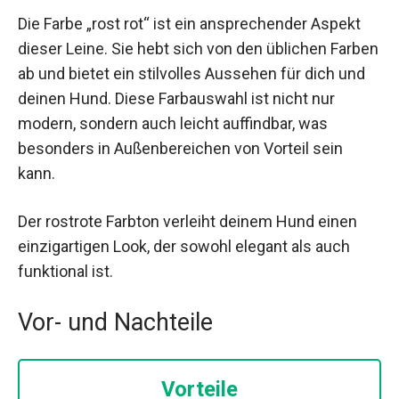
Die Farbe „rost rot“ ist ein ansprechender Aspekt
dieser Leine. Sie hebt sich von den üblichen Farben
ab und bietet ein stilvolles Aussehen für dich und
deinen Hund. Diese Farbauswahl ist nicht nur
modern, sondern auch leicht auffindbar, was
besonders in Außenbereichen von Vorteil sein
kann.
Der rostrote Farbton verleiht deinem Hund einen
einzigartigen Look, der sowohl elegant als auch
funktional ist.
Vor- und Nachteile
Vorteile