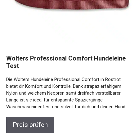
Wolters Professional Comfort Hundeleine
Test
Die Wolters Hundeleine Professional Comfort in Rostrot
bietet dir Komfort und Kontrolle. Dank strapazierfähigem
Nylon und weichem Neopren samt dreifach verstellbarer
Länge ist sie ideal für entspannte Spaziergänge.
Waschmaschinenfest und stilvoll für dich und deinen Hund.
Preis prüfen