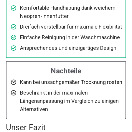
Komfortable Handhabung dank weichem
Neopren-Innenfutter
Dreifach verstellbar für maximale Flexibilität
Einfache Reinigung in der Waschmaschine
Ansprechendes und einzigartiges Design
Nachteile
Kann bei unsachgemäßer Trocknung rosten
Beschränkt in der maximalen
Längenanpassung im Vergleich zu einigen
Alternativen
Unser Fazit