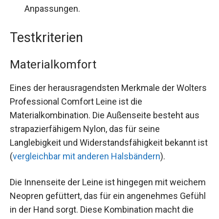
Anpassungen.
Testkriterien
Materialkomfort
Eines der herausragendsten Merkmale der Wolters
Professional Comfort Leine ist die
Materialkombination. Die Außenseite besteht aus
strapazierfähigem Nylon, das für seine
Langlebigkeit und Widerstandsfähigkeit bekannt ist
(
vergleichbar mit anderen Halsbändern
).
Die Innenseite der Leine ist hingegen mit weichem
Neopren gefüttert, das für ein angenehmes Gefühl
in der Hand sorgt. Diese Kombination macht die