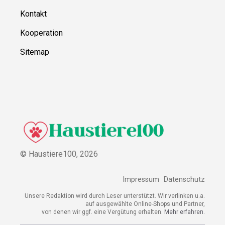
Kontakt
Kooperation
Sitemap
© Haustiere100,
2026
Impressum
Datenschutz
Unsere Redaktion wird durch Leser unterstützt. Wir verlinken u.a.
auf ausgewählte Online-Shops und Partner,
von denen wir ggf. eine Vergütung erhalten.
Mehr erfahren.