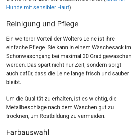
Hunde mit sensibler Haut
).
Reinigung und Pflege
Ein weiterer Vorteil der Wolters Leine ist ihre
einfache Pflege. Sie kann in einem Wäschesack im
Schonwaschgang bei maximal 30 Grad gewaschen
werden. Das spart nicht nur Zeit, sondern sorgt
auch dafür, dass die Leine lange frisch und sauber
bleibt.
Um die Qualität zu erhalten, ist es wichtig, die
Metallbeschläge nach dem Waschen gut zu
trocknen, um Rostbildung zu vermeiden.
Farbauswahl