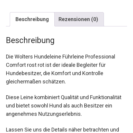
Beschreibung
Rezensionen (0)
Beschreibung
Die Wolters Hundeleine Führleine Professional
Comfort rost rot ist der ideale Begleiter für
Hundebesitzer, die Komfort und Kontrolle
gleichermaßen schätzen.
Diese Leine kombiniert Qualität und Funktionalität
und bietet sowohl Hund als auch Besitzer ein
angenehmes Nutzungserlebnis.
Lassen Sie uns die Details näher betrachten und