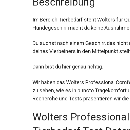
Beschreibung
Im Bereich Tierbedarf steht Wolters für Q
Hundegeschirr macht da keine Ausnahme
Du suchst nach einem Geschirr, das nicht 
deines Vierbeiners in den Mittelpunkt stell
Dann bist du hier genau richtig.
Wir haben das Wolters Professional Comf
zu sehen, wie es in puncto Tragekomfort 
Recherche und Tests präsentieren wir die
Wolters Professiona