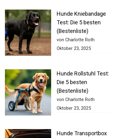
Hunde Kniebandage
Test: Die 5 besten
(Bestenliste)
von Charlotte Roth
Oktober 23, 2025
Hunde Rollstuhl Test:
Die 5 besten
(Bestenliste)
von Charlotte Roth
Oktober 23, 2025
Hunde Transportbox