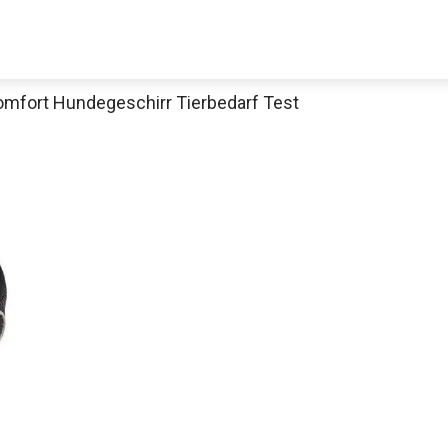
omfort Hundegeschirr Tierbedarf Test