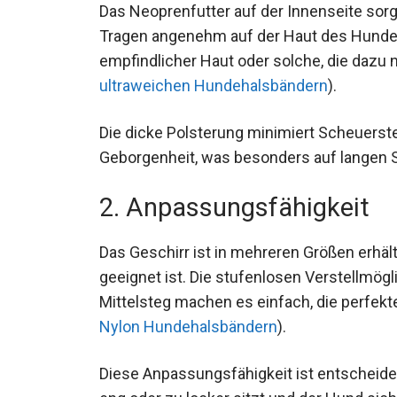
Das Neoprenfutter auf der Innenseite sorg
Tragen angenehm auf der Haut des Hundes 
empfindlicher Haut oder solche, die dazu n
ultraweichen Hundehalsbändern
).
Die dicke Polsterung minimiert Scheuerste
Geborgenheit, was besonders auf langen 
2. Anpassungsfähigkeit
Das Geschirr ist in mehreren Größen erhäl
geeignet ist. Die stufenlosen Verstellmög
Mittelsteg machen es einfach, die perfekt
Nylon Hundehalsbändern
).
Diese Anpassungsfähigkeit ist entscheidend