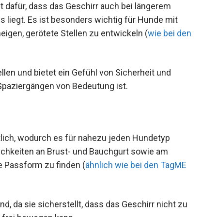
t dafür, dass das Geschirr auch bei längerem
liegt. Es ist besonders wichtig für Hunde mit
eigen, gerötete Stellen zu entwickeln (
wie bei den
llen und bietet ein Gefühl von Sicherheit und
Spaziergängen von Bedeutung ist.
tlich, wodurch es für nahezu jeden Hundetyp
lichkeiten an Brust- und Bauchgurt sowie am
e Passform zu finden (
ähnlich wie bei den TagME
, da sie sicherstellt, dass das Geschirr nicht zu