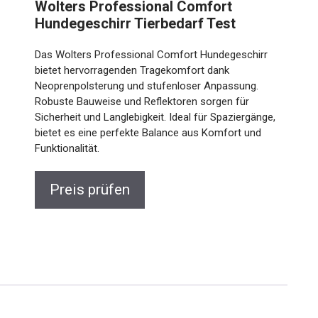
Wolters Professional Comfort
Hundegeschirr Tierbedarf Test
Das Wolters Professional Comfort Hundegeschirr
bietet hervorragenden Tragekomfort dank
Neoprenpolsterung und stufenloser Anpassung.
Robuste Bauweise und Reflektoren sorgen für
Sicherheit und Langlebigkeit. Ideal für Spaziergänge,
bietet es eine perfekte Balance aus Komfort und
Funktionalität.
Preis prüfen