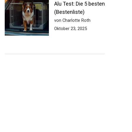
Alu Test: Die 5 besten
(Bestenliste)
von Charlotte Roth
Oktober 23, 2025