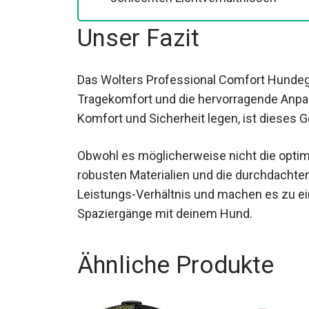
Unser Fazit
Das Wolters Professional Comfort Hundeg
Tragekomfort und die hervorragende Anpas
Komfort und Sicherheit legen, ist dieses 
Obwohl es möglicherweise nicht die optimal
robusten Materialien und die durchdachte
Leistungs-Verhältnis und machen es zu ein
Spaziergänge mit deinem Hund.
Ähnliche Produkte