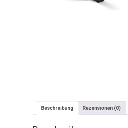
Beschreibung
Rezensionen (0)