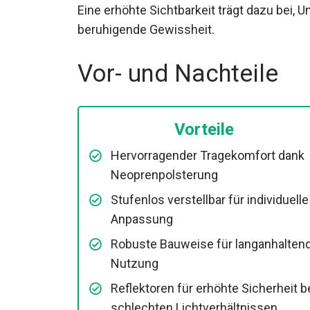
Eine erhöhte Sichtbarkeit trägt dazu bei, 
beruhigende Gewissheit.
Vor- und Nachteile
Vorteile
Hervorragender Tragekomfort dank
Neoprenpolsterung
Stufenlos verstellbar für individuelle
Anpassung
Robuste Bauweise für langanhalten
Nutzung
Reflektoren für erhöhte Sicherheit b
schlechten Lichtverhältnissen