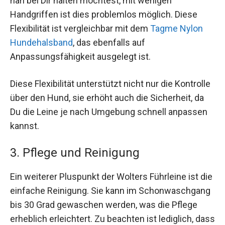
nah bei Dir halten möchtest, mit wenigen
Handgriffen ist dies problemlos möglich. Diese
Flexibilität ist vergleichbar mit dem
Tagme Nylon
Hundehalsband
, das ebenfalls auf
Anpassungsfähigkeit ausgelegt ist.
Diese Flexibilität unterstützt nicht nur die Kontrolle
über den Hund, sie erhöht auch die Sicherheit, da
Du die Leine je nach Umgebung schnell anpassen
kannst.
3. Pflege und Reinigung
Ein weiterer Pluspunkt der Wolters Führleine ist die
einfache Reinigung. Sie kann im Schonwaschgang
bis 30 Grad gewaschen werden, was die Pflege
erheblich erleichtert. Zu beachten ist lediglich, dass