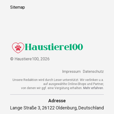
Sitemap
© Haustiere100,
2026
Impressum
Datenschutz
Unsere Redaktion wird durch Leser unterstützt. Wir verlinken u.a.
auf ausgewählte Online-Shops und Partner,
von denen wir ggf. eine Vergütung erhalten.
Mehr erfahren.
Adresse
Lange Straße 3, 26122 Oldenburg, Deutschland