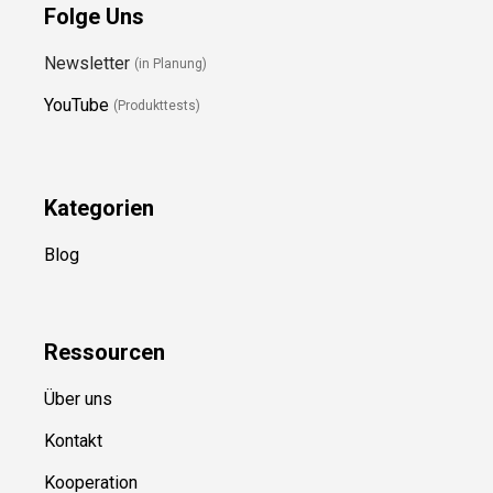
Folge Uns
Newsletter
(in Planung)
YouTube
(Produkttests)
Kategorien
Blog
Ressource
n
Über uns
Kontakt
Kooperation