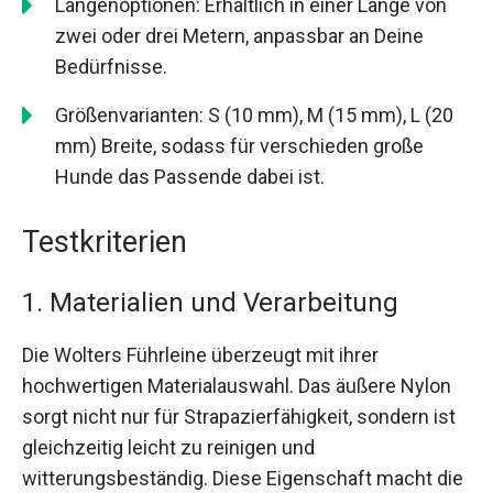
Längenoptionen: Erhältlich in einer Länge von
zwei oder drei Metern, anpassbar an Deine
Bedürfnisse.
Größenvarianten: S (10 mm), M (15 mm), L (20
mm) Breite, sodass für verschieden große
Hunde das Passende dabei ist.
Testkriterien
1. Materialien und Verarbeitung
Die Wolters Führleine überzeugt mit ihrer
hochwertigen Materialauswahl. Das äußere Nylon
sorgt nicht nur für Strapazierfähigkeit, sondern ist
gleichzeitig leicht zu reinigen und
witterungsbeständig. Diese Eigenschaft macht die