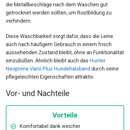
die Metallbeschläge nach dem Waschen gut
getrocknet werden sollten, um Rostbildung zu
verhindern.
Diese Waschbarkeit sorgt dafür, dass die Leine
auch nach häufigem Gebrauch in einem frisch
aussehenden Zustand bleibt, ohne an Funktionalität
einzubüßen. Ähnlich bleibt auch das
Hunter
Neoprene Vario Plus Hundehalsband
durch seine
pflegeleichten Eigenschaften attraktiv.
Vor- und Nachteile
Vorteile
Komfortabel dank weicher