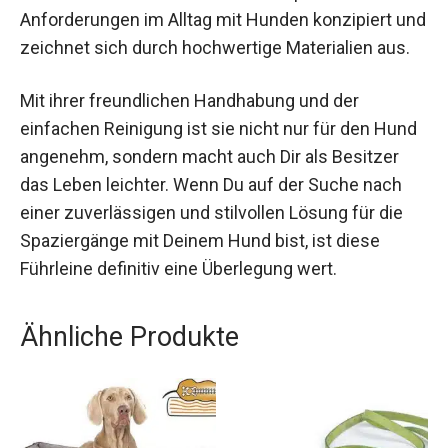
Anforderungen im Alltag mit Hunden konzipiert und
zeichnet sich durch hochwertige Materialien aus.
Mit ihrer freundlichen Handhabung und der
einfachen Reinigung ist sie nicht nur für den Hund
angenehm, sondern macht auch Dir als Besitzer
das Leben leichter. Wenn Du auf der Suche nach
einer zuverlässigen und stilvollen Lösung für die
Spaziergänge mit Deinem Hund bist, ist diese
Führleine definitiv eine Überlegung wert.
Ähnliche Produkte