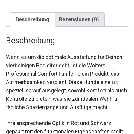
Beschreibung
Rezensionen (0)
Beschreibung
Wenn es um die optimale Ausstattung für Deinen
vierbeinigen Begleiter geht, ist die Wolters
Professional Comfort Führleine ein Produkt, das
Aufmerksamkeit verdient. Diese Hundeleine ist
speziell darauf ausgelegt, sowohl Komfort als auch
Kontrolle zu bieten, was sie zur idealen Wahl für
tägliche Spaziergänge und Ausflüge macht.
Ihre ansprechende Optik in Rot und Schwarz
gepaart mit den funktionalen Eigenschaften stellt