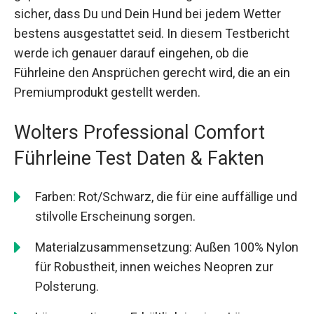
sicher, dass Du und Dein Hund bei jedem Wetter
bestens ausgestattet seid. In diesem Testbericht
werde ich genauer darauf eingehen, ob die
Führleine den Ansprüchen gerecht wird, die an ein
Premiumprodukt gestellt werden.
Wolters Professional Comfort
Führleine Test Daten & Fakten
Farben: Rot/Schwarz, die für eine auffällige und
stilvolle Erscheinung sorgen.
Materialzusammensetzung: Außen 100% Nylon
für Robustheit, innen weiches Neopren zur
Polsterung.