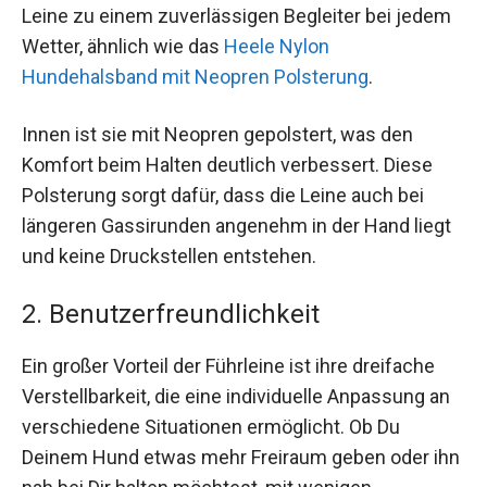
Leine zu einem zuverlässigen Begleiter bei jedem
Wetter, ähnlich wie das
Heele Nylon
Hundehalsband mit Neopren Polsterung
.
Innen ist sie mit Neopren gepolstert, was den
Komfort beim Halten deutlich verbessert. Diese
Polsterung sorgt dafür, dass die Leine auch bei
längeren Gassirunden angenehm in der Hand liegt
und keine Druckstellen entstehen.
2. Benutzerfreundlichkeit
Ein großer Vorteil der Führleine ist ihre dreifache
Verstellbarkeit, die eine individuelle Anpassung an
verschiedene Situationen ermöglicht. Ob Du
Deinem Hund etwas mehr Freiraum geben oder ihn