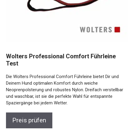
Wolters Professional Comfort Führleine
Test
Die Wolters Professional Comfort Führleine bietet Dir und
Deinem Hund optimalen Komfort durch weiche
Neoprenpolsterung und robustes Nylon. Dreifach verstellbar
und waschbar, ist sie die perfekte Wahl für entspannte
Spaziergänge bei jedem Wetter.
Preis prüfen