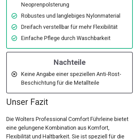
Neoprenpolsterung
Robustes und langlebiges Nylonmaterial
Dreifach verstellbar für mehr Flexibilität
Einfache Pflege durch Waschbarkeit
Nachteile
Keine Angabe einer speziellen Anti-Rost-
Beschichtung für die Metallteile
Unser Fazit
Die Wolters Professional Comfort Führleine bietet
eine gelungene Kombination aus Komfort,
Flexibilität und Haltbarkeit. Sie ist speziell für die