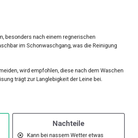
ein, besonders nach einem regnerischen
waschbar im Schonwaschgang, was die Reinigung
ermeiden, wird empfohlen, diese nach dem Waschen
ung trägt zur Langlebigkeit der Leine bei.
Nachteile
Kann bei nassem Wetter etwas