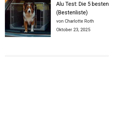
Alu Test: Die 5 besten
(Bestenliste)
von Charlotte Roth
Oktober 23, 2025