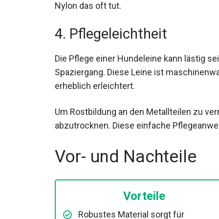
Nylon das oft tut.
4. Pflegeleichtheit
Die Pflege einer Hundeleine kann lästig s
Spaziergang. Diese Leine ist maschinen
erheblich erleichtert.
Um Rostbildung an den Metallteilen zu v
abzutrocknen. Diese einfache Pflegeanweis
Vor- und Nachteile
Vorteile
Robustes Material sorgt für