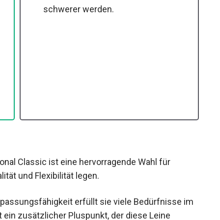
schwerer werden.
onal Classic ist eine hervorragende Wahl für
ät und Flexibilität legen.
passungsfähigkeit erfüllt sie viele Bedürfnisse im
t ein zusätzlicher Pluspunkt, der diese Leine