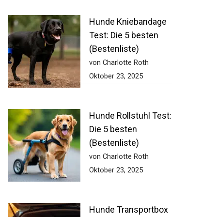
Hunde Kniebandage
Test: Die 5 besten
(Bestenliste)
von Charlotte Roth
Oktober 23, 2025
Hunde Rollstuhl Test:
Die 5 besten
(Bestenliste)
von Charlotte Roth
Oktober 23, 2025
Hunde Transportbox