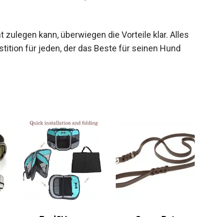
zulegen kann, überwiegen die Vorteile klar. Alles
stition für jeden, der das Beste für seinen Hund