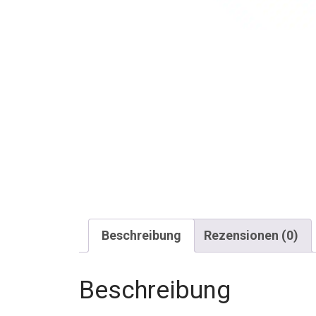
Beschreibung
Rezensionen (0)
Beschreibung