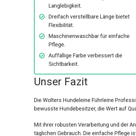
Langlebigkeit.
Dreifach verstellbare Länge bietet
Flexibilität.
Maschinenwaschbar für einfache
Pflege.
Auffällige Farbe verbessert die
Sichtbarkeit.
Unser Fazit
Die Wolters Hundeleine Führleine Professi
bewusste Hundebesitzer, die Wert auf Qualit
Mit ihrer robusten Verarbeitung und der An
täglichen Gebrauch. Die einfache Pflege is