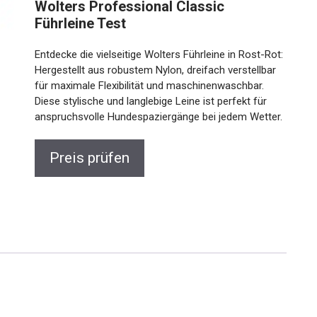
Wolters Professional Classic
Führleine Test
Entdecke die vielseitige Wolters Führleine in Rost-Rot:
Hergestellt aus robustem Nylon, dreifach verstellbar
für maximale Flexibilität und maschinenwaschbar.
Diese stylische und langlebige Leine ist perfekt für
anspruchsvolle Hundespaziergänge bei jedem Wetter.
Preis prüfen