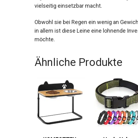
vielseitig einsetzbar macht.
Obwohl sie bei Regen ein wenig an Gewicht 
in allem ist diese Leine eine lohnende Inve
möchte.
Ähnliche Produkte