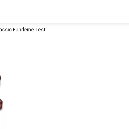
assic Führleine Test