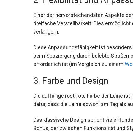
Einer der hervorstechendsten Aspekte der Wo
dreifache Verstellbarkeit. Dies ermöglicht
verlängern.
Diese Anpassungsfähigkeit ist besonders n
beim Spaziergang durch belebte Straßen 
erforderlich ist (im Vergleich zu einem
Wol
3. Farbe und Design
Die auffällige rost-rote Farbe der Leine ist
dafür, dass die Leine sowohl am Tag als a
Das klassische Design spricht viele Hundeb
Bonus, der zwischen Funktionalität und Sty