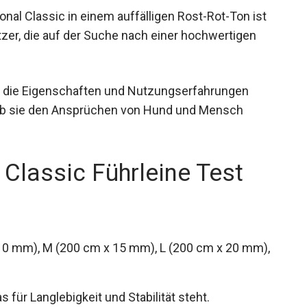
nal Classic in einem auffälligen Rost-Rot-Ton ist
tzer, die auf der Suche nach einer hochwertigen
uf die Eigenschaften und Nutzungserfahrungen
 ob sie den Ansprüchen von Hund und Mensch
 Classic Führleine Test
 10 mm), M (200 cm x 15 mm), L (200 cm x 20 mm),
für Langlebigkeit und Stabilität steht.