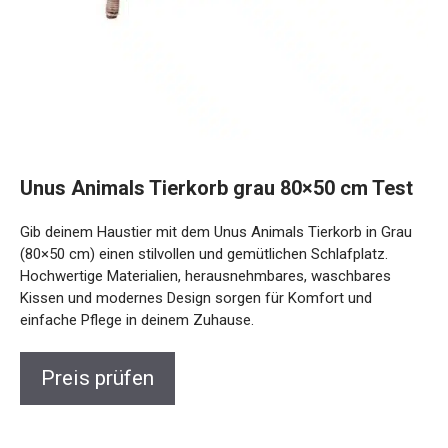
Unus Animals Tierkorb grau 80×50 cm Test
Gib deinem Haustier mit dem Unus Animals Tierkorb in Grau
(80×50 cm) einen stilvollen und gemütlichen Schlafplatz.
Hochwertige Materialien, herausnehmbares, waschbares
Kissen und modernes Design sorgen für Komfort und
einfache Pflege in deinem Zuhause.
Preis prüfen