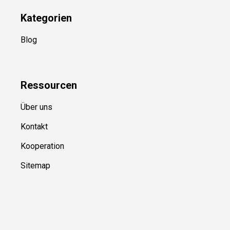
Kategorien
Blog
Ressource
n
Über uns
Kontakt
Kooperation
Sitemap