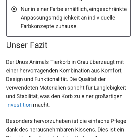
Nur in einer Farbe erhältlich, eingeschränkte
Anpassungsmöglichkeit an individuelle
Farbkonzepte zuhause.
Unser Fazit
Der Unus Animals Tierkorb in Grau überzeugt mit
einer hervorragenden Kombination aus Komfort,
Design und Funktionalität. Die Qualität der
verwendeten Materialien spricht für Langlebigkeit
und Stabilität, was den Korb zu einer großartigen
Investition
macht.
Besonders hervorzuheben ist die einfache Pflege
dank des herausnehmbaren Kissens. Dies ist ein