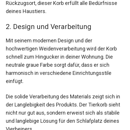
Rückzugsort, dieser Korb erfüllt alle Bedürfnisse
deines Haustiers.
2. Design und Verarbeitung
Mit seinem modernen Design und der
hochwertigen Weidenverarbeitung wird der Korb
schnell zum Hingucker in deiner Wohnung. Die
neutrale graue Farbe sorgt dafür, dass er sich
harmonisch in verschiedene Einrichtungsstile
einfügt.
Die solide Verarbeitung des Materials zeigt sich in
der Langlebigkeit des Produkts. Der Tierkorb sieht
nicht nur gut aus, sondern erweist sich als stabile
und langlebige Lösung für den Schlafplatz deines
Vierbeiners.