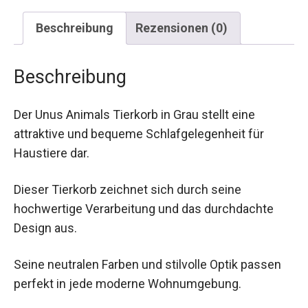
Beschreibung
Rezensionen (0)
Beschreibung
Der Unus Animals Tierkorb in Grau stellt eine
attraktive und bequeme Schlafgelegenheit für
Haustiere dar.
Dieser Tierkorb zeichnet sich durch seine
hochwertige Verarbeitung und das durchdachte
Design aus.
Seine neutralen Farben und stilvolle Optik passen
perfekt in jede moderne Wohnumgebung.