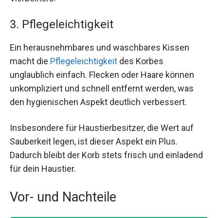
3. Pflegeleichtigkeit
Ein herausnehmbares und waschbares Kissen
macht die
Pflegeleichtigkeit
des Korbes
unglaublich einfach. Flecken oder Haare können
unkompliziert und schnell entfernt werden, was
den hygienischen Aspekt deutlich verbessert.
Insbesondere für Haustierbesitzer, die Wert auf
Sauberkeit legen, ist dieser Aspekt ein Plus.
Dadurch bleibt der Korb stets frisch und einladend
für dein Haustier.
Vor- und Nachteile