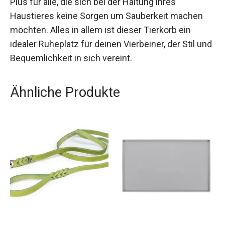
Plus für alle, die sich bei der Haltung ihres
Haustieres keine Sorgen um Sauberkeit machen
möchten. Alles in allem ist dieser Tierkorb ein
idealer Ruheplatz für deinen Vierbeiner, der Stil und
Bequemlichkeit in sich vereint.
Ähnliche Produkte