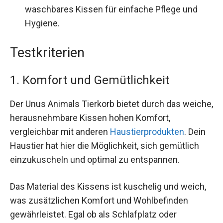
waschbares Kissen für einfache Pflege und
Hygiene.
Testkriterien
1. Komfort und Gemütlichkeit
Der Unus Animals Tierkorb bietet durch das weiche,
herausnehmbare Kissen hohen Komfort,
vergleichbar mit anderen
Haustierprodukten
. Dein
Haustier hat hier die Möglichkeit, sich gemütlich
einzukuscheln und optimal zu entspannen.
Das Material des Kissens ist kuschelig und weich,
was zusätzlichen Komfort und Wohlbefinden
gewährleistet. Egal ob als Schlafplatz oder