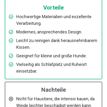
Vorteile
Hochwertige Materialien und exzellente
Verarbeitung.
Modernes, ansprechendes Design.
Leicht zu reinigen dank herausnehmbarem
Kissen.
Geeignet für kleine und große Hunde.
Vielseitig als Schlafplatz und Ruheort
einsetzbar.
Nachteile
Nicht für Haustiere, die intensiv kauen, da
Weide leichter beschädigt werden kann.