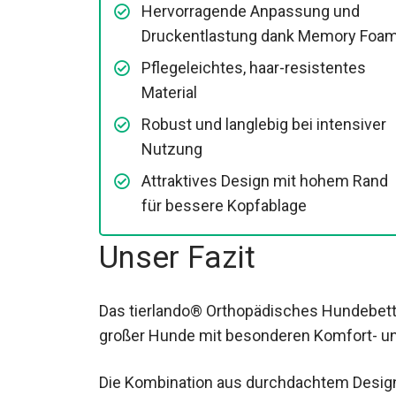
Hervorragende Anpassung und
Druckentlastung dank Memory Foa
Pflegeleichtes, haar-resistentes
Material
Robust und langlebig bei intensiver
Nutzung
Attraktives Design mit hohem Rand
für bessere Kopfablage
Unser Fazit
Das tierlando® Orthopädisches Hundebett
großer Hunde mit besonderen Komfort- u
Die Kombination aus durchdachtem Design,