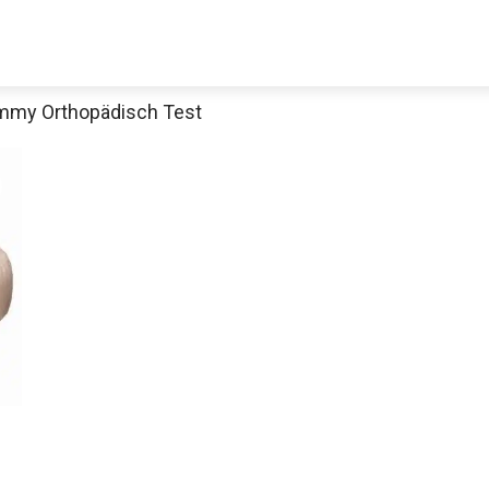
ammy Orthopädisch Test