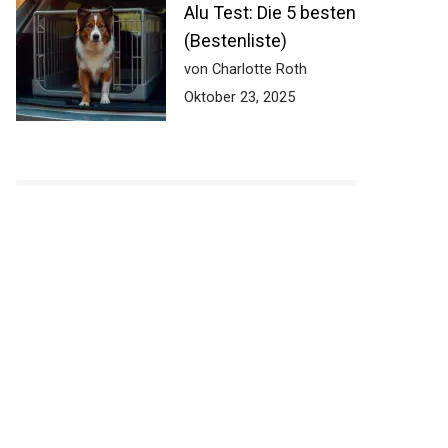
Alu Test: Die 5 besten
(Bestenliste)
von Charlotte Roth
Oktober 23, 2025