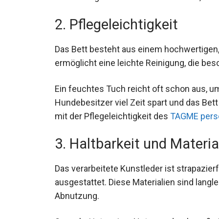
2. Pflegeleichtigkeit
Das Bett besteht aus einem hochwertigen,
ermöglicht eine leichte Reinigung, die bes
Ein feuchtes Tuch reicht oft schon aus, um
Hundebesitzer viel Zeit spart und das Bett 
mit der Pflegeleichtigkeit des
TAGME perso
3. Haltbarkeit und Materia
Das verarbeitete Kunstleder ist strapazier
ausgestattet. Diese Materialien sind lang
Abnutzung.