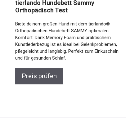
tierlando Hundebett Sammy
Orthopädisch Test
Biete deinem großen Hund mit dem tierlando®
Orthopädischen Hundebett SAMMY optimalen
Komfort. Dank Memory Foam und praktischem
Kunstlederbezug ist es ideal bei Gelenkproblemen,
pflegeleicht und langlebig. Perfekt zum Einkuscheln
und für gesunden Schlaf.
Preis prüfen