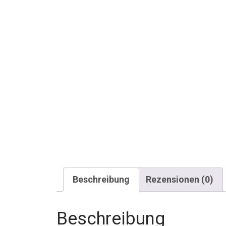
Beschreibung
Rezensionen (0)
Beschreibung