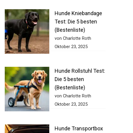
Hunde Kniebandage
Test: Die 5 besten
(Bestenliste)
von Charlotte Roth
Oktober 23, 2025
Hunde Rollstuhl Test:
Die 5 besten
(Bestenliste)
von Charlotte Roth
Oktober 23, 2025
Hunde Transportbox