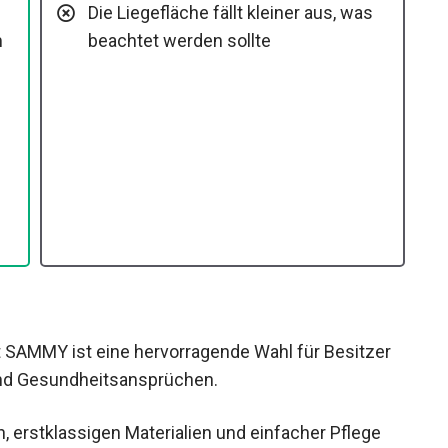
Die Liegefläche fällt kleiner aus, was
m
beachtet werden sollte
 SAMMY ist eine hervorragende Wahl für Besitzer
nd Gesundheitsansprüchen.
 erstklassigen Materialien und einfacher Pflege