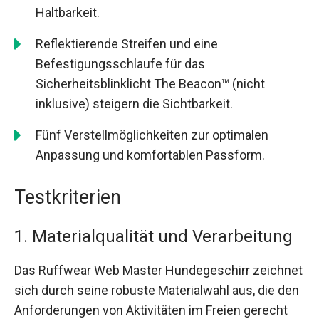
Haltbarkeit.
Reflektierende Streifen und eine
Befestigungsschlaufe für das
Sicherheitsblinklicht The Beacon™ (nicht
inklusive) steigern die Sichtbarkeit.
Fünf Verstellmöglichkeiten zur optimalen
Anpassung und komfortablen Passform.
Testkriterien
1. Materialqualität und Verarbeitung
Das Ruffwear Web Master Hundegeschirr zeichnet
sich durch seine robuste Materialwahl aus, die den
Anforderungen von Aktivitäten im Freien gerecht