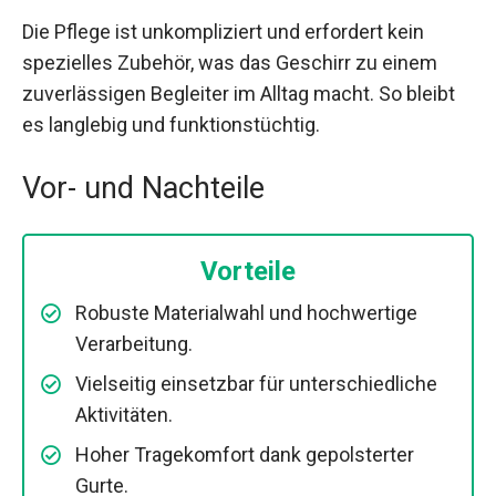
Die Pflege ist unkompliziert und erfordert kein
spezielles Zubehör, was das Geschirr zu einem
zuverlässigen Begleiter im Alltag macht. So bleibt
es langlebig und funktionstüchtig.
Vor- und Nachteile
Vorteile
Robuste Materialwahl und hochwertige
Verarbeitung.
Vielseitig einsetzbar für unterschiedliche
Aktivitäten.
Hoher Tragekomfort dank gepolsterter
Gurte.