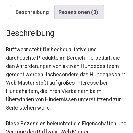
Beschreibung
Rezensionen (0)
Beschreibung
Ruffwear steht für hochqualitative und
durchdachte Produkte im Bereich Tierbedarf, die
den Anforderungen von aktiven Hundebesitzern
gerecht werden. Insbesondere das Hundegeschirr
Web Master stößt auf großes Interesse bei
Hundehaltern, die ihren Vierbeinern beim
Überwinden von Hindernissen unterstützend zur
Seite stehen wollen.
Diese Rezension beleuchtet die Eigenschaften und
Vorzüge des Ruffwear Web Master