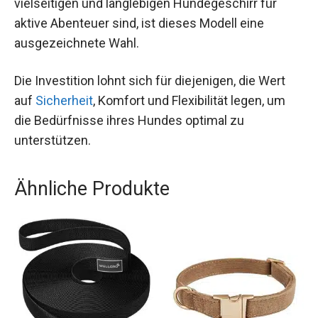
vielseitigen und langlebigen Hundegeschirr für
aktive Abenteuer sind, ist dieses Modell eine
ausgezeichnete Wahl.
Die Investition lohnt sich für diejenigen, die Wert
auf
Sicherheit
, Komfort und Flexibilität legen, um
die Bedürfnisse ihres Hundes optimal zu
unterstützen.
Ähnliche Produkte