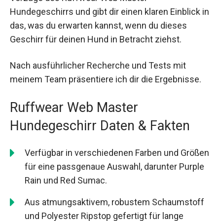
Hundegeschirrs und gibt dir einen klaren Einblick in
das, was du erwarten kannst, wenn du dieses
Geschirr für deinen Hund in Betracht ziehst.
Nach ausführlicher Recherche und Tests mit
meinem Team präsentiere ich dir die Ergebnisse.
Ruffwear Web Master
Hundegeschirr Daten & Fakten
Verfügbar in verschiedenen Farben und Größen
für eine passgenaue Auswahl, darunter Purple
Rain und Red Sumac.
Aus atmungsaktivem, robustem Schaumstoff
und Polyester Ripstop gefertigt für lange