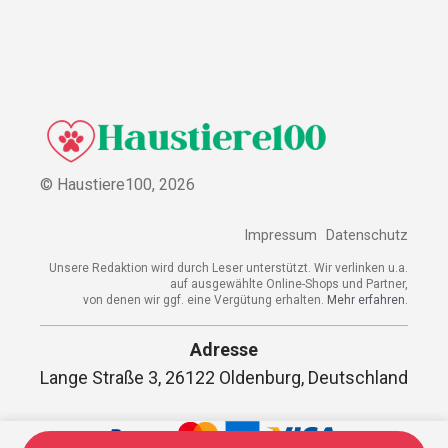
© Haustiere100,
2026
Impressum
Datenschutz
Unsere Redaktion wird durch Leser unterstützt. Wir verlinken u.a.
auf ausgewählte Online-Shops und Partner,
von denen wir ggf. eine Vergütung erhalten.
Mehr erfahren.
Adresse
Lange Straße 3, 26122 Oldenburg, Deutschland