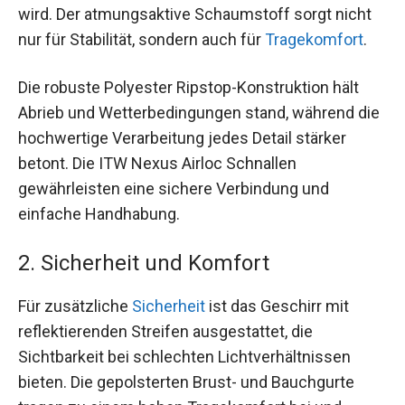
wird. Der atmungsaktive Schaumstoff sorgt nicht
nur für Stabilität, sondern auch für
Tragekomfort
.
Die robuste Polyester Ripstop-Konstruktion hält
Abrieb und Wetterbedingungen stand, während die
hochwertige Verarbeitung jedes Detail stärker
betont. Die ITW Nexus Airloc Schnallen
gewährleisten eine sichere Verbindung und
einfache Handhabung.
2. Sicherheit und Komfort
Für zusätzliche
Sicherheit
ist das Geschirr mit
reflektierenden Streifen ausgestattet, die
Sichtbarkeit bei schlechten Lichtverhältnissen
bieten. Die gepolsterten Brust- und Bauchgurte