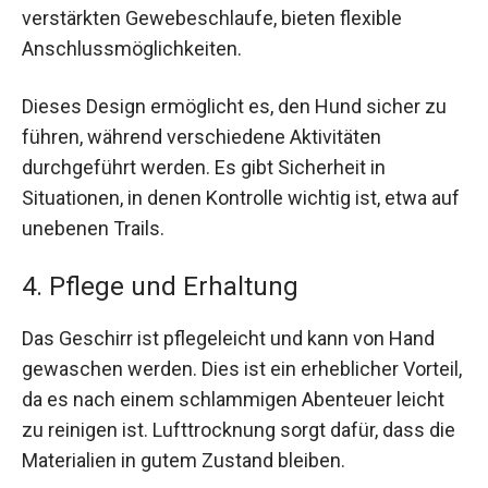
verstärkten Gewebeschlaufe, bieten flexible
Anschlussmöglichkeiten.
Dieses Design ermöglicht es, den Hund sicher zu
führen, während verschiedene Aktivitäten
durchgeführt werden. Es gibt Sicherheit in
Situationen, in denen Kontrolle wichtig ist, etwa auf
unebenen Trails.
4. Pflege und Erhaltung
Das Geschirr ist pflegeleicht und kann von Hand
gewaschen werden. Dies ist ein erheblicher Vorteil,
da es nach einem schlammigen Abenteuer leicht
zu reinigen ist. Lufttrocknung sorgt dafür, dass die
Materialien in gutem Zustand bleiben.