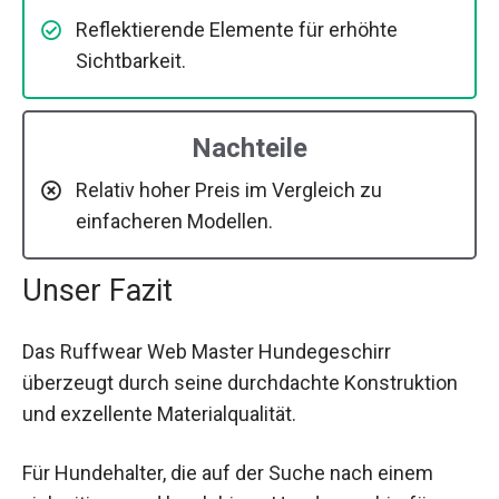
Reflektierende Elemente für erhöhte
Sichtbarkeit.
Nachteile
Relativ hoher Preis im Vergleich zu
einfacheren Modellen.
Unser Fazit
Das Ruffwear Web Master Hundegeschirr
überzeugt durch seine durchdachte Konstruktion
und exzellente Materialqualität.
Für Hundehalter, die auf der Suche nach einem