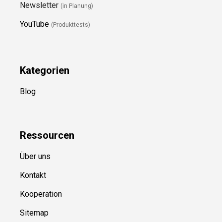
Newsletter
(in Planung)
YouTube
(Produkttests)
Kategorien
Blog
Ressource
n
Über uns
Kontakt
Kooperation
Sitemap