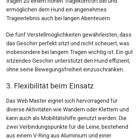
tragen zu einem hohen Tragekomfort bei und
ermöglichen dem Hund ein angenehmes
Trageerlebnis auch bei langen Abenteuern.
Die fünf Verstellmöglichkeiten gewährleisten, dass
das Geschirr perfekt sitzt und nicht scheuert, was
insbesondere bei langem Tragen wichtig ist. Ein gut
sitzendes Geschirr unterstützt den Hund effizient,
ohne seine Bewegungsfreiheit einzuschränken.
3. Flexibilität beim Einsatz
Das Web Master eignet sich hervorragend für
diverse Aktivitäten wie Wandern oder Klettern und
kann auch als Mobilitätshilfe genutzt werden. Die
zwei Verbindungspunkte für die Leine, bestehend
aus einem V-Ring aus Aluminium und einer