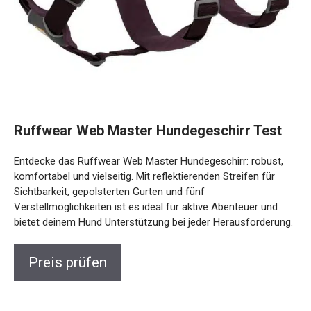
Ruffwear Web Master Hundegeschirr Test
Entdecke das Ruffwear Web Master Hundegeschirr: robust,
komfortabel und vielseitig. Mit reflektierenden Streifen für
Sichtbarkeit, gepolsterten Gurten und fünf
Verstellmöglichkeiten ist es ideal für aktive Abenteuer und
bietet deinem Hund Unterstützung bei jeder Herausforderung.
Preis prüfen