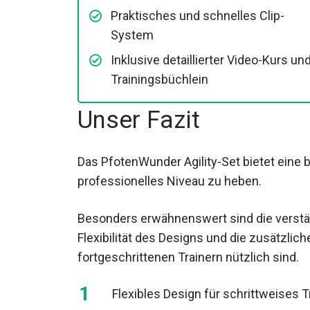
Praktisches und schnelles Clip-
System
Inklusive detaillierter Video-Kurs un
Trainingsbüchlein
Unser Fazit
Das PfotenWunder Agility-Set bietet eine 
professionelles Niveau zu heben.
Besonders erwähnenswert sind die verstärk
Flexibilität des Designs und die zusätzli
fortgeschrittenen Trainern nützlich sind.
Flexibles Design für schrittweises T