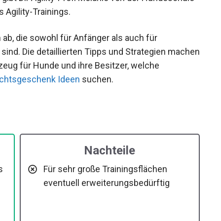
 Agility-Trainings.
ab, die sowohl für Anfänger als auch für
sind. Die detaillierten Tipps und Strategien machen
ug für Hunde und ihre Besitzer, welche
chtsgeschenk Ideen
suchen.
Nachteile
s
Für sehr große Trainingsflächen
eventuell erweiterungsbedürftig