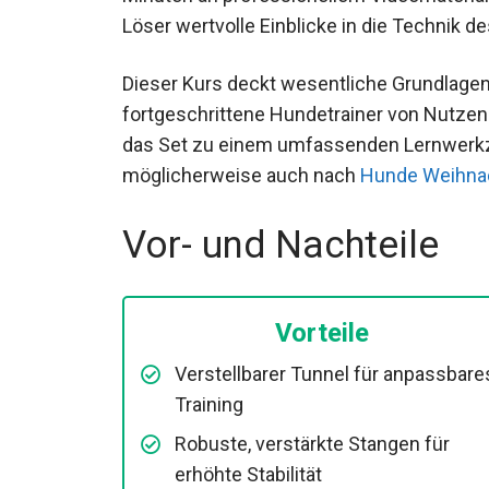
Löser wertvolle Einblicke in die Technik des
Dieser Kurs deckt wesentliche Grundlagen 
fortgeschrittene Hundetrainer von Nutzen 
das Set zu einem umfassenden Lernwerkze
möglicherweise auch nach
Hunde Weihna
Vor- und Nachteile
Vorteile
Verstellbarer Tunnel für anpassbare
Training
Robuste, verstärkte Stangen für
erhöhte Stabilität