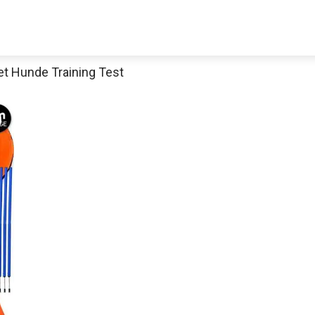
et Hunde Training Test