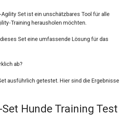
gility Set ist ein unschätzbares Tool für alle
ility-Training herausholen möchten.
t dieses Set eine umfassende Lösung für das
rklich ab?
et ausführlich getestet. Hier sind die Ergebnisse
-Set Hunde Training Test