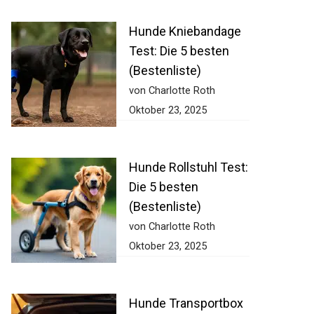
Hunde Kniebandage
Test: Die 5 besten
(Bestenliste)
von Charlotte Roth
Oktober 23, 2025
Hunde Rollstuhl Test:
Die 5 besten
(Bestenliste)
von Charlotte Roth
Oktober 23, 2025
Hunde Transportbox