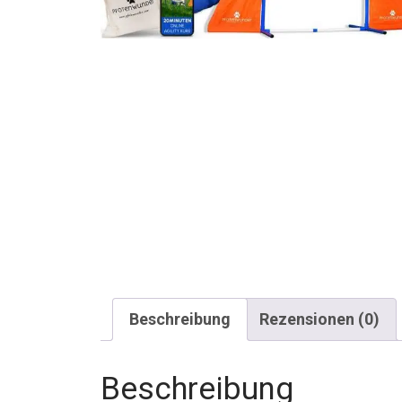
Beschreibung
Rezensionen (0)
Beschreibung