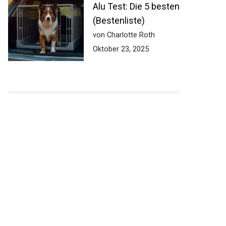
Alu Test: Die 5 besten
(Bestenliste)
von Charlotte Roth
Oktober 23, 2025