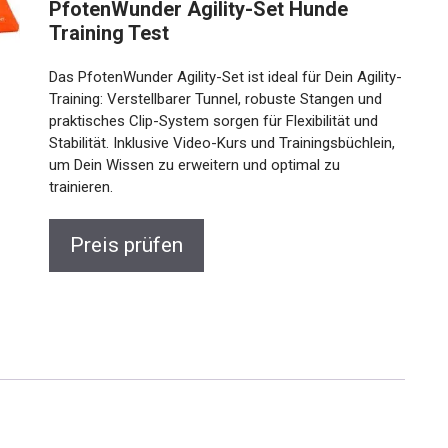
PfotenWunder Agility-Set Hunde
Training Test
Das PfotenWunder Agility-Set ist ideal für Dein Agility-
Training: Verstellbarer Tunnel, robuste Stangen und
praktisches Clip-System sorgen für Flexibilität und
Stabilität. Inklusive Video-Kurs und Trainingsbüchlein,
um Dein Wissen zu erweitern und optimal zu
trainieren.
Preis prüfen