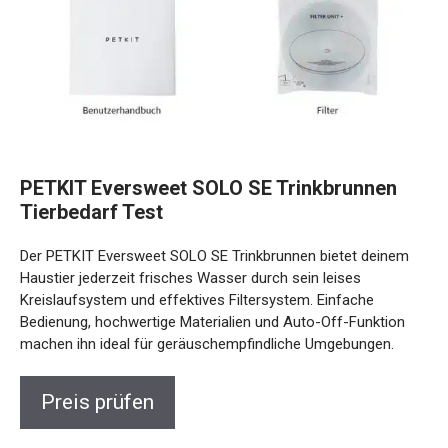
PETKIT Eversweet SOLO SE Trinkbrunnen
Tierbedarf Test
Der PETKIT Eversweet SOLO SE Trinkbrunnen bietet deinem
Haustier jederzeit frisches Wasser durch sein leises
Kreislaufsystem und effektives Filtersystem. Einfache
Bedienung, hochwertige Materialien und Auto-Off-Funktion
machen ihn ideal für geräuschempfindliche Umgebungen.
Preis prüfen