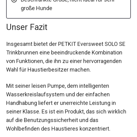
große Hunde
Unser Fazit
Insgesamt bietet der PETKIT Eversweet SOLO SE
Trinkbrunnen eine beeindruckende Kombination
von Funktionen, die ihn zu einer hervorragenden
Wahl für Haustierbesitzer machen.
Mit seiner leisen Pumpe, dem intelligenten
Wasserkreislaufsystem und der einfachen
Handhabung liefert er unerreichte Leistung in
seiner Klasse. Es ist ein Produkt, das sich wirklich
auf die Benutzungssicherheit und das
Wohlbefinden des Haustieres konzentriert.