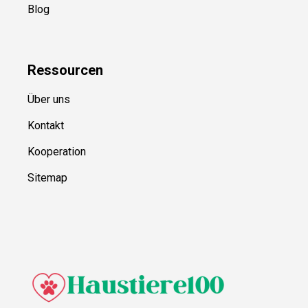
Blog
Ressource
n
Über uns
Kontakt
Kooperation
Sitemap