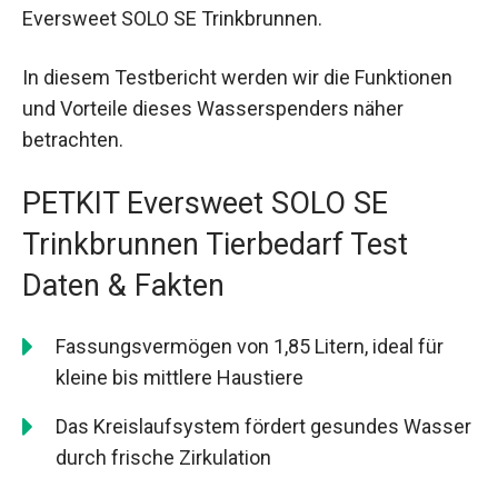
Eversweet SOLO SE Trinkbrunnen.
In diesem Testbericht werden wir die Funktionen
und Vorteile dieses Wasserspenders näher
betrachten.
PETKIT Eversweet SOLO SE
Trinkbrunnen Tierbedarf Test
Daten & Fakten
Fassungsvermögen von 1,85 Litern, ideal für
kleine bis mittlere Haustiere
Das Kreislaufsystem fördert gesundes Wasser
durch frische Zirkulation