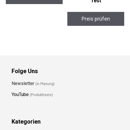
Test
Preis prüfen
Folge Uns
Newsletter
(in Planung)
YouTube
(Produkttests)
Kategorien