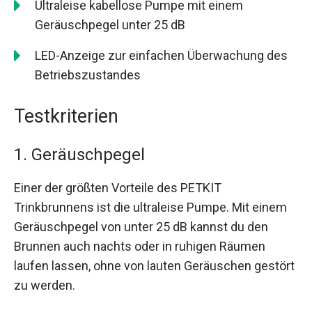
Ultraleise kabellose Pumpe mit einem
Geräuschpegel unter 25 dB
LED-Anzeige zur einfachen Überwachung des
Betriebszustandes
Testkriterien
1. Geräuschpegel
Einer der größten Vorteile des PETKIT
Trinkbrunnens ist die ultraleise Pumpe. Mit einem
Geräuschpegel von unter 25 dB kannst du den
Brunnen auch nachts oder in ruhigen Räumen
laufen lassen, ohne von lauten Geräuschen gestört
zu werden.