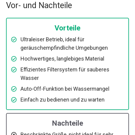
Vor- und Nachteile
Vorteile
Ultraleiser Betrieb, ideal für
geräuschempfindliche Umgebungen
Hochwertiges, langlebiges Material
Effizientes Filtersystem für sauberes
Wasser
Auto-Off-Funktion bei Wassermangel
Einfach zu bedienen und zu warten
Nachteile
Beschränkte Größe, nicht ideal für sehr