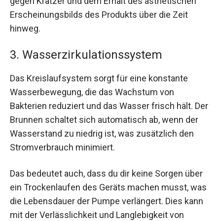
gegen Kratzer und dem Erhalt des ästhetischen
Erscheinungsbilds des Produkts über die Zeit
hinweg.
3. Wasserzirkulationssystem
Das Kreislaufsystem sorgt für eine konstante
Wasserbewegung, die das Wachstum von
Bakterien reduziert und das Wasser frisch hält. Der
Brunnen schaltet sich automatisch ab, wenn der
Wasserstand zu niedrig ist, was zusätzlich den
Stromverbrauch minimiert.
Das bedeutet auch, dass du dir keine Sorgen über
ein Trockenlaufen des Geräts machen musst, was
die Lebensdauer der Pumpe verlängert. Dies kann
mit der Verlässlichkeit und Langlebigkeit von