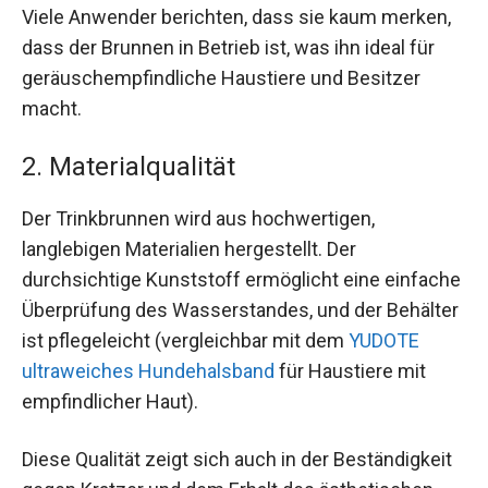
Viele Anwender berichten, dass sie kaum merken,
dass der Brunnen in Betrieb ist, was ihn ideal für
geräuschempfindliche Haustiere und Besitzer
macht.
2. Materialqualität
Der Trinkbrunnen wird aus hochwertigen,
langlebigen Materialien hergestellt. Der
durchsichtige Kunststoff ermöglicht eine einfache
Überprüfung des Wasserstandes, und der Behälter
ist pflegeleicht (vergleichbar mit dem
YUDOTE
ultraweiches Hundehalsband
für Haustiere mit
empfindlicher Haut).
Diese Qualität zeigt sich auch in der Beständigkeit