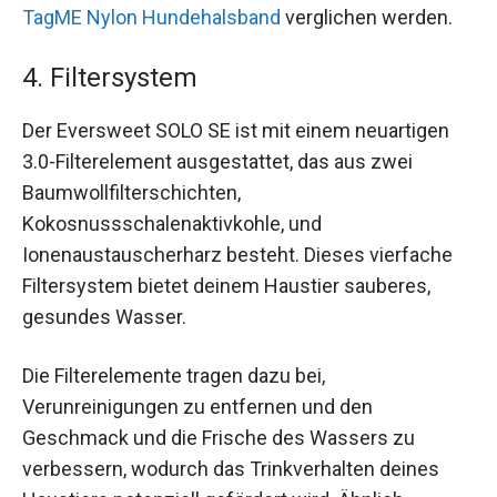
TagME Nylon Hundehalsband
verglichen werden.
4. Filtersystem
Der Eversweet SOLO SE ist mit einem neuartigen
3.0-Filterelement ausgestattet, das aus zwei
Baumwollfilterschichten,
Kokosnussschalenaktivkohle, und
Ionenaustauscherharz besteht. Dieses vierfache
Filtersystem bietet deinem Haustier sauberes,
gesundes Wasser.
Die Filterelemente tragen dazu bei,
Verunreinigungen zu entfernen und den
Geschmack und die Frische des Wassers zu
verbessern, wodurch das Trinkverhalten deines