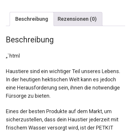
Beschreibung
Rezensionen (0)
Beschreibung
„`html
Haustiere sind ein wichtiger Teil unseres Lebens.
In der heutigen hektischen Welt kann es jedoch
eine Herausforderung sein, ihnen die notwendige
Fürsorge zu bieten.
Eines der besten Produkte auf dem Markt, um
sicherzustellen, dass dein Haustier jederzeit mit
frischem Wasser versorgt wird, ist der PETKIT