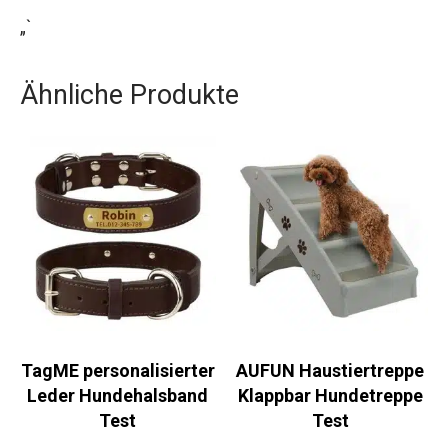
„`
Ähnliche Produkte
TagME personalisierter
AUFUN Haustiertreppe
Leder Hundehalsband
Klappbar Hundetreppe
Test
Test