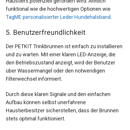
Haustiers potenziell gefördert wird. Ähnlich
funktional wie die hochwertigen Optionen wie
TagME personalisierter Leder Hundehalsband
.
5. Benutzerfreundlichkeit
Der PETKIT Trinkbrunnen ist einfach zu installieren
und zu warten. Mit einer klaren LED-Anzeige, die
den Betriebszustand anzeigt, wird der Benutzer
über Wassermangel oder den notwendigen
Filterwechsel informiert.
Durch diese klaren Signale und den einfachen
Aufbau können selbst unerfahrene
Haustierbesitzer sicherstellen, dass der Brunnen
stets optimal funktioniert.