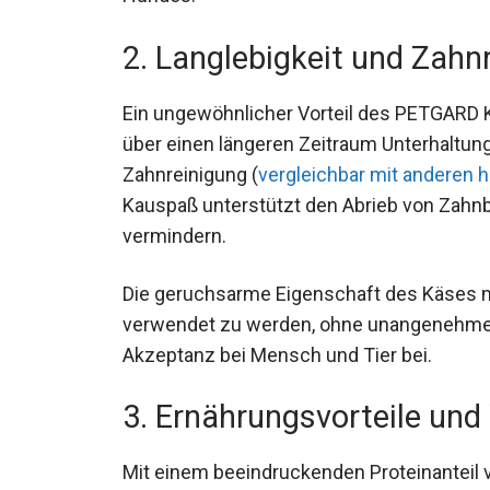
2. Langlebigkeit und Zahn
Ein ungewöhnlicher Vorteil des PETGARD 
über einen längeren Zeitraum Unterhaltung
Zahnreinigung (
vergleichbar mit anderen 
Kauspaß unterstützt den Abrieb von Zahnb
vermindern.
Die geruchsarme Eigenschaft des Käses m
verwendet zu werden, ohne unangenehme Ge
Akzeptanz bei Mensch und Tier bei.
3. Ernährungsvorteile und
Mit einem beeindruckenden Proteinanteil 