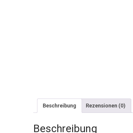
Beschreibung
Rezensionen (0)
Beschreibung