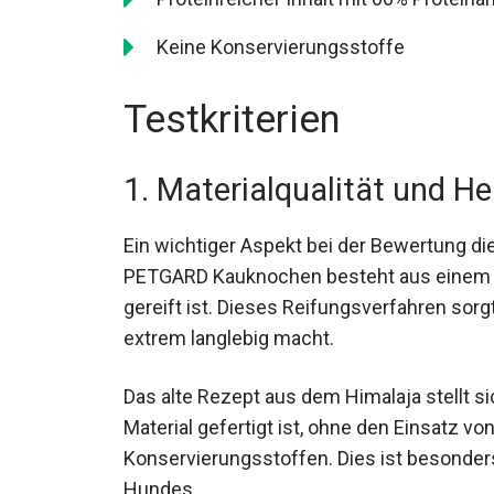
Keine Konservierungsstoffe
Testkriterien
1. Materialqualität und He
Ein wichtiger Aspekt bei der Bewertung die
PETGARD Kauknochen besteht aus einem l
gereift ist. Dieses Reifungsverfahren sorg
extrem langlebig macht.
Das alte Rezept aus dem Himalaja stellt s
Material gefertigt ist, ohne den Einsatz v
Konservierungsstoffen. Dies ist besonde
Hundes.