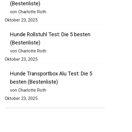
(Bestenliste)
von Charlotte Roth
Oktober 23, 2025
Hunde Rollstuhl Test: Die 5 besten
(Bestenliste)
von Charlotte Roth
Oktober 23, 2025
Hunde Transportbox Alu Test: Die 5
besten (Bestenliste)
von Charlotte Roth
Oktober 23, 2025