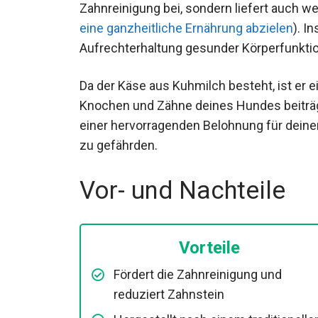
Zahnreinigung bei, sondern liefert auch we
eine ganzheitliche Ernährung abzielen
). I
Aufrechterhaltung gesunder Körperfunkti
Da der Käse aus Kuhmilch besteht, ist er e
Knochen und Zähne deines Hundes beitr
einer hervorragenden Belohnung für deine
zu gefährden.
Vor- und Nachteile
Vorteile
Fördert die Zahnreinigung und
reduziert Zahnstein