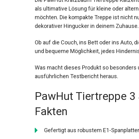
als ultimative Lösung für kleine oder alt
möchten. Die kompakte Treppe ist nicht nur
dekorativer Hingucker in deinem Zuhause.
Ob auf die Couch, ins Bett oder ins Auto,
und bequeme Möglichkeit, jedes Hinderni
Was macht dieses Produkt so besonders un
ausführlichen Testbericht heraus.
PawHut Tiertreppe 3 
Fakten
Gefertigt aus robustem E1-Spanplatt