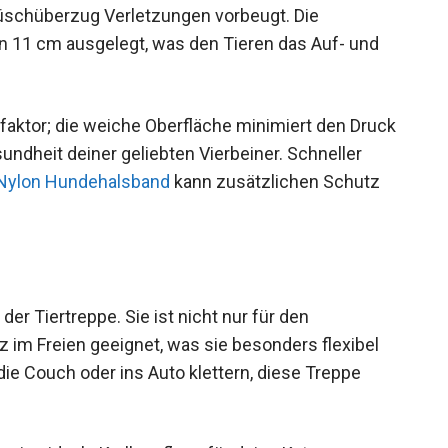
lüschüberzug Verletzungen vorbeugt. Die
on 11 cm ausgelegt, was den Tieren das Auf- und
aktor; die weiche Oberfläche minimiert den Druck
undheit deiner geliebten Vierbeiner. Schneller
Nylon Hundehalsband
kann zusätzlichen Schutz
 der Tiertreppe. Sie ist nicht nur für den
z im Freien geeignet, was sie besonders flexibel
die Couch oder ins Auto klettern, diese Treppe