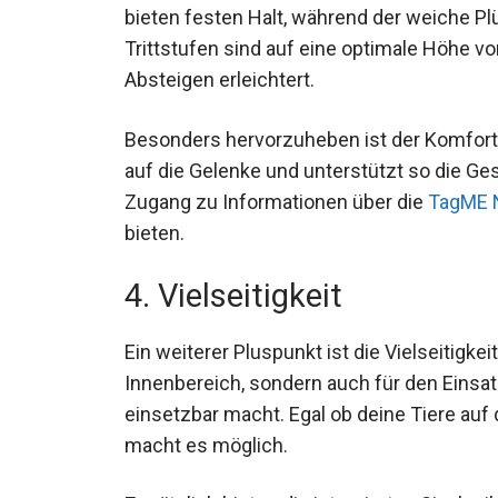
bieten festen Halt, während der weiche P
Trittstufen sind auf eine optimale Höhe v
Absteigen erleichtert.
Besonders hervorzuheben ist der Komfortf
auf die Gelenke und unterstützt so die Ges
Zugang zu Informationen über die
TagME 
bieten.
4. Vielseitigkeit
Ein weiterer Pluspunkt ist die Vielseitigkeit
Innenbereich, sondern auch für den Einsat
einsetzbar macht. Egal ob deine Tiere auf 
macht es möglich.