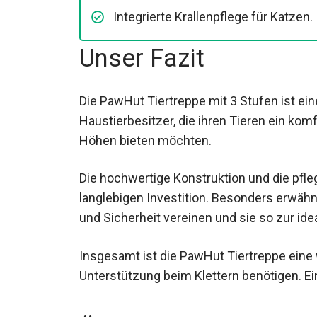
Integrierte Krallenpflege für Katzen.
Unser Fazit
Die PawHut Tiertreppe mit 3 Stufen ist ein
Haustierbesitzer, die ihren Tieren ein ko
Höhen bieten möchten.
Die hochwertige Konstruktion und die pfle
langlebigen Investition. Besonders erwähn
und Sicherheit vereinen und sie so zur ide
Insgesamt ist die PawHut Tiertreppe eine 
Unterstützung beim Klettern benötigen. E