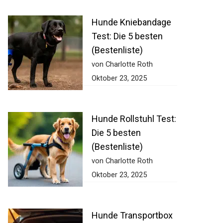
Hunde Kniebandage
Test: Die 5 besten
(Bestenliste)
von Charlotte Roth
Oktober 23, 2025
Hunde Rollstuhl Test:
Die 5 besten
(Bestenliste)
von Charlotte Roth
Oktober 23, 2025
Hunde Transportbox