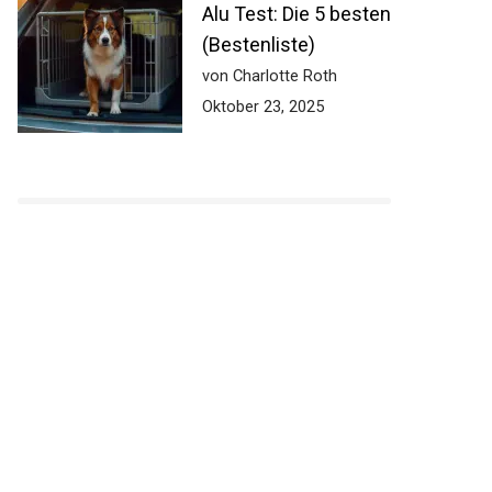
Alu Test: Die 5 besten
(Bestenliste)
von Charlotte Roth
Oktober 23, 2025