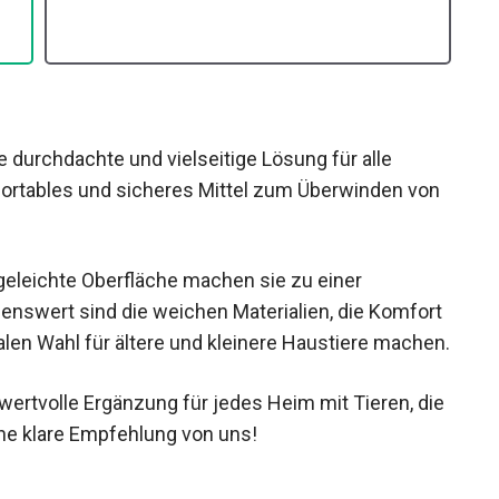
e durchdachte und vielseitige Lösung für alle
mfortables und sicheres Mittel zum Überwinden von
geleichte Oberfläche machen sie zu einer
enswert sind die weichen Materialien, die Komfort
alen Wahl für ältere und kleinere Haustiere machen.
wertvolle Ergänzung für jedes Heim mit Tieren, die
ine klare Empfehlung von uns!