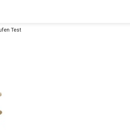
ufen Test