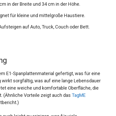
cm in der Breite und 34 cm in der Höhe.
gnet für kleine und mittelgroße Haustiere.
ufsteigen auf Auto, Truck, Couch oder Bett.
ung
m E1-Spanplattenmaterial gefertigt, was für eine
g wirkt sorgfältig, was auf eine lange Lebensdauer
tet eine weiche und komfortable Oberfläche, die
 (Ähnliche Vorteile zeigt auch das
TagME
bericht.)