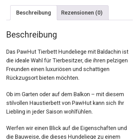
Beschreibung
Rezensionen (0)
Beschreibung
Das PawHut Tierbett Hundeliege mit Baldachin ist
die ideale Wahl für Tierbesitzer, die ihren pelzigen
Freunden einen luxuriösen und schattigen
Rückzugsort bieten möchten.
Ob im Garten oder auf dem Balkon – mit diesem
stilvollen Haustierbett von PawHut kann sich Ihr
Liebling in jeder Saison wohlfühlen.
Werfen wir einen Blick auf die Eigenschaften und
die Bauweise, die dieses Hundeliege zu einem