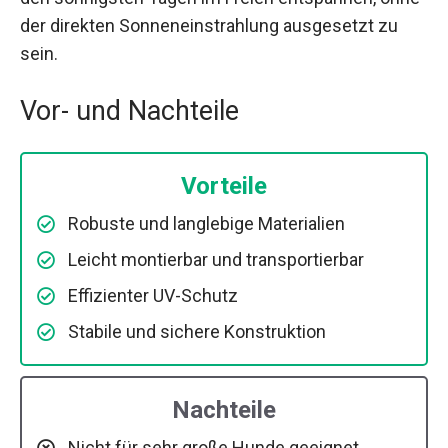
der direkten Sonneneinstrahlung ausgesetzt zu
sein.
Vor- und Nachteile
Vorteile
Robuste und langlebige Materialien
Leicht montierbar und transportierbar
Effizienter UV-Schutz
Stabile und sichere Konstruktion
Nachteile
Nicht für sehr große Hunde geeignet