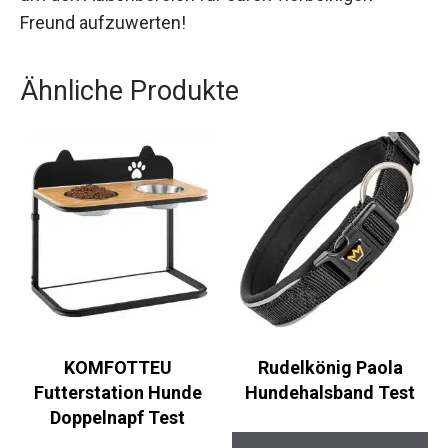
Freund aufzuwerten!
Ähnliche Produkte
KOMFOTTEU
Rudelkönig Paola
Futterstation Hunde
Hundehalsband Test
Doppelnapf Test