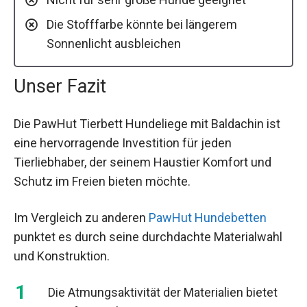
Die Stofffarbe könnte bei längerem
Sonnenlicht ausbleichen
Unser Fazit
Die PawHut Tierbett Hundeliege mit Baldachin ist
eine hervorragende Investition für jeden
Tierliebhaber, der seinem Haustier Komfort und
Schutz im Freien bieten möchte.
Im Vergleich zu anderen
PawHut Hundebetten
punktet es durch seine durchdachte Materialwahl
und Konstruktion.
Die Atmungsaktivität der Materialien bietet