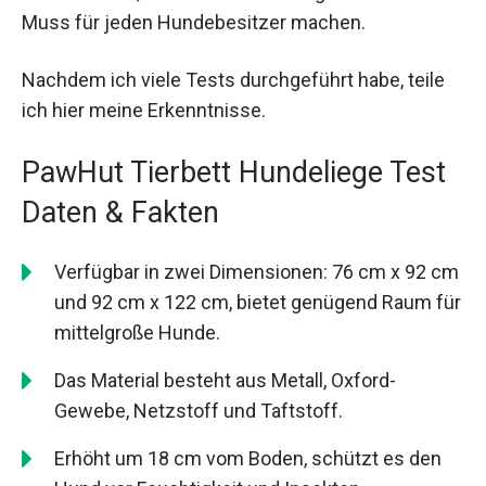
Muss für jeden Hundebesitzer machen.
Nachdem ich viele Tests durchgeführt habe, teile
ich hier meine Erkenntnisse.
PawHut Tierbett Hundeliege Test
Daten & Fakten
Verfügbar in zwei Dimensionen: 76 cm x 92 cm
und 92 cm x 122 cm, bietet genügend Raum für
mittelgroße Hunde.
Das Material besteht aus Metall, Oxford-
Gewebe, Netzstoff und Taftstoff.
Erhöht um 18 cm vom Boden, schützt es den