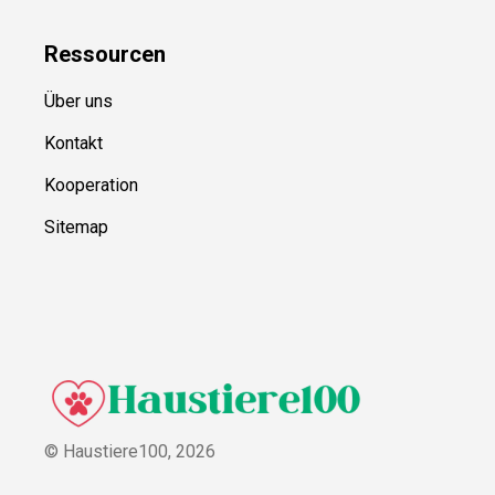
Ressource
n
Über uns
Kontakt
Kooperation
Sitemap
© Haustiere100,
2026