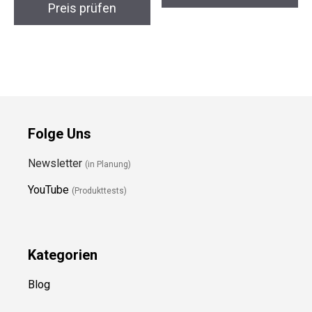
Preis prüfen
Folge Uns
Newsletter
(in Planung)
YouTube
(Produkttests)
Kategorien
Blog