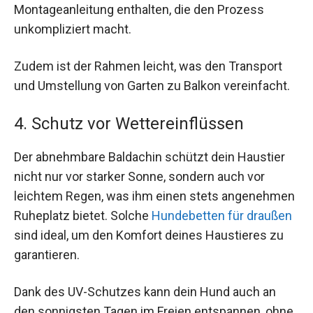
Montageanleitung enthalten, die den Prozess
unkompliziert macht.
Zudem ist der Rahmen leicht, was den Transport
und Umstellung von Garten zu Balkon vereinfacht.
4. Schutz vor Wettereinflüssen
Der abnehmbare Baldachin schützt dein Haustier
nicht nur vor starker Sonne, sondern auch vor
leichtem Regen, was ihm einen stets angenehmen
Ruheplatz bietet. Solche
Hundebetten für draußen
sind ideal, um den Komfort deines Haustieres zu
garantieren.
Dank des UV-Schutzes kann dein Hund auch an
den sonnigsten Tagen im Freien entspannen, ohne