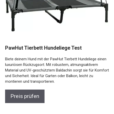
PawHut Tierbett Hundeliege Test
Biete deinem Hund mit der PawHut Tierbett Hundeliege einen
luxuriösen Rückzugsort. Mit robustem, atmungsaktivem
Material und UV-geschütztem Baldachin sorgt sie für Komfort
und Sicherheit. Ideal für Garten oder Balkon, leicht zu
montieren und transportieren.
Preis prüfen