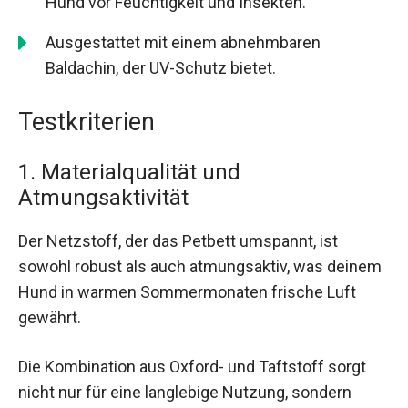
Hund vor Feuchtigkeit und Insekten.
Ausgestattet mit einem abnehmbaren
Baldachin, der UV-Schutz bietet.
Testkriterien
1. Materialqualität und
Atmungsaktivität
Der Netzstoff, der das Petbett umspannt, ist
sowohl robust als auch atmungsaktiv, was deinem
Hund in warmen Sommermonaten frische Luft
gewährt.
Die Kombination aus Oxford- und Taftstoff sorgt
nicht nur für eine langlebige Nutzung, sondern