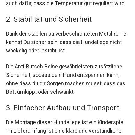
auch dafür, dass die Temperatur gut reguliert wird.
2. Stabilität und Sicherheit
Dank der stabilen pulverbeschichteten Metallrohre
kannst Du sicher sein, dass die Hundeliege nicht
wackelig oder instabil ist.
Die Anti-Rutsch Beine gewährleisten zusätzliche
Sicherheit, sodass dein Hund entspannen kann,
ohne dass du dir Sorgen machen musst, dass das
Bett umkippt oder schwankt.
3. Einfacher Aufbau und Transport
Die Montage dieser Hundeliege ist ein Kinderspiel.
Im Lieferumfang ist eine klare und verständliche