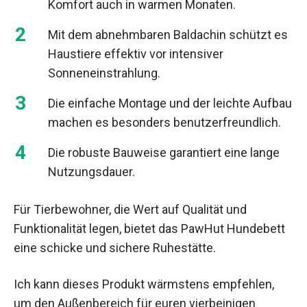
Komfort auch in warmen Monaten.
Mit dem abnehmbaren Baldachin schützt es
Haustiere effektiv vor intensiver
Sonneneinstrahlung.
Die einfache Montage und der leichte Aufbau
machen es besonders benutzerfreundlich.
Die robuste Bauweise garantiert eine lange
Nutzungsdauer.
Für Tierbewohner, die Wert auf Qualität und
Funktionalität legen, bietet das PawHut Hundebett
eine schicke und sichere Ruhestätte.
Ich kann dieses Produkt wärmstens empfehlen,
um den Außenbereich für euren vierbeinigen