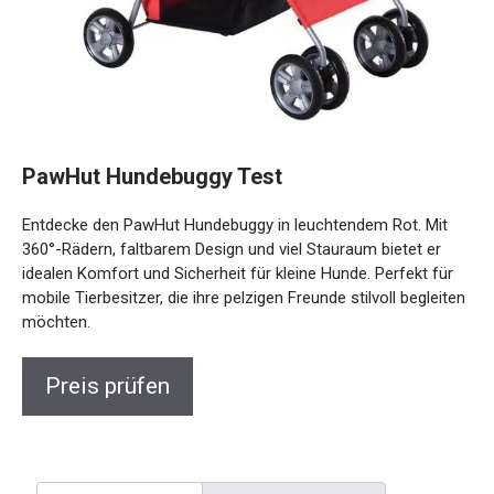
PawHut Hundebuggy Test
Entdecke den PawHut Hundebuggy in leuchtendem Rot. Mit
360°-Rädern, faltbarem Design und viel Stauraum bietet er
idealen Komfort und Sicherheit für kleine Hunde. Perfekt für
mobile Tierbesitzer, die ihre pelzigen Freunde stilvoll begleiten
möchten.
Preis prüfen