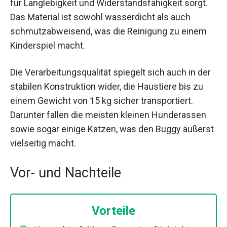
für Langlebigkeit und Widerstandsfähigkeit sorgt.
Das Material ist sowohl wasserdicht als auch
schmutzabweisend, was die Reinigung zu einem
Kinderspiel macht.
Die Verarbeitungsqualität spiegelt sich auch in der
stabilen Konstruktion wider, die Haustiere bis zu
einem Gewicht von 15 kg sicher transportiert.
Darunter fallen die meisten kleinen Hunderassen
sowie sogar einige Katzen, was den Buggy äußerst
vielseitig macht.
Vor- und Nachteile
Vorteile