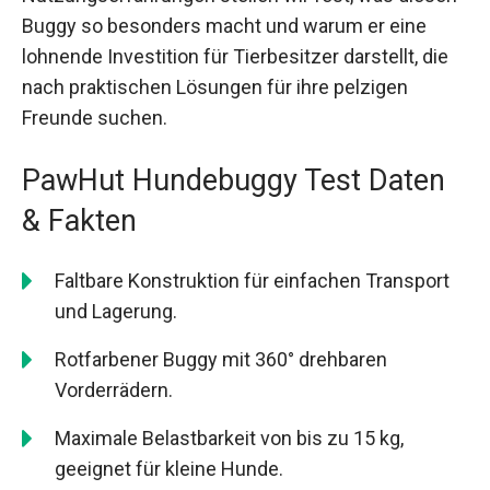
Buggy so besonders macht und warum er eine
lohnende Investition für Tierbesitzer darstellt, die
nach praktischen Lösungen für ihre pelzigen
Freunde suchen.
PawHut Hundebuggy Test Daten
& Fakten
Faltbare Konstruktion für einfachen Transport
und Lagerung.
Rotfarbener Buggy mit 360° drehbaren
Vorderrädern.
Maximale Belastbarkeit von bis zu 15 kg,
geeignet für kleine Hunde.