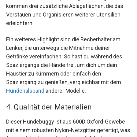
kommen drei zusätzliche Ablageflächen, die das
Verstauen und Organisieren weiterer Utensilien
erleichtern.
Ein weiteres Highlight sind die Becherhalter am
Lenker, die unterwegs die Mitnahme deiner
Getränke vereinfachen. So hast du während des
Spaziergangs die Hände frei, um dich um dein
Haustier zu kümmern oder einfach den
Spaziergang zu genießen, vergleichbar mit dem
Hundehalsband
anderer Modelle.
4. Qualität der Materialien
Dieser Hundebuggy ist aus 600D Oxford-Gewebe
mit einem robusten Nylon-Netzgitter gefertigt, was