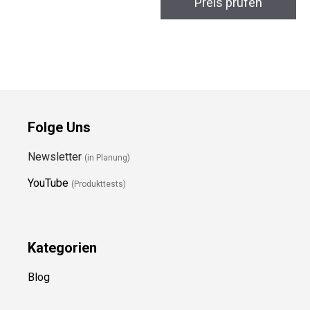
Preis prüfen
Folge Uns
Newsletter
(in Planung)
YouTube
(Produkttests)
Kategorien
Blog