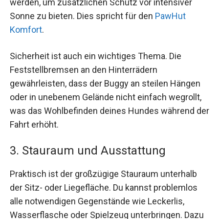
werden, um zusätzlichen Schutz vor intensiver
Sonne zu bieten. Dies spricht für den
PawHut
Komfort
.
Sicherheit ist auch ein wichtiges Thema. Die
Feststellbremsen an den Hinterrädern
gewährleisten, dass der Buggy an steilen Hängen
oder in unebenem Gelände nicht einfach wegrollt,
was das Wohlbefinden deines Hundes während der
Fahrt erhöht.
3. Stauraum und Ausstattung
Praktisch ist der großzügige Stauraum unterhalb
der Sitz- oder Liegefläche. Du kannst problemlos
alle notwendigen Gegenstände wie Leckerlis,
Wasserflasche oder Spielzeug unterbringen. Dazu