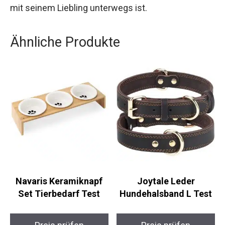
mit seinem Liebling unterwegs ist.
Ähnliche Produkte
Navaris Keramiknapf
Joytale Leder
Set Tierbedarf Test
Hundehalsband L Test