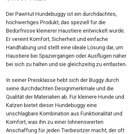
Der PawHut Hundebuggy ist ein durchdachtes,
hochwertiges Produkt, das speziell für die
Bedürfnisse kleinerer Haustiere entwickelt wurde.
Er vereint Komfort, Sicherheit und einfache
Handhabung und stellt eine ideale Lösung dar, um
Haustiere bei Spaziergängen oder Ausflügen näher
bei sich zu halten und sie gleichzeitig zu entlasten.
In seiner Preisklasse hebt sich der Buggy durch
seine durchdachten Designmerkmale und die
Qualität der Materialien ab. Für kleinere Hunde und
Katzen bietet dieser Hundebuggy eine
unschlagbare Kombination aus Funktionalität und
Komfort, was ihn zu einer lohnenswerten
Anschaffung für jeden Tierbesitzer macht, der oft