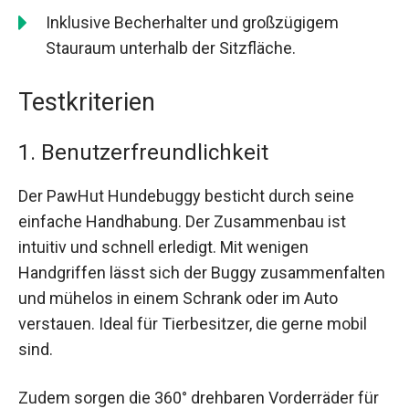
Inklusive Becherhalter und großzügigem
Stauraum unterhalb der Sitzfläche.
Testkriterien
1. Benutzerfreundlichkeit
Der PawHut Hundebuggy besticht durch seine
einfache Handhabung. Der Zusammenbau ist
intuitiv und schnell erledigt. Mit wenigen
Handgriffen lässt sich der Buggy zusammenfalten
und mühelos in einem Schrank oder im Auto
verstauen. Ideal für Tierbesitzer, die gerne mobil
sind.
Zudem sorgen die 360° drehbaren Vorderräder für