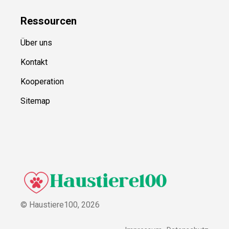
Ressource
n
Über uns
Kontakt
Kooperation
Sitemap
© Haustiere100,
2026