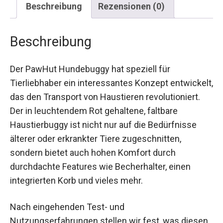
Beschreibung
Rezensionen (0)
Beschreibung
Der PawHut Hundebuggy hat speziell für
Tierliebhaber ein interessantes Konzept entwickelt,
das den Transport von Haustieren revolutioniert.
Der in leuchtendem Rot gehaltene, faltbare
Haustierbuggy ist nicht nur auf die Bedürfnisse
älterer oder erkrankter Tiere zugeschnitten,
sondern bietet auch hohen Komfort durch
durchdachte Features wie Becherhalter, einen
integrierten Korb und vieles mehr.
Nach eingehenden Test- und
Nutzungserfahrungen stellen wir fest, was diesen