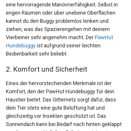
eine hervorragende Manövrierfähigkeit. Selbst in
engen Räumen oder über unebene Oberflächen
kannst du den Buggy problemlos lenken und
ziehen, was das Spazierengehen mit deinem
Vierbeiner sehr angenehm macht. Der
PawHut
Hundebuggy
ist aufgrund seiner leichten
Bedienbarkeit sehr beliebt.
2. Komfort und Sicherheit
Eines der hervorstechenden Merkmale ist der
Komfort, den der PawHut Hundebuggy für dein
Haustier bietet. Das Gitternetz sorgt dafür, dass
dein Tier stets eine gute Belüftung hat und
gleichzeitig vor Insekten geschützt ist. Das
Sonnendach kann bei Bedarf nach hinten geklappt