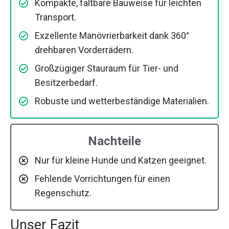
Kompakte, faltbare Bauweise für leichten
Transport.
Exzellente Manövrierbarkeit dank 360°
drehbaren Vorderrädern.
Großzügiger Stauraum für Tier- und
Besitzerbedarf.
Robuste und wetterbeständige Materialien.
Nachteile
Nur für kleine Hunde und Katzen geeignet.
Fehlende Vorrichtungen für einen
Regenschutz.
Unser Fazit