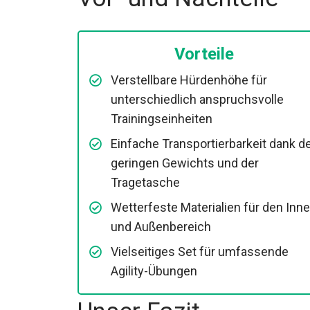
Vorteile
Verstellbare Hürdenhöhe für
unterschiedlich anspruchsvolle
Trainingseinheiten
Einfache Transportierbarkeit dank d
geringen Gewichts und der
Tragetasche
Wetterfeste Materialien für den Inne
und Außenbereich
Vielseitiges Set für umfassende
Agility-Übungen