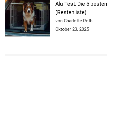
Alu Test: Die 5 besten
(Bestenliste)
von Charlotte Roth
Oktober 23, 2025