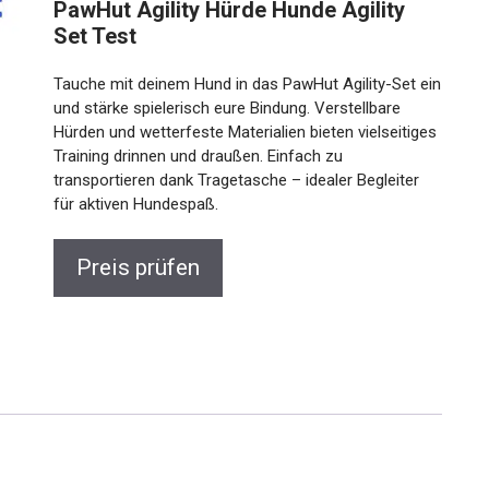
PawHut Agility Hürde Hunde Agility
Set Test
Tauche mit deinem Hund in das PawHut Agility-Set ein
und stärke spielerisch eure Bindung. Verstellbare
Hürden und wetterfeste Materialien bieten vielseitiges
Training drinnen und draußen. Einfach zu
transportieren dank Tragetasche – idealer Begleiter
für aktiven Hundespaß.
Preis prüfen