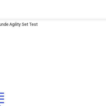
nde Agility Set Test