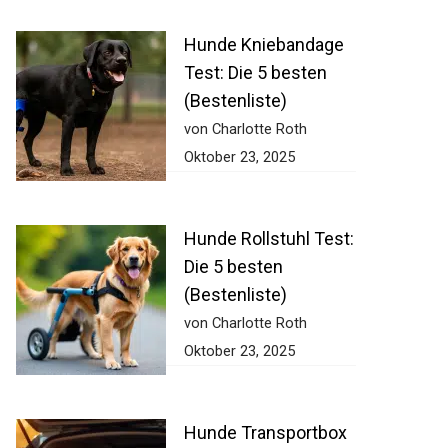
Hunde Kniebandage
Test: Die 5 besten
(Bestenliste)
von Charlotte Roth
Oktober 23, 2025
Hunde Rollstuhl Test:
Die 5 besten
(Bestenliste)
von Charlotte Roth
Oktober 23, 2025
Hunde Transportbox