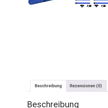
Beschreibung
Rezensionen (0)
Beschreibung