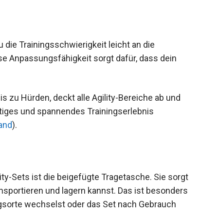
die Trainingsschwierigkeit leicht an die
e Anpassungsfähigkeit sorgt dafür, dass dein
is zu Hürden, deckt alle Agility-Bereiche ab und
ltiges und spannendes Trainingserlebnis
and
).
ty-Sets ist die beigefügte Tragetasche. Sie sorgt
ransportieren und lagern kannst. Das ist besonders
ingsorte wechselst oder das Set nach Gebrauch