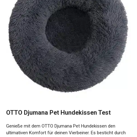
OTTO Djumana Pet Hundekissen Test
Genieße mit dem OTTO Djumana Pet Hundekissen den
ultimativen Komfort für deinen Vierbeiner. Es besticht durch