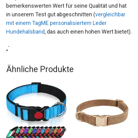
bemerkenswerten Wert für seine Qualität und hat
in unserem Test gut abgeschnitten (
vergleichbar
mit einem TagME personalisiertem Leder
Hundehalsband
, das auch einen hohen Wert bietet).
„`
Ähnliche Produkte