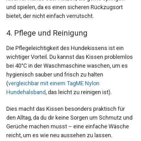
und spielen, da es einen sicheren Rückzugsort
bietet, der nicht einfach verrutscht.
4. Pflege und Reinigung
Die Pflegeleichtigkeit des Hundekissens ist ein
wichtiger Vorteil. Du kannst das Kissen problemlos
bei 40°C in der Waschmaschine waschen, um es
hygienisch sauber und frisch zu halten
(
vergleichbar mit einem TagME Nylon
Hundehalsband
, das leicht zu reinigen ist).
Dies macht das Kissen besonders praktisch für
den Alltag, da du dir keine Sorgen um Schmutz und
Gerüche machen musst – eine einfache Wäsche
reicht, um es wie neu aussehen zu lassen.