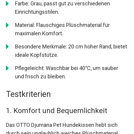
Farbe: Grau, passt gut zu verschiedenen
Einrichtungsstilen.
Material: Flauschiges Plüschmaterial für
maximalen Komfort.
Besondere Merkmale: 20 cm hoher Rand, bietet
ideale Kopfstütze.
Pflegeleicht: Waschbar bei 40°C, um sauber
und frisch zu bleiben.
Testkriterien
1. Komfort und Bequemlichkeit
Das OTTO Djumana Pet Hundekissen hebt sich
durch sein unglaublich weiches Plüschmaterial