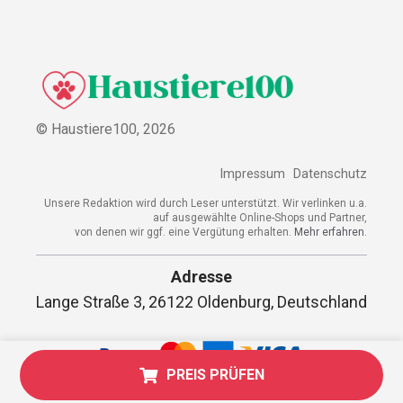
© Haustiere100,
2026
Impressum
Datenschutz
Unsere Redaktion wird durch Leser unterstützt. Wir verlinken u.a.
auf ausgewählte Online-Shops und Partner,
von denen wir ggf. eine Vergütung erhalten.
Mehr erfahren.
Adresse
Lange Straße 3, 26122 Oldenburg, Deutschland
PREIS PRÜFEN