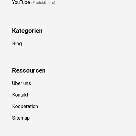
YouTube
(Produkttests)
Kategorien
Blog
Ressource
n
Über uns
Kontakt
Kooperation
Sitemap