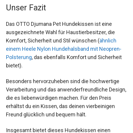
Unser Fazit
Das OTTO Djumana Pet Hundekissen ist eine
ausgezeichnete Wahl für Haustierbesitzer, die
Komfort, Sicherheit und Stil wünschen (
ähnlich
einem Heele Nylon Hundehalsband mit Neopren-
Polsterung
, das ebenfalls Komfort und Sicherheit
bietet).
Besonders hervorzuheben sind die hochwertige
Verarbeitung und das anwenderfreundliche Design,
die es liebenwürdigen machen. Für den Preis
erhältst du ein Kissen, das deinen vierbeinigen
Freund glücklich und bequem hält.
Insgesamt bietet dieses Hundekissen einen