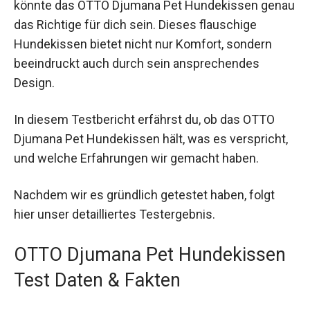
könnte das OTTO Djumana Pet Hundekissen genau
das Richtige für dich sein. Dieses flauschige
Hundekissen bietet nicht nur Komfort, sondern
beeindruckt auch durch sein ansprechendes
Design.
In diesem Testbericht erfährst du, ob das OTTO
Djumana Pet Hundekissen hält, was es verspricht,
und welche Erfahrungen wir gemacht haben.
Nachdem wir es gründlich getestet haben, folgt
hier unser detailliertes Testergebnis.
OTTO Djumana Pet Hundekissen
Test Daten & Fakten