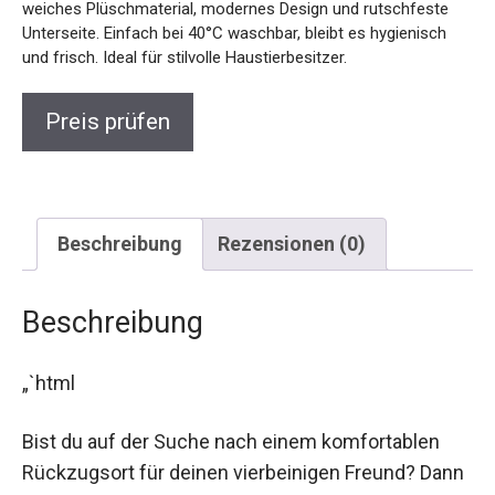
weiches Plüschmaterial, modernes Design und rutschfeste
Unterseite. Einfach bei 40°C waschbar, bleibt es hygienisch
und frisch. Ideal für stilvolle Haustierbesitzer.
Preis prüfen
Beschreibung
Rezensionen (0)
Beschreibung
„`html
Bist du auf der Suche nach einem komfortablen
Rückzugsort für deinen vierbeinigen Freund? Dann