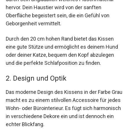
hervor. Dein Haustier wird von der sanften
Oberfläche begeistert sein, die ein Gefühl von
Geborgenheit vermittelt.
Durch den 20 cm hohen Rand bietet das Kissen
eine gute Stütze und ermöglicht es deinem Hund
oder deiner Katze, bequem den Kopf abzulegen
und die perfekte Schlafposition zu finden.
2. Design und Optik
Das moderne Design des Kissens in der Farbe Grau
macht es zu einem stilvollen Accessoire für jedes
Wohn- oder Bürointerieur. Es fügt sich harmonisch
in verschiedene Dekore ein und ist dennoch ein
echter Blickfang.