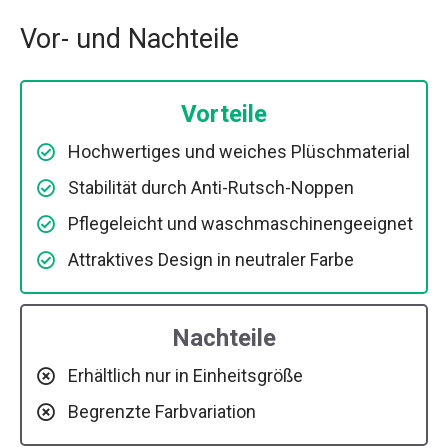
Vor- und Nachteile
Vorteile
Hochwertiges und weiches Plüschmaterial
Stabilität durch Anti-Rutsch-Noppen
Pflegeleicht und waschmaschinengeeignet
Attraktives Design in neutraler Farbe
Nachteile
Erhältlich nur in Einheitsgröße
Begrenzte Farbvariation