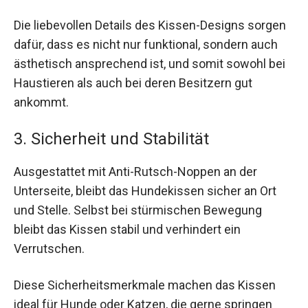
Die liebevollen Details des Kissen-Designs sorgen
dafür, dass es nicht nur funktional, sondern auch
ästhetisch ansprechend ist, und somit sowohl bei
Haustieren als auch bei deren Besitzern gut
ankommt.
3. Sicherheit und Stabilität
Ausgestattet mit Anti-Rutsch-Noppen an der
Unterseite, bleibt das Hundekissen sicher an Ort
und Stelle. Selbst bei stürmischen Bewegung
bleibt das Kissen stabil und verhindert ein
Verrutschen.
Diese Sicherheitsmerkmale machen das Kissen
ideal für Hunde oder Katzen, die gerne springen