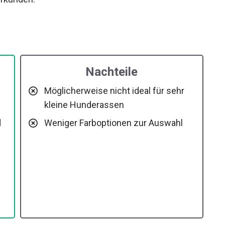
Nachteile
Möglicherweise nicht ideal für sehr
kleine Hunderassen
d
Weniger Farboptionen zur Auswahl