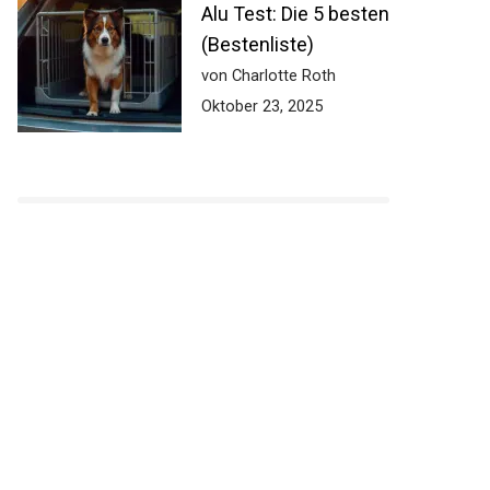
Alu Test: Die 5 besten
(Bestenliste)
von Charlotte Roth
Oktober 23, 2025