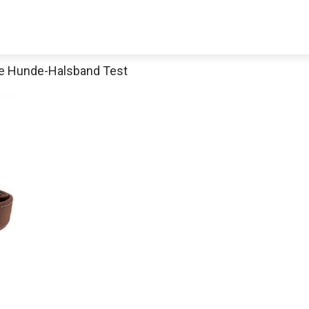
le Hunde-Halsband Test