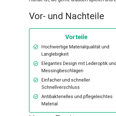
Vor- und Nachteile
Vorteile
Hochwertige Materialqualität und
Langlebigkeit
Elegantes Design mit Lederoptik un
Messingbeschlägen
Einfacher und schneller
Schnellverschluss
Antibakterielles und pflegeleichtes
Material