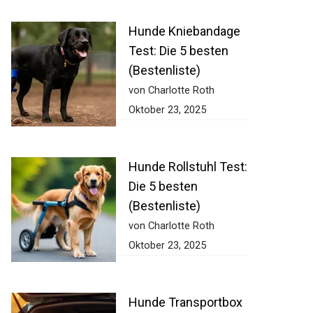
Hunde Kniebandage
Test: Die 5 besten
(Bestenliste)
von Charlotte Roth
Oktober 23, 2025
Hunde Rollstuhl Test:
Die 5 besten
(Bestenliste)
von Charlotte Roth
Oktober 23, 2025
Hunde Transportbox