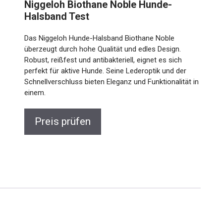
Niggeloh Biothane Noble Hunde-
Halsband Test
Das Niggeloh Hunde-Halsband Biothane Noble
überzeugt durch hohe Qualität und edles Design.
Robust, reißfest und antibakteriell, eignet es sich
perfekt für aktive Hunde. Seine Lederoptik und der
Schnellverschluss bieten Eleganz und Funktionalität in
einem.
Preis prüfen