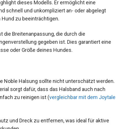
ighlight dieses Modells. Er ermöglicht eine
 schnell und unkompliziert an- oder abgelegt
 Hund zu beeinträchtigen.
 die Breitenanpassung, die durch die
ngenverstellung gegeben ist. Dies garantiert eine
asse oder Größe deines Hundes.
ne Noble Halsung sollte nicht unterschätzt werden.
erial sorgt dafür, dass das Halsband auch nach
fach zu reinigen ist (
vergleichbar mit dem Joytale
utz und Dreck zu entfernen, was ideal für aktive
erkunden.