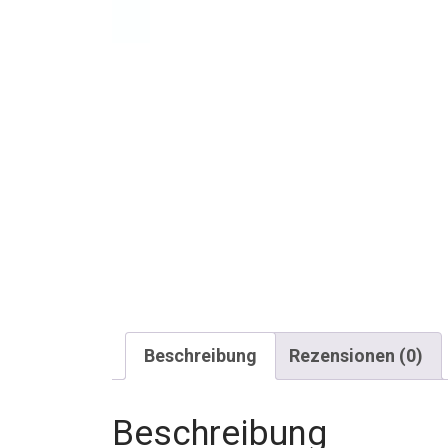
Beschreibung
Rezensionen (0)
Beschreibung