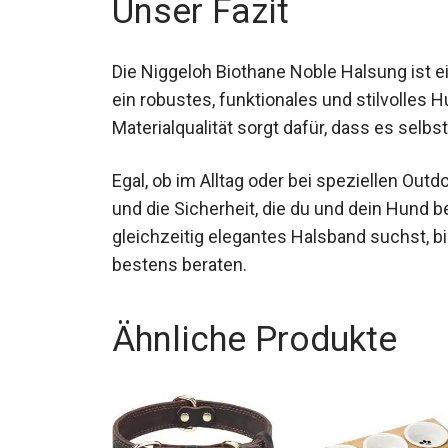
Unser Fazit
Die Niggeloh Biothane Noble Halsung ist e
ein robustes, funktionales und stilvolles
Materialqualität sorgt dafür, dass es selb
Egal, ob im Alltag oder bei speziellen Out
und die Sicherheit, die du und dein Hund 
gleichzeitig elegantes Halsband suchst, b
bestens beraten.
Ähnliche Produkte