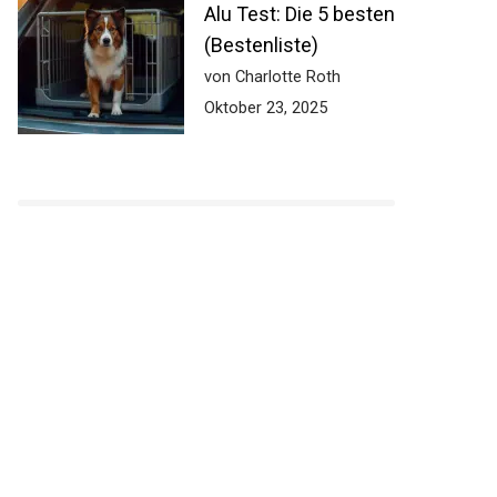
Alu Test: Die 5 besten
(Bestenliste)
von Charlotte Roth
Oktober 23, 2025