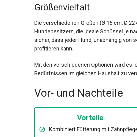
Größenvielfalt
Die verschiedenen Größen (Ø 16 cm, Ø 22 
Hundebesitzern, die ideale Schüssel je na
sicher, dass jeder Hund, unabhängig von s
profitieren kann.
Mit den verschiedenen Optionen wird es l
Bedürfnissen im gleichen Haushalt zu ver
Vor- und Nachteile
Vorteile
Kombiniert Fütterung mit Zahnpflege