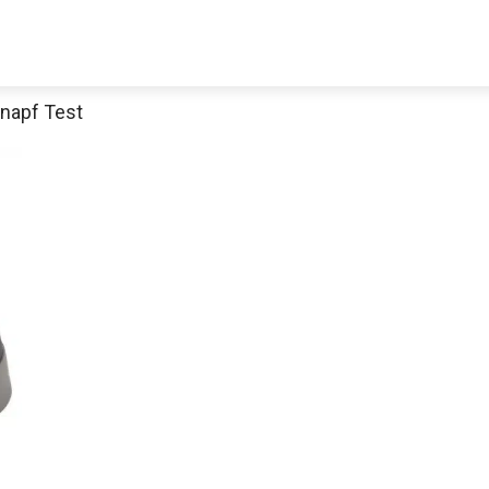
rnapf Test