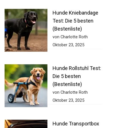
Hunde Kniebandage
Test: Die 5 besten
(Bestenliste)
von Charlotte Roth
Oktober 23, 2025
Hunde Rollstuhl Test:
Die 5 besten
(Bestenliste)
von Charlotte Roth
Oktober 23, 2025
Hunde Transportbox