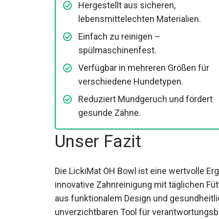
Hergestellt aus sicheren,
lebensmittelechten Materialien.
Einfach zu reinigen –
spülmaschinenfest.
Verfügbar in mehreren Größen für
verschiedene Hundetypen.
Reduziert Mundgeruch und fördert
gesunde Zähne.
Unser Fazit
Die LickiMat OH Bowl ist eine wertvolle Er
innovative Zahnreinigung mit täglichen F
aus funktionalem Design und gesundheitli
unverzichtbaren Tool für verantwortungs