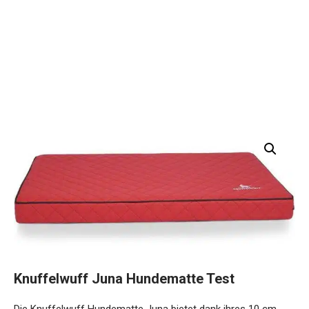
Knuffelwuff Juna Hundematte Test