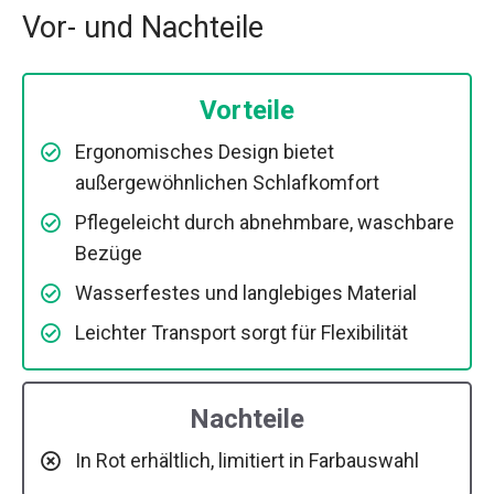
Vor- und Nachteile
Vorteile
Ergonomisches Design bietet
außergewöhnlichen Schlafkomfort
Pflegeleicht durch abnehmbare, waschbare
Bezüge
Wasserfestes und langlebiges Material
Leichter Transport sorgt für Flexibilität
Nachteile
In Rot erhältlich, limitiert in Farbauswahl