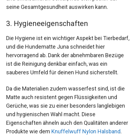
seine Gesamtgesundheit auswirken kann.
3. Hygieneeigenschaften
Die Hygiene ist ein wichtiger Aspekt bei Tierbedarf,
und die Hundematte Juna schneidet hier
hervorragend ab. Dank der abnehmbaren Bezüge
ist die Reinigung denkbar einfach, was ein
sauberes Umfeld für deinen Hund sicherstellt.
Da die Materialien zudem wasserfest sind, ist die
Matte auch resistent gegen Flüssigkeiten und
Gerüche, was sie zu einer besonders langlebigen
und hygienischen Wahl macht. Diese
Eigenschaften ähneln auch den Qualitäten anderer
Produkte wie dem
Knuffelwuff Nylon Halsband
.