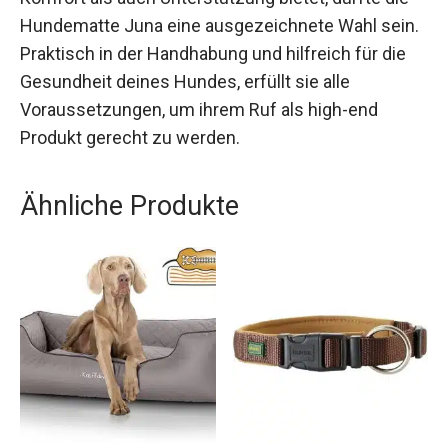
Hundematte Juna eine ausgezeichnete Wahl sein.
Praktisch in der Handhabung und hilfreich für die
Gesundheit deines Hundes, erfüllt sie alle
Voraussetzungen, um ihrem Ruf als high-end
Produkt gerecht zu werden.
Ähnliche Produkte