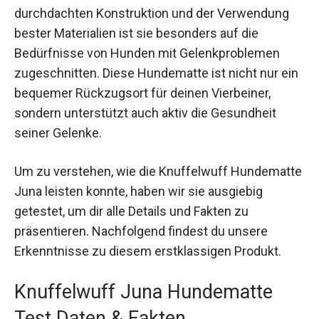
durchdachten Konstruktion und der Verwendung
bester Materialien ist sie besonders auf die
Bedürfnisse von Hunden mit Gelenkproblemen
zugeschnitten. Diese Hundematte ist nicht nur ein
bequemer Rückzugsort für deinen Vierbeiner,
sondern unterstützt auch aktiv die Gesundheit
seiner Gelenke.
Um zu verstehen, wie die Knuffelwuff Hundematte
Juna leisten konnte, haben wir sie ausgiebig
getestet, um dir alle Details und Fakten zu
präsentieren. Nachfolgend findest du unsere
Erkenntnisse zu diesem erstklassigen Produkt.
Knuffelwuff Juna Hundematte
Test Daten & Fakten