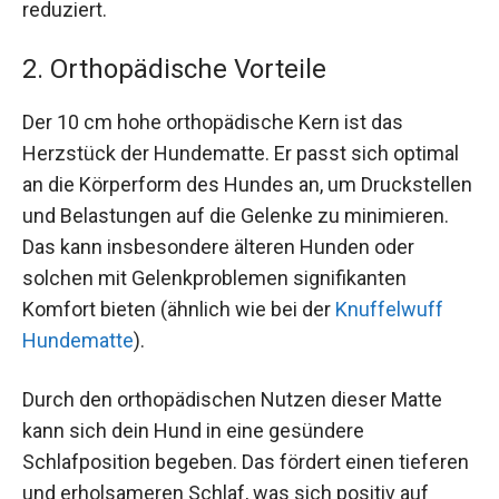
reduziert.
2. Orthopädische Vorteile
Der 10 cm hohe orthopädische Kern ist das
Herzstück der Hundematte. Er passt sich optimal
an die Körperform des Hundes an, um Druckstellen
und Belastungen auf die Gelenke zu minimieren.
Das kann insbesondere älteren Hunden oder
solchen mit Gelenkproblemen signifikanten
Komfort bieten (ähnlich wie bei der
Knuffelwuff
Hundematte
).
Durch den orthopädischen Nutzen dieser Matte
kann sich dein Hund in eine gesündere
Schlafposition begeben. Das fördert einen tieferen
und erholsameren Schlaf, was sich positiv auf