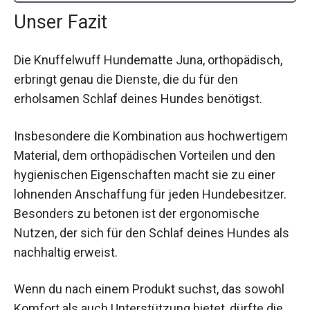
Unser Fazit
Die Knuffelwuff Hundematte Juna, orthopädisch,
erbringt genau die Dienste, die du für den
erholsamen Schlaf deines Hundes benötigst.
Insbesondere die Kombination aus hochwertigem
Material, dem orthopädischen Vorteilen und den
hygienischen Eigenschaften macht sie zu einer
lohnenden Anschaffung für jeden Hundebesitzer.
Besonders zu betonen ist der ergonomische
Nutzen, der sich für den Schlaf deines Hundes als
nachhaltig erweist.
Wenn du nach einem Produkt suchst, das sowohl
Komfort als auch Unterstützung bietet, dürfte die