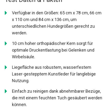
Verfügbar in den Größen: 65 cm x 78 cm, 66 cm
x 110 cm und 84 cm x 136 cm, um
unterschiedlichen Hundegrößen gerecht zu
werden.
10 cm hoher orthopädischer Kern sorgt für
optimale Druckentlastung bei Gelenken und
Wirbelsäule.
Liegefläche aus robustem, wasserfestem
Laser-gestepptem Kunstleder für langlebige
Nutzung.
Einfach zu reinigen dank abnehmbarer Bezüge,
die mit einem feuchten Tuch gesäubert werden
können.