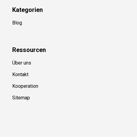
Kategorien
Blog
Ressource
n
Über uns
Kontakt
Kooperation
Sitemap