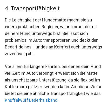
4. Transportfähigkeit
Die Leichtigkeit der Hundematte macht sie zu
einem praktischen Begleiter, wann immer du mit
deinem Hund unterwegs bist. Sie lässt sich
problemlos im Auto transportieren und deckt den
Bedarf deines Hundes an Komfort auch unterwegs
zuverlässig ab.
Vor allem für längere Fahrten, bei denen dein Hund
viel Zeit im Auto verbringt, erweist sich die Matte
als unschätzbare Unterstützung, da sie flexibel im
Kofferraum platziert werden kann. Auf diese Weise
bietet sie eine ähnliche Transportfähigkeit wie das
Knuffelwuff Lederhalsband
.