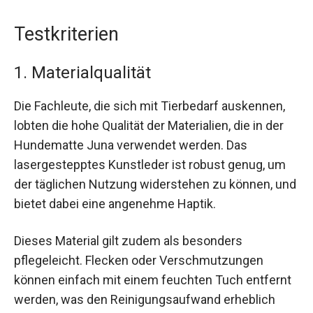
Testkriterien
1. Materialqualität
Die Fachleute, die sich mit Tierbedarf auskennen,
lobten die hohe Qualität der Materialien, die in der
Hundematte Juna verwendet werden. Das
lasergestepptes Kunstleder ist robust genug, um
der täglichen Nutzung widerstehen zu können, und
bietet dabei eine angenehme Haptik.
Dieses Material gilt zudem als besonders
pflegeleicht. Flecken oder Verschmutzungen
können einfach mit einem feuchten Tuch entfernt
werden, was den Reinigungsaufwand erheblich