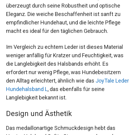
überzeugt durch seine Robustheit und optische
Eleganz. Die weiche Beschaffenheit ist sanft zu
empfindlicher Hundehaut, und die leichte Pflege
macht es ideal für den täglichen Gebrauch.
Im Vergleich zu echtem Leder ist dieses Material
weniger anfällig für Kratzer und Feuchtigkeit, was
die Langlebigkeit des Halsbands erhöht. Es
erfordert nur wenig Pflege, was Hundebesitzern
den Alltag erleichtert, ähnlich wie das
JoyTale Leder
Hundehalsband L
, das ebenfalls für seine
Langlebigkeit bekannt ist.
Design und Ästhetik
Das medaillonartige Schmuckdesign hebt das