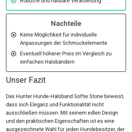
Robuste und haltbare Verarbeitung
Nachteile
Keine Möglichkeit für individuelle
Anpassungen der Schmuckelemente
Eventuell höherer Preis im Vergleich zu
einfachen Halsbändern
Unser Fazit
Das Hunter Hunde-Halsband Softie Stone beweist,
dass sich Eleganz und Funktionalität nicht
ausschließen müssen. Mit seinem edlen Design
und den praktischen Eigenschaften ist es eine
ausgezeichnete Wahl für jeden Hundebesitzer, der