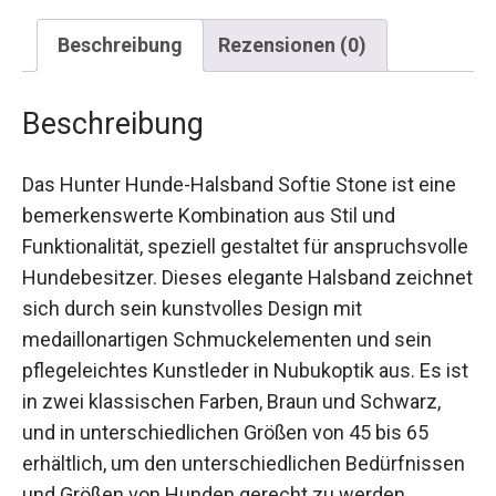
Beschreibung
Rezensionen (0)
Beschreibung
Das Hunter Hunde-Halsband Softie Stone ist eine
bemerkenswerte Kombination aus Stil und
Funktionalität, speziell gestaltet für anspruchsvolle
Hundebesitzer. Dieses elegante Halsband zeichnet
sich durch sein kunstvolles Design mit
medaillonartigen Schmuckelementen und sein
pflegeleichtes Kunstleder in Nubukoptik aus. Es ist
in zwei klassischen Farben, Braun und Schwarz,
und in unterschiedlichen Größen von 45 bis 65
erhältlich, um den unterschiedlichen Bedürfnissen
und Größen von Hunden gerecht zu werden.