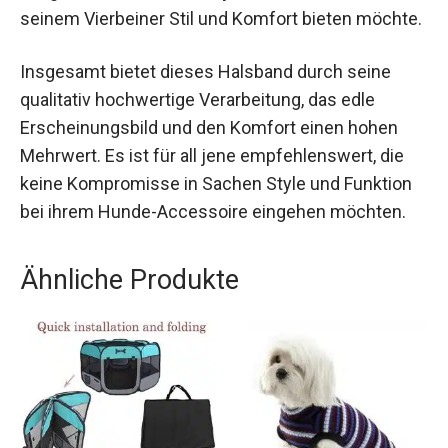
seinem Vierbeiner Stil und Komfort bieten möchte.
Insgesamt bietet dieses Halsband durch seine
qualitativ hochwertige Verarbeitung, das edle
Erscheinungsbild und den Komfort einen hohen
Mehrwert. Es ist für all jene empfehlenswert, die
keine Kompromisse in Sachen Style und Funktion
bei ihrem Hunde-Accessoire eingehen möchten.
Ähnliche Produkte