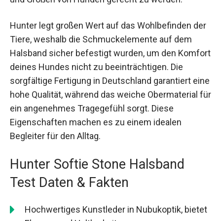
Hunter legt großen Wert auf das Wohlbefinden der
Tiere, weshalb die Schmuckelemente auf dem
Halsband sicher befestigt wurden, um den Komfort
deines Hundes nicht zu beeinträchtigen. Die
sorgfältige Fertigung in Deutschland garantiert eine
hohe Qualität, während das weiche Obermaterial für
ein angenehmes Tragegefühl sorgt. Diese
Eigenschaften machen es zu einem idealen
Begleiter für den Alltag.
Hunter Softie Stone Halsband
Test Daten & Fakten
Hochwertiges Kunstleder in Nubukoptik, bietet