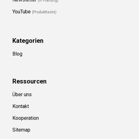
(in Planung)
YouTube
(Produkttests)
Kategorien
Blog
Ressource
n
Über uns
Kontakt
Kooperation
Sitemap