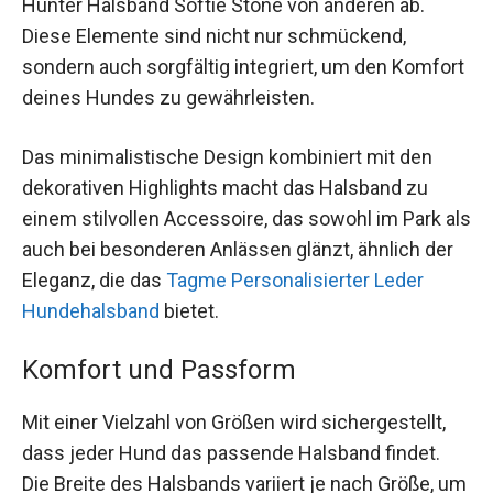
Hunter Halsband Softie Stone von anderen ab.
Diese Elemente sind nicht nur schmückend,
sondern auch sorgfältig integriert, um den Komfort
deines Hundes zu gewährleisten.
Das minimalistische Design kombiniert mit den
dekorativen Highlights macht das Halsband zu
einem stilvollen Accessoire, das sowohl im Park als
auch bei besonderen Anlässen glänzt, ähnlich der
Eleganz, die das
Tagme Personalisierter Leder
Hundehalsband
bietet.
Komfort und Passform
Mit einer Vielzahl von Größen wird sichergestellt,
dass jeder Hund das passende Halsband findet.
Die Breite des Halsbands variiert je nach Größe, um