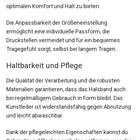
optimalen Komfort und Halt zu bieten.
Die Anpassbarkeit der Größeneinstellung
ermöglicht eine individuelle Passform, die
Druckstellen vermeidet und für ein bequemes
Tragegefühl sorgt, selbst bei langem Tragen.
Haltbarkeit und Pflege
Die Qualität der Verarbeitung und die robusten
Materialien garantieren, dass das Halsband auch
bei regelmäßigem Gebrauch in Form bleibt. Das
Kunstleder ist widerstandsfähig gegen Abnutzung
und leicht abwaschbar.
Dank der pflegeleichten Eigenschaften kannst du