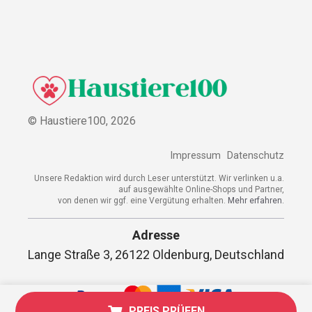
© Haustiere100,
2026
Impressum
Datenschutz
Unsere Redaktion wird durch Leser unterstützt. Wir verlinken u.a.
auf ausgewählte Online-Shops und Partner,
von denen wir ggf. eine Vergütung erhalten.
Mehr erfahren.
Adresse
Lange Straße 3, 26122 Oldenburg, Deutschland
PREIS PRÜFEN