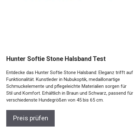
Hunter Softie Stone Halsband Test
Entdecke das Hunter Softie Stone Halsband: Eleganz trifft auf
Funktionalität. Kunstleder in Nubukoptik, medaillonartige
Schmuckelemente und pflegeleichte Materialien sorgen für
Stil und Komfort. Erhältlich in Braun und Schwarz, passend für
verschiedenste Hundegrößen von 45 bis 65 cm.
Preis prüfen