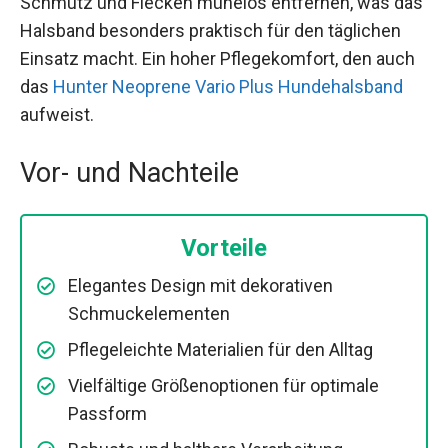
Schmutz und Flecken mühelos entfernen, was das
Halsband besonders praktisch für den täglichen
Einsatz macht. Ein hoher Pflegekomfort, den auch
das
Hunter Neoprene Vario Plus Hundehalsband
aufweist.
Vor- und Nachteile
Vorteile
Elegantes Design mit dekorativen
Schmuckelementen
Pflegeleichte Materialien für den Alltag
Vielfältige Größenoptionen für optimale
Passform