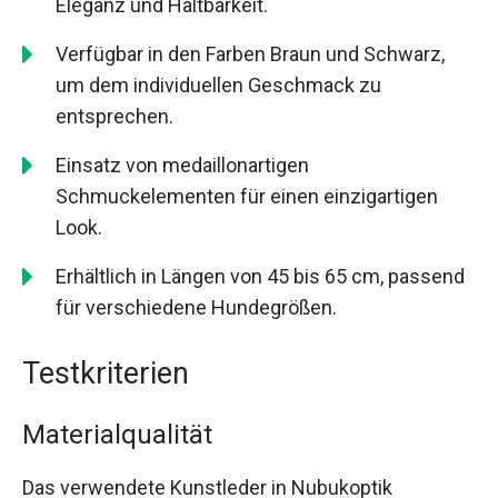
Eleganz und Haltbarkeit.
Verfügbar in den Farben Braun und Schwarz,
um dem individuellen Geschmack zu
entsprechen.
Einsatz von medaillonartigen
Schmuckelementen für einen einzigartigen
Look.
Erhältlich in Längen von 45 bis 65 cm, passend
für verschiedene Hundegrößen.
Testkriterien
Materialqualität
Das verwendete Kunstleder in Nubukoptik