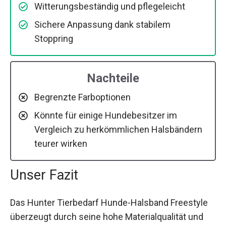
Witterungsbeständig und pflegeleicht
Sichere Anpassung dank stabilem
Stoppring
Nachteile
Begrenzte Farboptionen
Könnte für einige Hundebesitzer im
Vergleich zu herkömmlichen Halsbändern
teurer wirken
Unser Fazit
Das Hunter Tierbedarf Hunde-Halsband Freestyle
überzeugt durch seine hohe Materialqualität und