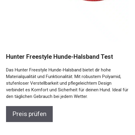
Hunter Freestyle Hunde-Halsband Test
Das Hunter Freestyle Hunde-Halsband bietet dir hohe
Materialqualität und Funktionalität. Mit robustem Polyamid,
stufenloser Verstellbarkeit und pflegeleichtem Design
verbindet es Komfort und Sicherheit für deinen Hund. Ideal für
den täglichen Gebrauch bei jedem Wetter.
Preis prüfen