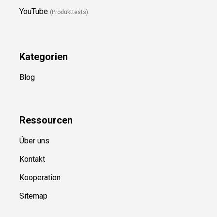
YouTube
(Produkttests)
Kategorien
Blog
Ressource
n
Über uns
Kontakt
Kooperation
Sitemap