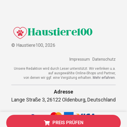
© Haustiere100,
2026
Impressum
Datenschutz
Unsere Redaktion wird durch Leser unterstützt. Wir verlinken u.a.
auf ausgewählte Online-Shops und Partner,
von denen wir ggf. eine Vergütung erhalten.
Mehr erfahren.
Adresse
Lange Straße 3, 26122 Oldenburg, Deutschland
PREIS PRÜFEN