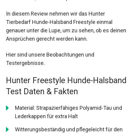
In diesem Review nehmen wir das Hunter
Tierbedarf Hunde-Halsband Freestyle einmal
genauer unter die Lupe, um zu sehen, ob es deinen
Ansprüchen gerecht werden kann.
Hier sind unsere Beobachtungen und
Testergebnisse.
Hunter Freestyle Hunde-Halsband
Test Daten & Fakten
Material: Strapazierfähiges Polyamid-Tau und
Lederkappen für extra Halt
Witterungsbeständig und pflegeleicht für den