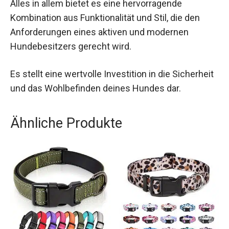
Alles in allem bietet es eine hervorragende
Kombination aus Funktionalität und Stil, die den
Anforderungen eines aktiven und modernen
Hundebesitzers gerecht wird.
Es stellt eine wertvolle Investition in die Sicherheit
und das Wohlbefinden deines Hundes dar.
Ähnliche Produkte