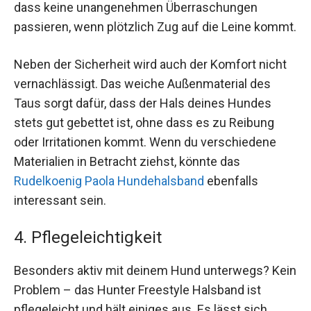
dass keine unangenehmen Überraschungen
passieren, wenn plötzlich Zug auf die Leine kommt.
Neben der Sicherheit wird auch der Komfort nicht
vernachlässigt. Das weiche Außenmaterial des
Taus sorgt dafür, dass der Hals deines Hundes
stets gut gebettet ist, ohne dass es zu Reibung
oder Irritationen kommt. Wenn du verschiedene
Materialien in Betracht ziehst, könnte das
Rudelkoenig Paola Hundehalsband
ebenfalls
interessant sein.
4. Pflegeleichtigkeit
Besonders aktiv mit deinem Hund unterwegs? Kein
Problem – das Hunter Freestyle Halsband ist
pflegeleicht und hält einiges aus. Es lässt sich