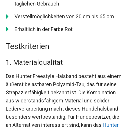
täglichen Gebrauch
Verstellmöglichkeiten von 30 cm bis 65 cm
Erhältlich in der Farbe Rot
Testkriterien
1. Materialqualität
Das Hunter Freestyle Halsband besteht aus einem
äußerst belastbaren Polyamid-Tau, das für seine
Strapazierfähigkeit bekannt ist. Die Kombination
aus widerstandsfähigem Material und solider
Lederverarbeitung macht dieses Hundehalsband
besonders wertbeständig. Für Hundebesitzer, die
an Alternativen interessiert sind, kann das
Hunter