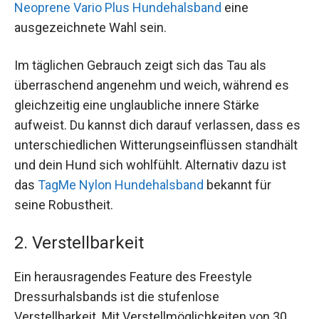
Neoprene Vario Plus Hundehalsband
eine
ausgezeichnete Wahl sein.
Im täglichen Gebrauch zeigt sich das Tau als
überraschend angenehm und weich, während es
gleichzeitig eine unglaubliche innere Stärke
aufweist. Du kannst dich darauf verlassen, dass es
unterschiedlichen Witterungseinflüssen standhält
und dein Hund sich wohlfühlt. Alternativ dazu ist
das
TagMe Nylon Hundehalsband
bekannt für
seine Robustheit.
2. Verstellbarkeit
Ein herausragendes Feature des Freestyle
Dressurhalsbands ist die stufenlose
Verstellbarkeit. Mit Verstellmöglichkeiten von 30