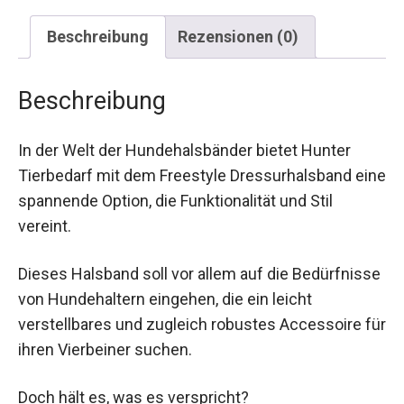
Beschreibung
Rezensionen (0)
Beschreibung
In der Welt der Hundehalsbänder bietet Hunter
Tierbedarf mit dem Freestyle Dressurhalsband eine
spannende Option, die Funktionalität und Stil
vereint.
Dieses Halsband soll vor allem auf die Bedürfnisse
von Hundehaltern eingehen, die ein leicht
verstellbares und zugleich robustes Accessoire für
ihren Vierbeiner suchen.
Doch hält es, was es verspricht?