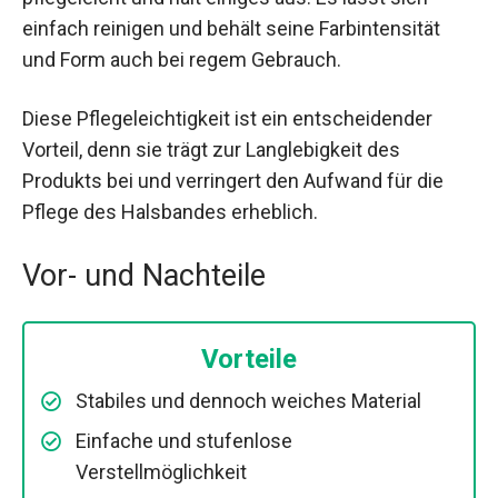
einfach reinigen und behält seine Farbintensität
und Form auch bei regem Gebrauch.
Diese Pflegeleichtigkeit ist ein entscheidender
Vorteil, denn sie trägt zur Langlebigkeit des
Produkts bei und verringert den Aufwand für die
Pflege des Halsbandes erheblich.
Vor- und Nachteile
Vorteile
Stabiles und dennoch weiches Material
Einfache und stufenlose
Verstellmöglichkeit