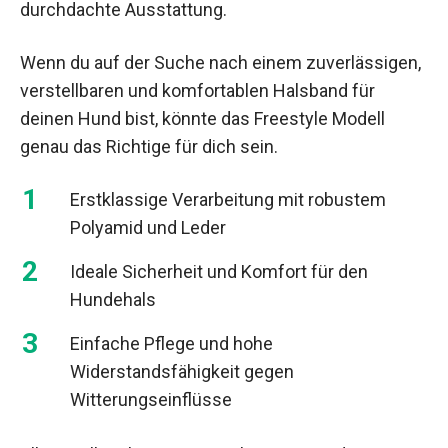
durchdachte Ausstattung.
Wenn du auf der Suche nach einem zuverlässigen,
verstellbaren und komfortablen Halsband für
deinen Hund bist, könnte das Freestyle Modell
genau das Richtige für dich sein.
Erstklassige Verarbeitung mit robustem
Polyamid und Leder
Ideale Sicherheit und Komfort für den
Hundehals
Einfache Pflege und hohe
Widerstandsfähigkeit gegen
Witterungseinflüsse