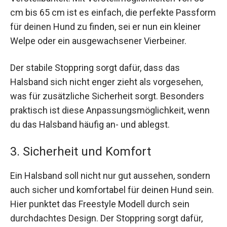
cm bis 65 cm ist es einfach, die perfekte Passform
für deinen Hund zu finden, sei er nun ein kleiner
Welpe oder ein ausgewachsener Vierbeiner.
Der stabile Stoppring sorgt dafür, dass das
Halsband sich nicht enger zieht als vorgesehen,
was für zusätzliche Sicherheit sorgt. Besonders
praktisch ist diese Anpassungsmöglichkeit, wenn
du das Halsband häufig an- und ablegst.
3. Sicherheit und Komfort
Ein Halsband soll nicht nur gut aussehen, sondern
auch sicher und komfortabel für deinen Hund sein.
Hier punktet das Freestyle Modell durch sein
durchdachtes Design. Der Stoppring sorgt dafür,