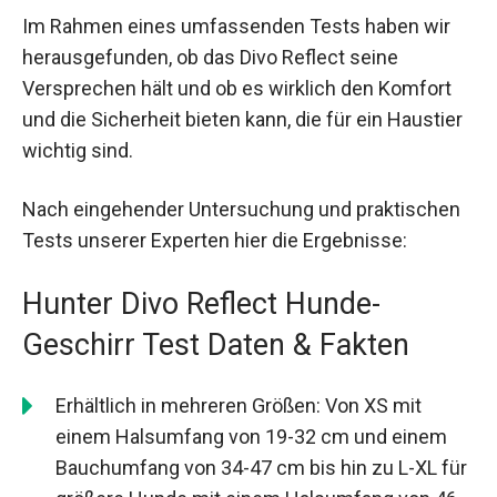
Im Rahmen eines umfassenden Tests haben wir
herausgefunden, ob das Divo Reflect seine
Versprechen hält und ob es wirklich den Komfort
und die Sicherheit bieten kann, die für ein Haustier
wichtig sind.
Nach eingehender Untersuchung und praktischen
Tests unserer Experten hier die Ergebnisse:
Hunter Divo Reflect Hunde-
Geschirr Test Daten & Fakten
Erhältlich in mehreren Größen: Von XS mit
einem Halsumfang von 19-32 cm und einem
Bauchumfang von 34-47 cm bis hin zu L-XL für