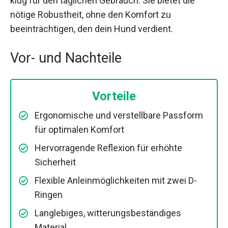
klug für den täglichen Gebrauch. Sie bietet die
nötige Robustheit, ohne den Komfort zu
beeinträchtigen, den dein Hund verdient.
Vor- und Nachteile
Vorteile
Ergonomische und verstellbare Passform
für optimalen Komfort
Hervorragende Reflexion für erhöhte
Sicherheit
Flexible Anleinmöglichkeiten mit zwei D-
Ringen
Langlebiges, witterungsbeständiges
Material