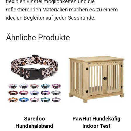
flexiblen Einstellmöglichkeiten und die
reflektierenden Materialien machen es zu einem
idealen Begleiter auf jeder Gassirunde.
Ähnliche Produkte
Suredoo
PawHut Hundekäfig
Hundehalsband
Indoor Test