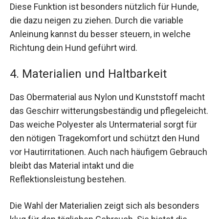
Diese Funktion ist besonders nützlich für Hunde,
die dazu neigen zu ziehen. Durch die variable
Anleinung kannst du besser steuern, in welche
Richtung dein Hund geführt wird.
4. Materialien und Haltbarkeit
Das Obermaterial aus Nylon und Kunststoff macht
das Geschirr witterungsbeständig und pflegeleicht.
Das weiche Polyester als Untermaterial sorgt für
den nötigen Tragekomfort und schützt den Hund
vor Hautirritationen. Auch nach häufigem Gebrauch
bleibt das Material intakt und die
Reflektionsleistung bestehen.
Die Wahl der Materialien zeigt sich als besonders