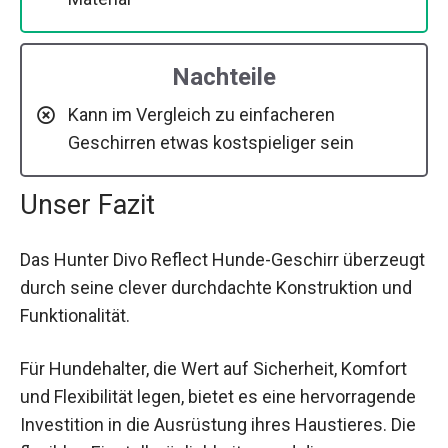
Nachteile
Kann im Vergleich zu einfacheren
Geschirren etwas kostspieliger sein
Unser Fazit
Das Hunter Divo Reflect Hunde-Geschirr überzeugt
durch seine clever durchdachte Konstruktion und
Funktionalität.
Für Hundehalter, die Wert auf Sicherheit, Komfort
und Flexibilität legen, bietet es eine hervorragende
Investition in die Ausrüstung ihres Haustieres. Die