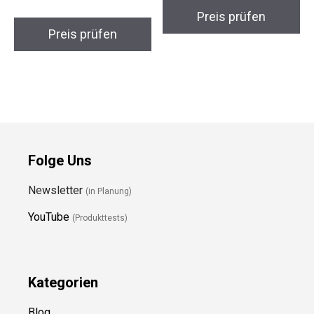
Preis prüfen
Preis prüfen
Folge Uns
Newsletter
(in Planung)
YouTube
(Produkttests)
Kategorien
Blog