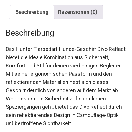
Beschreibung
Rezensionen (0)
Beschreibung
Das Hunter Tierbedarf Hunde-Geschirr Divo Reflect
bietet die ideale Kombination aus Sicherheit,
Komfort und Stil für deinen vierbeinigen Begleiter.
Mit seiner ergonomischen Passform und den
reflektierenden Materialien hebt sich dieses
Geschirr deutlich von anderen auf dem Markt ab.
Wenn es um die Sicherheit auf nächtlichen
Spaziergängen geht, bietet das Divo Reflect durch
sein reflektierendes Design in Camouflage-Optik
unübertroffene Sichtbarkeit.