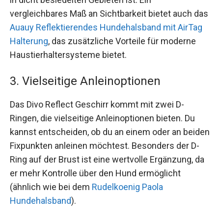
vergleichbares Maß an Sichtbarkeit bietet auch das
Auauy Reflektierendes Hundehalsband mit AirTag
Halterung
, das zusätzliche Vorteile für moderne
Haustierhaltersysteme bietet.
3. Vielseitige Anleinoptionen
Das Divo Reflect Geschirr kommt mit zwei D-
Ringen, die vielseitige Anleinoptionen bieten. Du
kannst entscheiden, ob du an einem oder an beiden
Fixpunkten anleinen möchtest. Besonders der D-
Ring auf der Brust ist eine wertvolle Ergänzung, da
er mehr Kontrolle über den Hund ermöglicht
(ähnlich wie bei dem
Rudelkoenig Paola
Hundehalsband
).