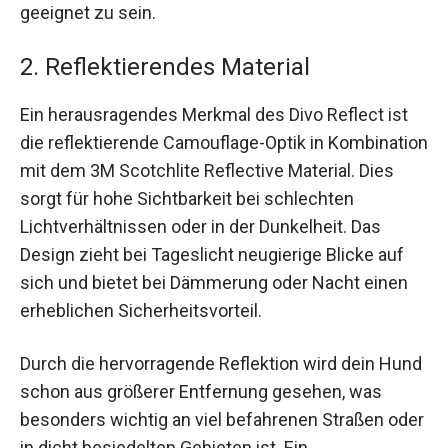
geeignet zu sein.
2. Reflektierendes Material
Ein herausragendes Merkmal des Divo Reflect ist
die reflektierende Camouflage-Optik in Kombination
mit dem 3M Scotchlite Reflective Material. Dies
sorgt für hohe Sichtbarkeit bei schlechten
Lichtverhältnissen oder in der Dunkelheit. Das
Design zieht bei Tageslicht neugierige Blicke auf
sich und bietet bei Dämmerung oder Nacht einen
erheblichen Sicherheitsvorteil.
Durch die hervorragende Reflektion wird dein Hund
schon aus größerer Entfernung gesehen, was
besonders wichtig an viel befahrenen Straßen oder
in dicht besiedelten Gebieten ist. Ein