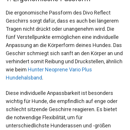
Die ergonomische Passform des Divo Reflect
Geschirrs sorgt dafür, dass es auch bei längerem
Tragen nicht drückt oder unangenehm wird. Die
fünf Verstellpunkte ermöglichen eine individuelle
Anpassung an die Körperform deines Hundes. Das
Geschirr schmiegt sich sanft an den Körper an und
verhindert somit Reibung und Druckstellen, ähnlich
wie beim
Hunter Neoprene Vario Plus
Hundehalsband
.
Diese individuelle Anpassbarkeit ist besonders
wichtig für Hunde, die empfindlich auf enge oder
schlecht sitzende Geschirre reagieren. Es bietet
die notwendige Flexibilität, um für
unterschiedlichste Hunderassen und -größen