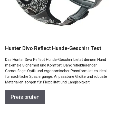
Hunter Divo Reflect Hunde-Geschirr Test
Das Hunter Divo Reflect Hunde-Geschirr bietet deinem Hund
maximale Sicherheit und Komfort. Dank reflektierender
Camouflage-Optik und ergonomischer Passform ist es ideal
für nächtliche Spaziergänge. Anpassbare Größe und robuste
Materialien sorgen für Flexibilität und Langlebigkeit.
Preis prüfen