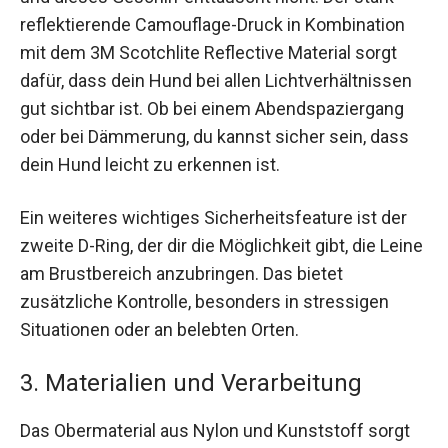
reflektierende Camouflage-Druck in Kombination
mit dem 3M Scotchlite Reflective Material sorgt
dafür, dass dein Hund bei allen Lichtverhältnissen
gut sichtbar ist. Ob bei einem Abendspaziergang
oder bei Dämmerung, du kannst sicher sein, dass
dein Hund leicht zu erkennen ist.
Ein weiteres wichtiges Sicherheitsfeature ist der
zweite D-Ring, der dir die Möglichkeit gibt, die Leine
am Brustbereich anzubringen. Das bietet
zusätzliche Kontrolle, besonders in stressigen
Situationen oder an belebten Orten.
3. Materialien und Verarbeitung
Das Obermaterial aus Nylon und Kunststoff sorgt