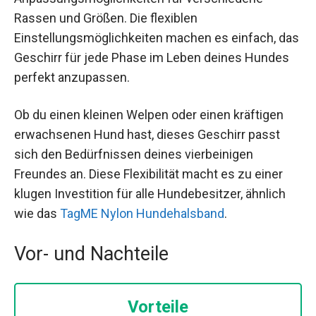
Rassen und Größen. Die flexiblen
Einstellungsmöglichkeiten machen es einfach, das
Geschirr für jede Phase im Leben deines Hundes
perfekt anzupassen.
Ob du einen kleinen Welpen oder einen kräftigen
erwachsenen Hund hast, dieses Geschirr passt
sich den Bedürfnissen deines vierbeinigen
Freundes an. Diese Flexibilität macht es zu einer
klugen Investition für alle Hundebesitzer, ähnlich
wie das
TagME Nylon Hundehalsband
.
Vor- und Nachteile
Vorteile