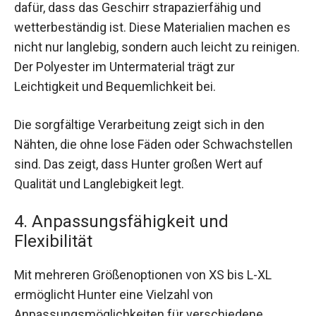
dafür, dass das Geschirr strapazierfähig und
wetterbeständig ist. Diese Materialien machen es
nicht nur langlebig, sondern auch leicht zu reinigen.
Der Polyester im Untermaterial trägt zur
Leichtigkeit und Bequemlichkeit bei.
Die sorgfältige Verarbeitung zeigt sich in den
Nähten, die ohne lose Fäden oder Schwachstellen
sind. Das zeigt, dass Hunter großen Wert auf
Qualität und Langlebigkeit legt.
4. Anpassungsfähigkeit und
Flexibilität
Mit mehreren Größenoptionen von XS bis L-XL
ermöglicht Hunter eine Vielzahl von
Anpassungsmöglichkeiten für verschiedene