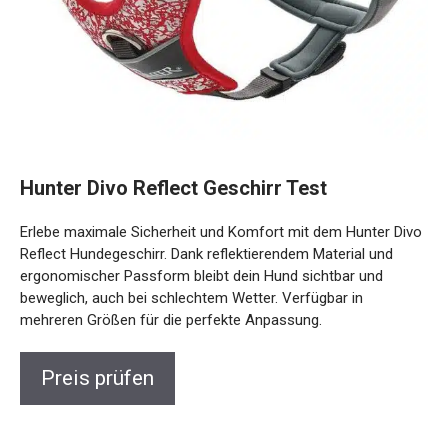
Hunter Divo Reflect Geschirr Test
Erlebe maximale Sicherheit und Komfort mit dem Hunter Divo
Reflect Hundegeschirr. Dank reflektierendem Material und
ergonomischer Passform bleibt dein Hund sichtbar und
beweglich, auch bei schlechtem Wetter. Verfügbar in
mehreren Größen für die perfekte Anpassung.
Preis prüfen