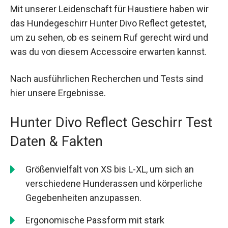
Mit unserer Leidenschaft für Haustiere haben wir
das Hundegeschirr Hunter Divo Reflect getestet,
um zu sehen, ob es seinem Ruf gerecht wird und
was du von diesem Accessoire erwarten kannst.
Nach ausführlichen Recherchen und Tests sind
hier unsere Ergebnisse.
Hunter Divo Reflect Geschirr Test
Daten & Fakten
Größenvielfalt von XS bis L-XL, um sich an
verschiedene Hunderassen und körperliche
Gegebenheiten anzupassen.
Ergonomische Passform mit stark