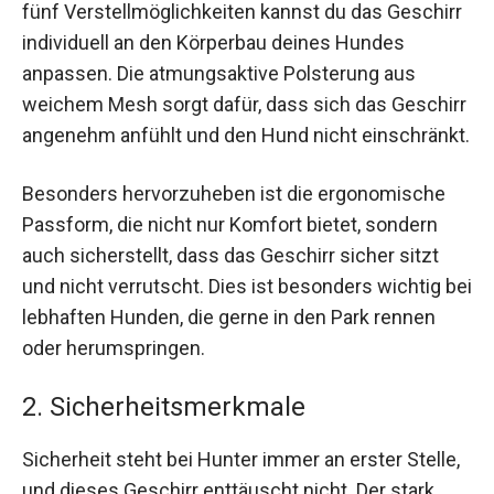
fünf Verstellmöglichkeiten kannst du das Geschirr
individuell an den Körperbau deines Hundes
anpassen. Die atmungsaktive Polsterung aus
weichem Mesh sorgt dafür, dass sich das Geschirr
angenehm anfühlt und den Hund nicht einschränkt.
Besonders hervorzuheben ist die ergonomische
Passform, die nicht nur Komfort bietet, sondern
auch sicherstellt, dass das Geschirr sicher sitzt
und nicht verrutscht. Dies ist besonders wichtig bei
lebhaften Hunden, die gerne in den Park rennen
oder herumspringen.
2. Sicherheitsmerkmale
Sicherheit steht bei Hunter immer an erster Stelle,
und dieses Geschirr enttäuscht nicht. Der stark