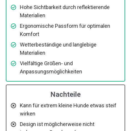
Hohe Sichtbarkeit durch reflektierende
Materialien
Ergonomische Passform für optimalen
Komfort
Wetterbeständige und langlebige
Materialien
Vielfältige Größen- und
Anpassungsmöglichkeiten
Nachteile
Kann für extrem kleine Hunde etwas steif
wirken
Design ist möglicherweise nicht