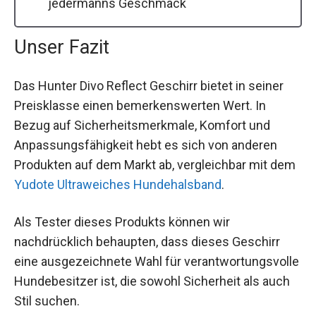
jedermanns Geschmack
Unser Fazit
Das Hunter Divo Reflect Geschirr bietet in seiner
Preisklasse einen bemerkenswerten Wert. In
Bezug auf Sicherheitsmerkmale, Komfort und
Anpassungsfähigkeit hebt es sich von anderen
Produkten auf dem Markt ab, vergleichbar mit dem
Yudote Ultraweiches Hundehalsband
.
Als Tester dieses Produkts können wir
nachdrücklich behaupten, dass dieses Geschirr
eine ausgezeichnete Wahl für verantwortungsvolle
Hundebesitzer ist, die sowohl Sicherheit als auch
Stil suchen.