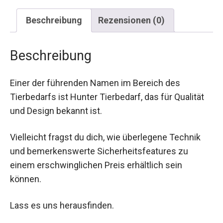
Beschreibung
Rezensionen (0)
Beschreibung
Einer der führenden Namen im Bereich des
Tierbedarfs ist Hunter Tierbedarf, das für Qualität
und Design bekannt ist.
Vielleicht fragst du dich, wie überlegene Technik
und bemerkenswerte Sicherheitsfeatures zu
einem erschwinglichen Preis erhältlich sein
können.
Lass es uns herausfinden.