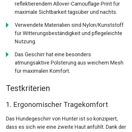
reflektierendem Allover-Camouflage-Print für
maximale Sichtbarkeit tagsüber und nachts.
Verwendete Materialien sind Nylon/Kunststoff
für Witterungsbeständigkeit und pflegeleichte
Nutzung.
Das Geschirr hat eine besonders
atmungsaktive Polsterung aus weichem Mesh
für maximalen Komfort.
Testkriterien
1. Ergonomischer Tragekomfort
Das Hundegeschirr von Hunter ist so konzipiert,
dass es sich wie eine zweite Haut anfühlt. Dank der