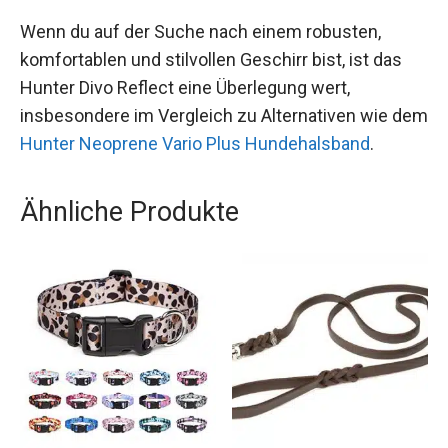
Wenn du auf der Suche nach einem robusten,
komfortablen und stilvollen Geschirr bist, ist das
Hunter Divo Reflect eine Überlegung wert,
insbesondere im Vergleich zu Alternativen wie dem
Hunter Neoprene Vario Plus Hundehalsband
.
Ähnliche Produkte