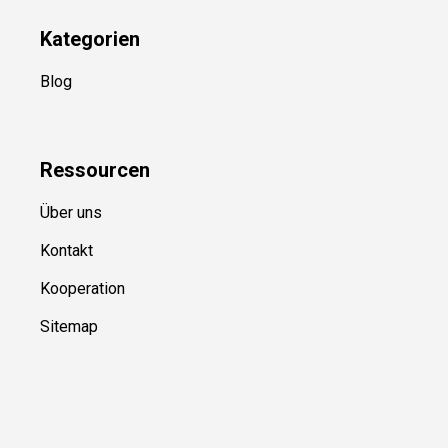
Kategorien
Blog
Ressource
n
Über uns
Kontakt
Kooperation
Sitemap