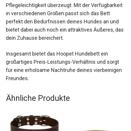
Pflegeleichtigkeit überzeugt. Mit der Verfügbarkeit
in verschiedenen Größen passt sich das Bett
perfekt den Bedürfnissen deines Hundes an und
bietet dabei auch noch ein attraktives Äußeres, das
dein Zuhause bereichert.
Insgesamt bietet das Hoopet Hundebett ein
großartiges Preis-Leistungs-Verhältnis und sorgt
für eine erholsame Nachtruhe deines vierbeinigen
Freundes.
Ähnliche Produkte