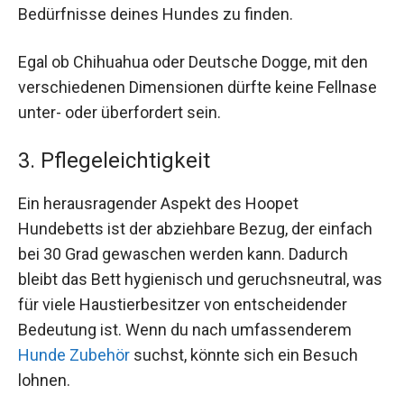
Bedürfnisse deines Hundes zu finden.
Egal ob Chihuahua oder Deutsche Dogge, mit den
verschiedenen Dimensionen dürfte keine Fellnase
unter- oder überfordert sein.
3. Pflegeleichtigkeit
Ein herausragender Aspekt des Hoopet
Hundebetts ist der abziehbare Bezug, der einfach
bei 30 Grad gewaschen werden kann. Dadurch
bleibt das Bett hygienisch und geruchsneutral, was
für viele Haustierbesitzer von entscheidender
Bedeutung ist. Wenn du nach umfassenderem
Hunde Zubehör
suchst, könnte sich ein Besuch
lohnen.