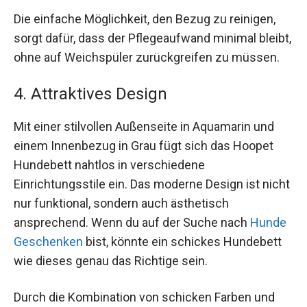
Die einfache Möglichkeit, den Bezug zu reinigen,
sorgt dafür, dass der Pflegeaufwand minimal bleibt,
ohne auf Weichspüler zurückgreifen zu müssen.
4. Attraktives Design
Mit einer stilvollen Außenseite in Aquamarin und
einem Innenbezug in Grau fügt sich das Hoopet
Hundebett nahtlos in verschiedene
Einrichtungsstile ein. Das moderne Design ist nicht
nur funktional, sondern auch ästhetisch
ansprechend. Wenn du auf der Suche nach
Hunde
Geschenken
bist, könnte ein schickes Hundebett
wie dieses genau das Richtige sein.
Durch die Kombination von schicken Farben und