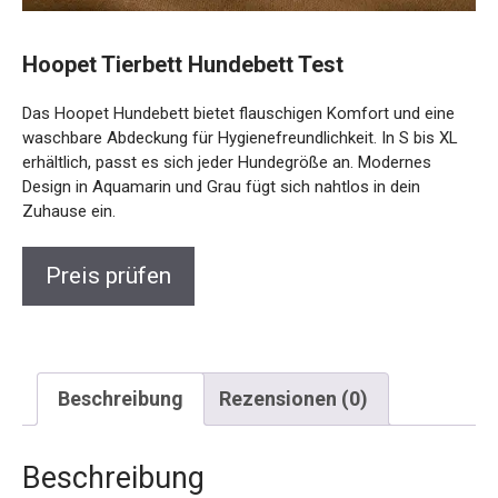
Hoopet Tierbett Hundebett Test
Das Hoopet Hundebett bietet flauschigen Komfort und eine
waschbare Abdeckung für Hygienefreundlichkeit. In S bis XL
erhältlich, passt es sich jeder Hundegröße an. Modernes
Design in Aquamarin und Grau fügt sich nahtlos in dein
Zuhause ein.
Preis prüfen
Beschreibung
Rezensionen (0)
Beschreibung