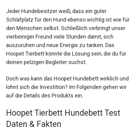
Jeder Hundebesitzer weiß, dass ein guter
Schlafplatz für den Hund ebenso wichtig ist wie für
den Menschen selbst. Schließlich verbringt unser
vierbeiniger Freund viele Stunden damit, sich
auszuruhen und neue Energie zu tanken. Das
Hoopet Tierbett könnte die Lösung sein, die du für
deinen pelzigen Begleiter suchst.
Doch was kann das Hoopet Hundebett wirklich und
lohnt sich die Investition? Im Folgenden gehen wir
auf die Details des Produkts ein.
Hoopet Tierbett Hundebett Test
Daten & Fakten