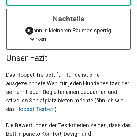
Nachteile
Kann in kleineren Räumen sperrig
wirken
Unser Fazit
Das Hoopet Tierbett für Hunde ist eine
ausgezeichnete Wahl für jeden Hundebesitzer, der
seinem treuen Begleiter einen bequemen und
stilvollen Schlafplatz bieten möchte (ähnlich wie
das
Hoopet Tierbett
).
Die Bewertungen der Testkriterien zeigen, dass das
Bett in puncto Komfort, Design und