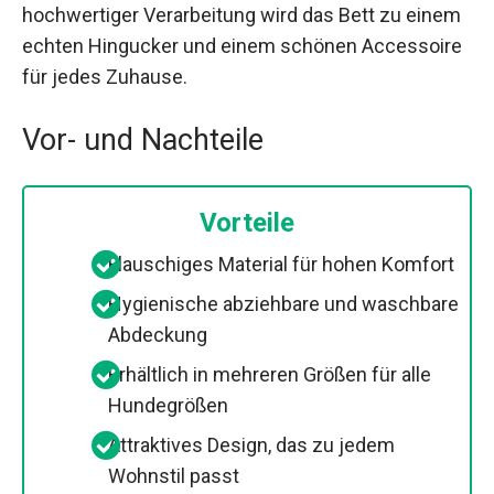
hochwertiger Verarbeitung wird das Bett zu einem
echten Hingucker und einem schönen Accessoire
für jedes Zuhause.
Vor- und Nachteile
Vorteile
Flauschiges Material für hohen Komfort
Hygienische abziehbare und waschbare
Abdeckung
Erhältlich in mehreren Größen für alle
Hundegrößen
Attraktives Design, das zu jedem
Wohnstil passt