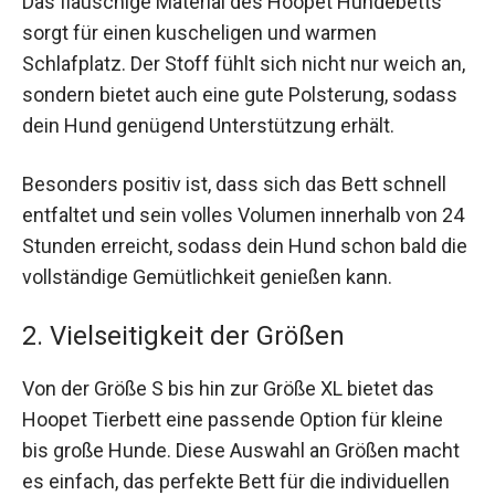
Das flauschige Material des Hoopet Hundebetts
sorgt für einen kuscheligen und warmen
Schlafplatz. Der Stoff fühlt sich nicht nur weich an,
sondern bietet auch eine gute Polsterung, sodass
dein Hund genügend Unterstützung erhält.
Besonders positiv ist, dass sich das Bett schnell
entfaltet und sein volles Volumen innerhalb von 24
Stunden erreicht, sodass dein Hund schon bald die
vollständige Gemütlichkeit genießen kann.
2. Vielseitigkeit der Größen
Von der Größe S bis hin zur Größe XL bietet das
Hoopet Tierbett eine passende Option für kleine
bis große Hunde. Diese Auswahl an Größen macht
es einfach, das perfekte Bett für die individuellen