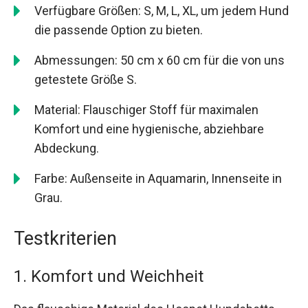
Verfügbare Größen: S, M, L, XL, um jedem Hund
die passende Option zu bieten.
Abmessungen: 50 cm x 60 cm für die von uns
getestete Größe S.
Material: Flauschiger Stoff für maximalen
Komfort und eine hygienische, abziehbare
Abdeckung.
Farbe: Außenseite in Aquamarin, Innenseite in
Grau.
Testkriterien
1. Komfort und Weichheit