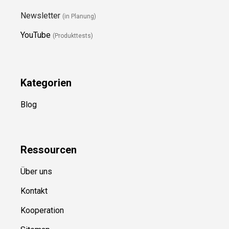
Newsletter
(in Planung)
YouTube
(Produkttests)
Kategorien
Blog
Ressource
n
Über uns
Kontakt
Kooperation