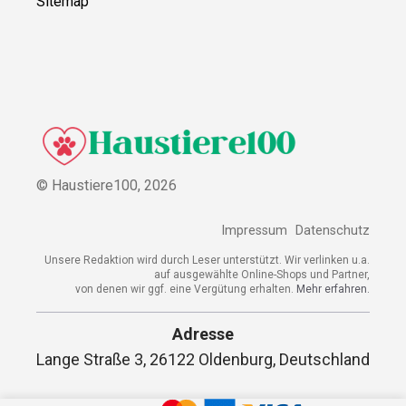
Sitemap
© Haustiere100,
2026
Impressum
Datenschutz
Unsere Redaktion wird durch Leser unterstützt. Wir verlinken u.a.
auf ausgewählte Online-Shops und Partner,
von denen wir ggf. eine Vergütung erhalten.
Mehr erfahren.
Adresse
Lange Straße 3, 26122 Oldenburg, Deutschland