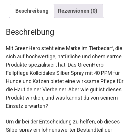
Beschreibung
Rezensionen (0)
Beschreibung
Mit GreenHero steht eine Marke im Tierbedarf, die
sich auf hochwertige, natürliche und chemiearme
Produkte spezialisiert hat. Das GreenHero
Fellpflege Kolloidales Silber Spray mit 40 PPM für
Hunde und Katzen bietet eine wirksame Pflege für
die Haut deiner Vierbeiner. Aber wie gut ist dieses
Produkt wirklich, und was kannst du von seinem
Einsatz erwarten?
Um dir bei der Entscheidung zu helfen, ob dieses
Silberspray ein lohnenswerter Bestandteil der