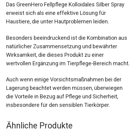
Das GreenHero Fellpflege Kolloidales Silber Spray
erweist sich als eine effektive Lösung für
Haustiere, die unter Hautproblemen leiden.
Besonders beeindruckend ist die Kombination aus
natürlicher Zusammensetzung und bewährter
Wirksamkeit, die dieses Produkt zu einer
wertvollen Ergänzung im Tierpflege-Bereich macht.
Auch wenn einige Vorsichtsmaßnahmen bei der
Lagerung beachtet werden müssen, überwiegen
die Vorteile in Bezug auf Pflege und Sicherheit,
insbesondere für den sensiblen Tierkörper.
Ähnliche Produkte