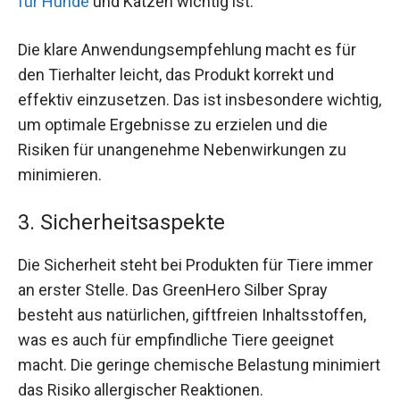
für Hunde
und Katzen wichtig ist.
Die klare Anwendungsempfehlung macht es für
den Tierhalter leicht, das Produkt korrekt und
effektiv einzusetzen. Das ist insbesondere wichtig,
um optimale Ergebnisse zu erzielen und die
Risiken für unangenehme Nebenwirkungen zu
minimieren.
3. Sicherheitsaspekte
Die Sicherheit steht bei Produkten für Tiere immer
an erster Stelle. Das GreenHero Silber Spray
besteht aus natürlichen, giftfreien Inhaltsstoffen,
was es auch für empfindliche Tiere geeignet
macht. Die geringe chemische Belastung minimiert
das Risiko allergischer Reaktionen.