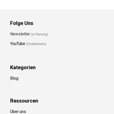
Folge Uns
Newsletter
(in Planung)
YouTube
(Produkttests)
Kategorien
Blog
Ressource
n
Über uns