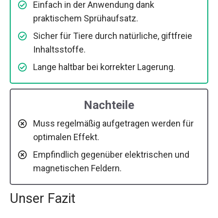
Einfach in der Anwendung dank
praktischem Sprühaufsatz.
Sicher für Tiere durch natürliche, giftfreie
Inhaltsstoffe.
Lange haltbar bei korrekter Lagerung.
Nachteile
Muss regelmäßig aufgetragen werden für
optimalen Effekt.
Empfindlich gegenüber elektrischen und
magnetischen Feldern.
Unser Fazit