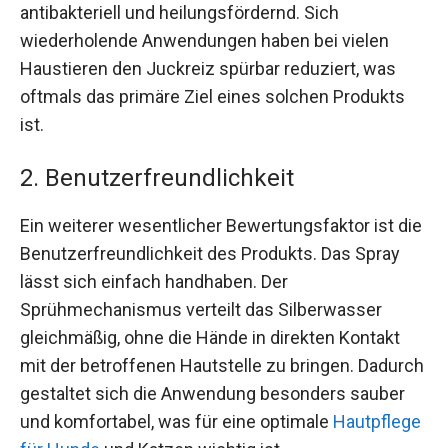
antibakteriell und heilungsfördernd. Sich
wiederholende Anwendungen haben bei vielen
Haustieren den Juckreiz spürbar reduziert, was
oftmals das primäre Ziel eines solchen Produkts
ist.
2. Benutzerfreundlichkeit
Ein weiterer wesentlicher Bewertungsfaktor ist die
Benutzerfreundlichkeit des Produkts. Das Spray
lässt sich einfach handhaben. Der
Sprühmechanismus verteilt das Silberwasser
gleichmäßig, ohne die Hände in direkten Kontakt
mit der betroffenen Hautstelle zu bringen. Dadurch
gestaltet sich die Anwendung besonders sauber
und komfortabel, was für eine optimale
Hautpflege