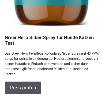
GreenHero Silber Spray für Hunde Katzen
Test
Das GreenHero Fellpflege Kolloidales Silber Spray mit 40 PPM
sorgt für schnelle Linderung bei Hautproblemen und Juckreiz
deiner Haustiere. Einfach anzuwenden und sicher dank
natürlicher, giftfreier Inhaltsstoffe, ideal für Hunde und
Katzen.
Preis prüfen