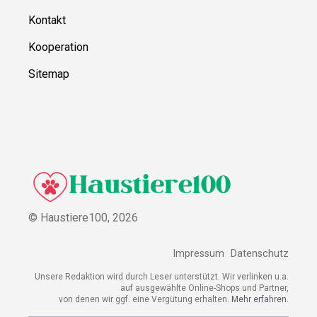
Kontakt
Kooperation
Sitemap
© Haustiere100,
2026
Impressum
Datenschutz
Unsere Redaktion wird durch Leser unterstützt. Wir verlinken u.a.
auf ausgewählte Online-Shops und Partner,
von denen wir ggf. eine Vergütung erhalten.
Mehr erfahren.