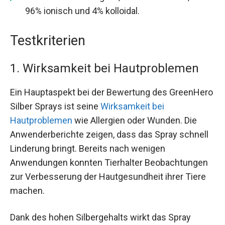
96% ionisch und 4% kolloidal.
Testkriterien
1. Wirksamkeit bei Hautproblemen
Ein Hauptaspekt bei der Bewertung des GreenHero
Silber Sprays ist seine
Wirksamkeit bei
Hautproblemen
wie Allergien oder Wunden. Die
Anwenderberichte zeigen, dass das Spray schnell
Linderung bringt. Bereits nach wenigen
Anwendungen konnten Tierhalter Beobachtungen
zur Verbesserung der Hautgesundheit ihrer Tiere
machen.
Dank des hohen Silbergehalts wirkt das Spray