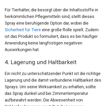
Für Tierhalter, die besorgt über die Inhaltsstoffe in
herkömmlichen Pflegemitteln sind, stellt dieses
Spray eine beruhigende Option dar, wobei die
Sicherheit für Tiere
eine große Rolle spielt. Zudem
ist das Produkt so formuliert, dass es bei häufiger
Anwendung keine langfristigen negativen
Auswirkungen hat.
4. Lagerung und Haltbarkeit
Ein nicht zu unterschätzender Punkt ist die richtige
Lagerung und die damit verbundene Haltbarkeit des
Sprays. Um seine Wirksamkeit zu erhalten, sollte
das Spray dunkel und bei Zimmertemperatur
aufbewahrt werden. Die Abwesenheit von