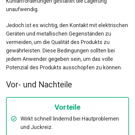
Kühlanforderungen gestaltet die Lagerung
unaufwendig.
Jedoch ist es wichtig, den Kontakt mit elektrischen
Geräten und metallischen Gegenständen zu
vermeiden, um die Qualität des Produkts zu
gewährleisten. Diese Bedingungen sollten bei
jedem Anwender gegeben sein, um das volle
Potenzial des Produkts ausschöpfen zu können.
Vor- und Nachteile
Vorteile
Wirkt schnell lindernd bei Hautproblemen
und Juckreiz.