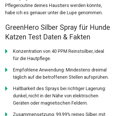
Pflegeroutine deines Haustiers werden könnte,
habe ich es genauer unter die Lupe genommen.
GreenHero Silber Spray für Hunde
Katzen Test Daten & Fakten
Konzentration von 40 PPM Reinstsilber, ideal
für die Hautpflege.
Empfohlene Anwendung: Mindestens dreimal
täglich auf die betroffenen Stellen aufsprühen.
Haltbarkeit des Sprays bei richtiger Lagerung:
dunkel, nicht in der Nähe von elektrischen
Geräten oder magnetischen Feldern.
Zusammensetzung: 99,99% reines Silber, mit