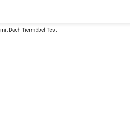
mit Dach Tiermöbel Test