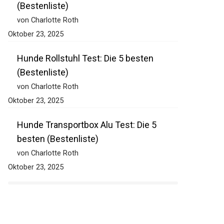
(Bestenliste)
von Charlotte Roth
Oktober 23, 2025
Hunde Rollstuhl Test: Die 5 besten
(Bestenliste)
von Charlotte Roth
Oktober 23, 2025
Hunde Transportbox Alu Test: Die 5
besten (Bestenliste)
von Charlotte Roth
Oktober 23, 2025