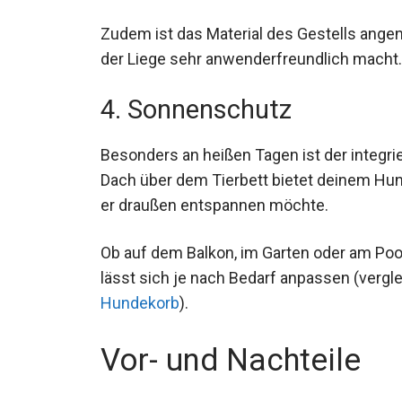
Zudem ist das Material des Gestells ange
der Liege sehr anwenderfreundlich macht.
4. Sonnenschutz
Besonders an heißen Tagen ist der integr
Dach über dem Tierbett bietet deinem Hu
er draußen entspannen möchte.
Ob auf dem Balkon, im Garten oder am Pool 
lässt sich je nach Bedarf anpassen (vergl
Hundekorb
).
Vor- und Nachteile