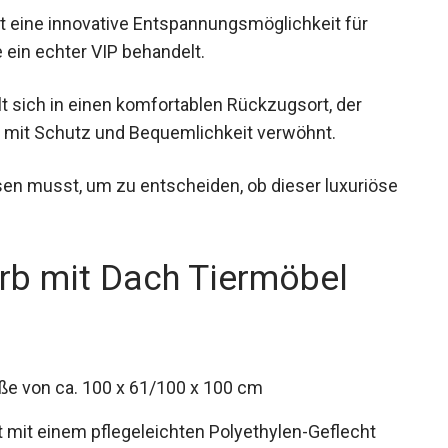
 eine innovative Entspannungsmöglichkeit für
 ein echter VIP behandelt.
lt sich in einen komfortablen Rückzugsort, der
mit Schutz und Bequemlichkeit verwöhnt.
sen musst, um zu entscheiden, ob dieser luxuriöse
b mit Dach Tiermöbel
ße von ca. 100 x 61/100 x 100 cm
 mit einem pflegeleichten Polyethylen-Geflecht