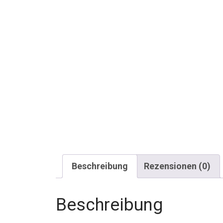
Beschreibung
Rezensionen (0)
Beschreibung