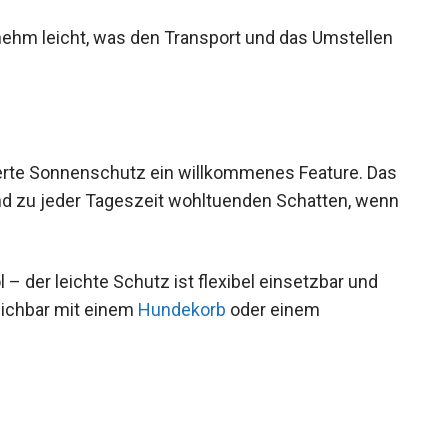
nehm leicht, was den Transport und das Umstellen
ierte Sonnenschutz ein willkommenes Feature. Das
nd zu jeder Tageszeit wohltuenden Schatten, wenn
– der leichte Schutz ist flexibel einsetzbar und
eichbar mit einem
Hundekorb
oder einem