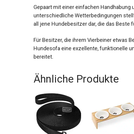
Gepaart mit einer einfachen Handhabung 
unterschiedliche Wetterbedingungen stellt
all jene Hundebesitzer dar, die das Beste 
Für Besitzer, die ihrem Vierbeiner etwas
Hundesofa eine exzellente, funktionelle u
bereitet.
Ähnliche Produkte