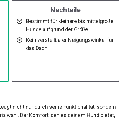
Nachteile
Bestimmt für kleinere bis mittelgroße
Hunde aufgrund der Größe
Kein verstellbarer Neigungswinkel für
das Dach
ugt nicht nur durch seine Funktionalität, sondern
rialwahl. Der Komfort, den es deinem Hund bietet,