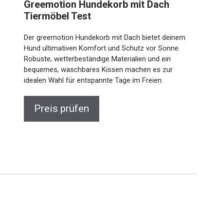
Greemotion Hundekorb mit Dach
Tiermöbel Test
Der greemotion Hundekorb mit Dach bietet deinem
Hund ultimativen Komfort und Schutz vor Sonne.
Robuste, wetterbeständige Materialien und ein
bequemes, waschbares Kissen machen es zur
idealen Wahl für entspannte Tage im Freien.
Preis prüfen