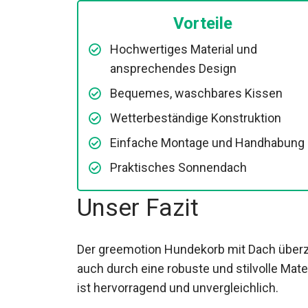
Vorteile
Hochwertiges Material und
ansprechendes Design
Bequemes, waschbares Kissen
Wetterbeständige Konstruktion
Einfache Montage und Handhabung
Praktisches Sonnendach
Unser Fazit
Der greemotion Hundekorb mit Dach überze
auch durch eine robuste und stilvolle Mate
ist hervorragend und unvergleichlich.