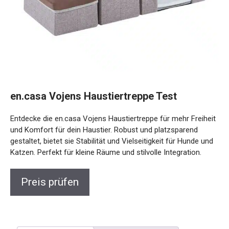
en.casa Vojens Haustiertreppe Test
Entdecke die en.casa Vojens Haustiertreppe für mehr Freiheit
und Komfort für dein Haustier. Robust und platzsparend
gestaltet, bietet sie Stabilität und Vielseitigkeit für Hunde und
Katzen. Perfekt für kleine Räume und stilvolle Integration.
Preis prüfen