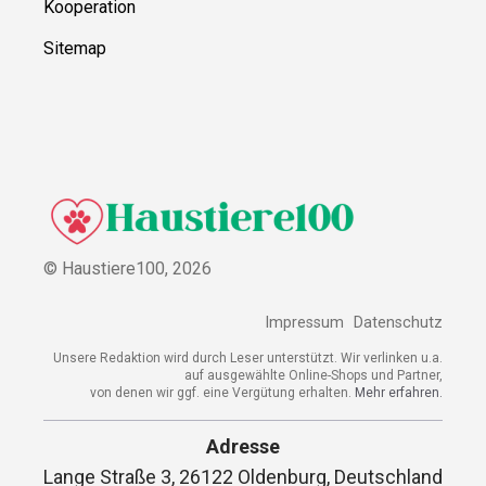
Kooperation
Sitemap
© Haustiere100,
2026
Impressum
Datenschutz
Unsere Redaktion wird durch Leser unterstützt. Wir verlinken u.a.
auf ausgewählte Online-Shops und Partner,
von denen wir ggf. eine Vergütung erhalten.
Mehr erfahren.
Adresse
Lange Straße 3, 26122 Oldenburg, Deutschland