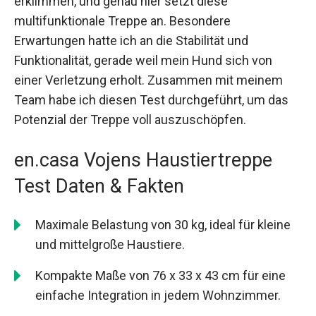
erklimmen, und genau hier setzt diese
multifunktionale Treppe an. Besondere
Erwartungen hatte ich an die Stabilität und
Funktionalität, gerade weil mein Hund sich von
einer Verletzung erholt. Zusammen mit meinem
Team habe ich diesen Test durchgeführt, um das
Potenzial der Treppe voll auszuschöpfen.
en.casa Vojens Haustiertreppe
Test Daten & Fakten
Maximale Belastung von 30 kg, ideal für kleine
und mittelgroße Haustiere.
Kompakte Maße von 76 x 33 x 43 cm für eine
einfache Integration in jedem Wohnzimmer.