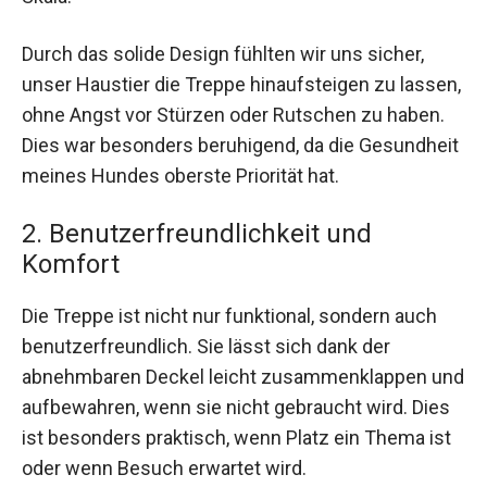
Durch das solide Design fühlten wir uns sicher,
unser Haustier die Treppe hinaufsteigen zu lassen,
ohne Angst vor Stürzen oder Rutschen zu haben.
Dies war besonders beruhigend, da die Gesundheit
meines Hundes oberste Priorität hat.
2. Benutzerfreundlichkeit und
Komfort
Die Treppe ist nicht nur funktional, sondern auch
benutzerfreundlich. Sie lässt sich dank der
abnehmbaren Deckel leicht zusammenklappen und
aufbewahren, wenn sie nicht gebraucht wird. Dies
ist besonders praktisch, wenn Platz ein Thema ist
oder wenn Besuch erwartet wird.