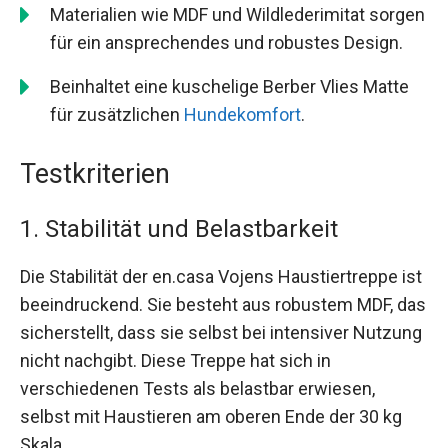
Materialien wie MDF und Wildlederimitat sorgen
für ein ansprechendes und robustes Design.
Beinhaltet eine kuschelige Berber Vlies Matte
für zusätzlichen
Hundekomfort
.
Testkriterien
1. Stabilität und Belastbarkeit
Die Stabilität der en.casa Vojens Haustiertreppe ist
beeindruckend. Sie besteht aus robustem MDF, das
sicherstellt, dass sie selbst bei intensiver Nutzung
nicht nachgibt. Diese Treppe hat sich in
verschiedenen Tests als belastbar erwiesen,
selbst mit Haustieren am oberen Ende der 30 kg
Skala.