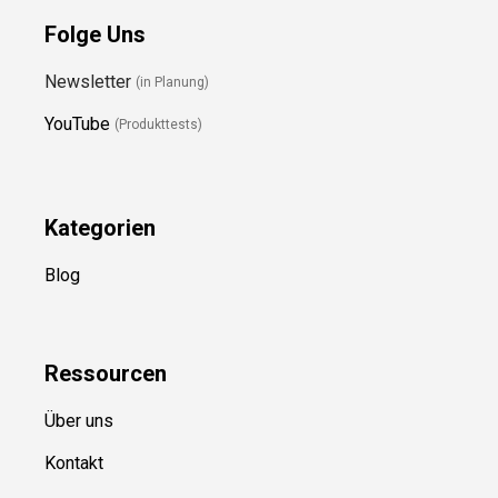
Folge Uns
Newsletter
(in Planung)
YouTube
(Produkttests)
Kategorien
Blog
Ressource
n
Über uns
Kontakt