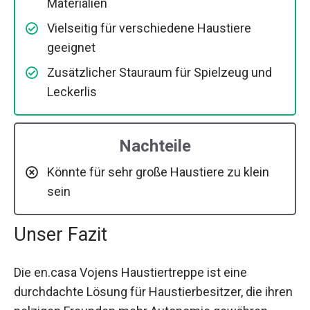
Materialien
Vielseitig für verschiedene Haustiere
geeignet
Zusätzlicher Stauraum für Spielzeug und
Leckerlis
Nachteile
Könnte für sehr große Haustiere zu klein
sein
Unser Fazit
Die en.casa Vojens Haustiertreppe ist eine
durchdachte Lösung für Haustierbesitzer, die ihren