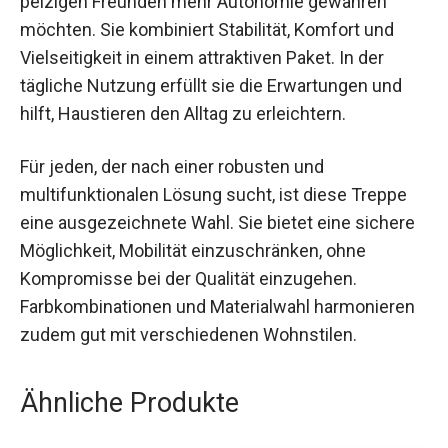
pelzigen Freunden mehr Autonomie gewähren
möchten. Sie kombiniert Stabilität, Komfort und
Vielseitigkeit in einem attraktiven Paket. In der
tägliche Nutzung erfüllt sie die Erwartungen und
hilft, Haustieren den Alltag zu erleichtern.
Für jeden, der nach einer robusten und
multifunktionalen Lösung sucht, ist diese Treppe
eine ausgezeichnete Wahl. Sie bietet eine sichere
Möglichkeit, Mobilität einzuschränken, ohne
Kompromisse bei der Qualität einzugehen.
Farbkombinationen und Materialwahl harmonieren
zudem gut mit verschiedenen Wohnstilen.
Ähnliche Produkte