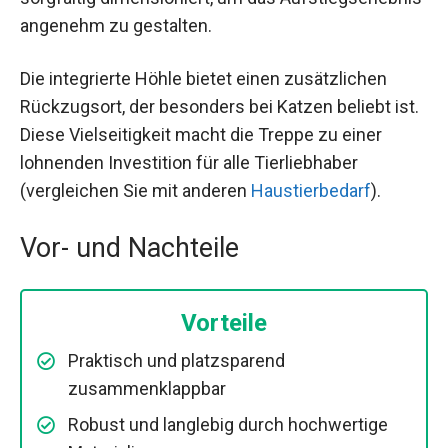
angenehm zu gestalten.
Die integrierte Höhle bietet einen zusätzlichen
Rückzugsort, der besonders bei Katzen beliebt ist.
Diese Vielseitigkeit macht die Treppe zu einer
lohnenden Investition für alle Tierliebhaber
(vergleichen Sie mit anderen
Haustierbedarf
).
Vor- und Nachteile
Vorteile
Praktisch und platzsparend
zusammenklappbar
Robust und langlebig durch hochwertige