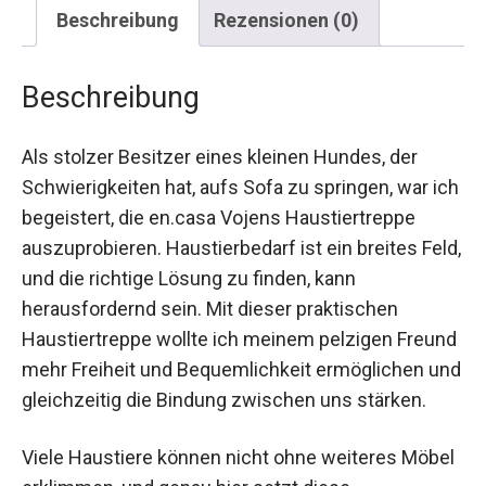
Beschreibung
Rezensionen (0)
Beschreibung
Als stolzer Besitzer eines kleinen Hundes, der
Schwierigkeiten hat, aufs Sofa zu springen, war ich
begeistert, die en.casa Vojens Haustiertreppe
auszuprobieren. Haustierbedarf ist ein breites Feld,
und die richtige Lösung zu finden, kann
herausfordernd sein. Mit dieser praktischen
Haustiertreppe wollte ich meinem pelzigen Freund
mehr Freiheit und Bequemlichkeit ermöglichen und
gleichzeitig die Bindung zwischen uns stärken.
Viele Haustiere können nicht ohne weiteres Möbel