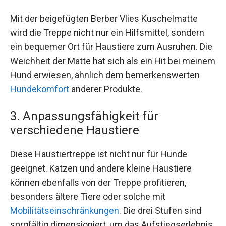
Mit der beigefügten Berber Vlies Kuschelmatte
wird die Treppe nicht nur ein Hilfsmittel, sondern
ein bequemer Ort für Haustiere zum Ausruhen. Die
Weichheit der Matte hat sich als ein Hit bei meinem
Hund erwiesen, ähnlich dem bemerkenswerten
Hundekomfort
anderer Produkte.
3. Anpassungsfähigkeit für
verschiedene Haustiere
Diese Haustiertreppe ist nicht nur für Hunde
geeignet. Katzen und andere kleine Haustiere
können ebenfalls von der Treppe profitieren,
besonders ältere Tiere oder solche mit
Mobilitätseinschränkungen
. Die drei Stufen sind
sorgfältig dimensioniert, um das Aufstiegserlebnis