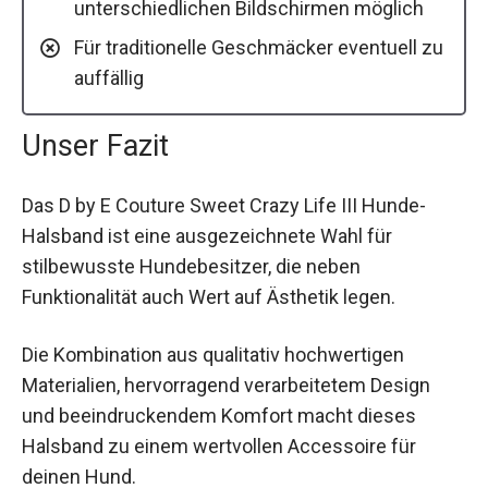
unterschiedlichen Bildschirmen möglich
Für traditionelle Geschmäcker eventuell zu
auffällig
Unser Fazit
Das D by E Couture Sweet Crazy Life III Hunde-
Halsband ist eine ausgezeichnete Wahl für
stilbewusste Hundebesitzer, die neben
Funktionalität auch Wert auf Ästhetik legen.
Die Kombination aus qualitativ hochwertigen
Materialien, hervorragend verarbeitetem Design
und beeindruckendem Komfort macht dieses
Halsband zu einem wertvollen Accessoire für
deinen Hund.