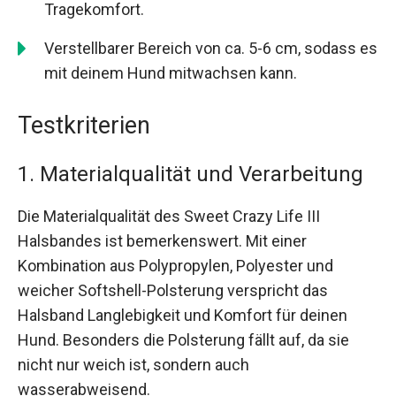
Tragekomfort.
Verstellbarer Bereich von ca. 5-6 cm, sodass es
mit deinem Hund mitwachsen kann.
Testkriterien
1. Materialqualität und Verarbeitung
Die Materialqualität des Sweet Crazy Life III
Halsbandes ist bemerkenswert. Mit einer
Kombination aus Polypropylen, Polyester und
weicher Softshell-Polsterung verspricht das
Halsband Langlebigkeit und Komfort für deinen
Hund. Besonders die Polsterung fällt auf, da sie
nicht nur weich ist, sondern auch
wasserabweisend.