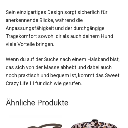
Sein einzigartiges Design sorgt sicherlich für
anerkennende Blicke, während die
Anpassungsfähigkeit und der durchgängige
Tragekomfort sowohl dir als auch deinem Hund
viele Vorteile bringen.
Wenn du auf der Suche nach einem Halsband bist,
das sich von der Masse abhebt und dabei auch
noch praktisch und bequem ist, kommt das Sweet
Crazy Life III für dich wie gerufen.
Ähnliche Produkte