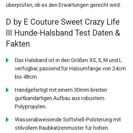
überprüfen, ob es den Erwartungen gerecht wird.
D by E Couture Sweet Crazy Life
III Hunde-Halsband Test Daten &
Fakten
Das Halsband ist in den Größen XS, S, M und L
verfügbar, passend für Halsumfänge von 24cm
bis 48cm.
Handgefertigt mit einem 30mm breiten
gurtbandartigen Aufbau aus robustem
Polypropylen.
Wasserabweisende Softshell-Polsterung mit
stilvollem Raubkatzenmuster für hohen