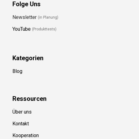
Folge Uns
Newsletter
(in Planung)
YouTube
(Produkttests)
Kategorien
Blog
Ressource
n
Über uns
Kontakt
Kooperation