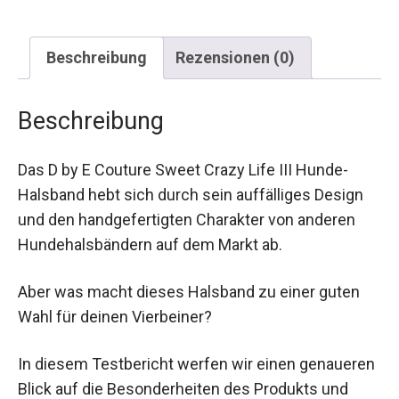
Beschreibung
Rezensionen (0)
Beschreibung
Das D by E Couture Sweet Crazy Life III Hunde-
Halsband hebt sich durch sein auffälliges Design
und den handgefertigten Charakter von anderen
Hundehalsbändern auf dem Markt ab.
Aber was macht dieses Halsband zu einer guten
Wahl für deinen Vierbeiner?
In diesem Testbericht werfen wir einen genaueren
Blick auf die Besonderheiten des Produkts und