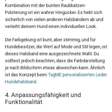
Kombination mit der bunten Raubkatzen-
Polsterung ist ein wahrer Hingucker. Es hebt sich
sicherlich von vielen anderen Halsbändern ab und
verleiht deinem Hund einen individuellen Look.
Die Farbgebung ist bunt, aber stimmig, und für
Hundebesitzer, die Wert auf Mode und Stil legen, ist
dieses Halsband eine ausgezeichnete Wahl. Du
solltest jedoch beachten, dass die Farbdarstellung
je nach Bildschirm etwas abweichen kann. Ähnlich
ist das Konzept beim
TagME personalisierten Leder
Hundehalsband
.
4. Anpassungsfähigkeit und
Funktionalität