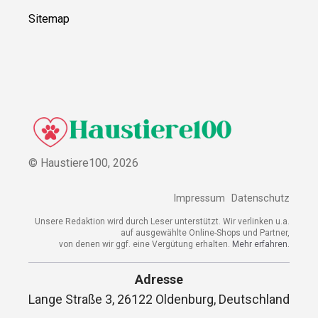
Sitemap
© Haustiere100,
2026
Impressum
Datenschutz
Unsere Redaktion wird durch Leser unterstützt. Wir verlinken u.a.
auf ausgewählte Online-Shops und Partner,
von denen wir ggf. eine Vergütung erhalten.
Mehr erfahren.
Adresse
Lange Straße 3, 26122 Oldenburg, Deutschland