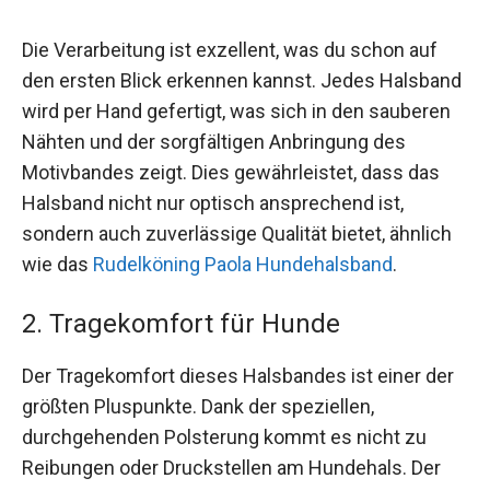
Die Verarbeitung ist exzellent, was du schon auf
den ersten Blick erkennen kannst. Jedes Halsband
wird per Hand gefertigt, was sich in den sauberen
Nähten und der sorgfältigen Anbringung des
Motivbandes zeigt. Dies gewährleistet, dass das
Halsband nicht nur optisch ansprechend ist,
sondern auch zuverlässige Qualität bietet, ähnlich
wie das
Rudelköning Paola Hundehalsband
.
2. Tragekomfort für Hunde
Der Tragekomfort dieses Halsbandes ist einer der
größten Pluspunkte. Dank der speziellen,
durchgehenden Polsterung kommt es nicht zu
Reibungen oder Druckstellen am Hundehals. Der