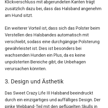
Klickverschluss mit abgerundeten Kanten trägt
zusätzlich dazu bei, dass das Halsband angenehm
am Hund sitzt.
Ein weiterer Vorteil ist, dass sich das Polster beim
Verstellen des Halsbandes automatisch mit
verschiebt, sodass eine durchgängige Polsterung
gewährleistet ist. Dies ist besonders bei
wachsenden Hunden ein Plus, da es keine
unpolsterten Bereiche gibt, die Unbehagen
verursachen könnten.
3. Design und Ästhetik
Das Sweet Crazy Life III Halsband beeindruckt
durch ein einzigartiges und auffälliges Design. Der
pinke Webband-Teil mit den geflügelten Skulls in