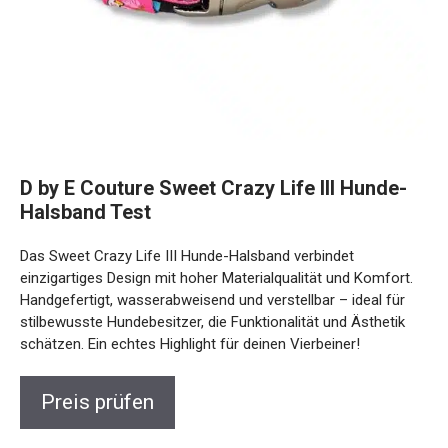
D by E Couture Sweet Crazy Life III Hunde-
Halsband Test
Das Sweet Crazy Life III Hunde-Halsband verbindet
einzigartiges Design mit hoher Materialqualität und Komfort.
Handgefertigt, wasserabweisend und verstellbar – ideal für
stilbewusste Hundebesitzer, die Funktionalität und Ästhetik
schätzen. Ein echtes Highlight für deinen Vierbeiner!
Preis prüfen