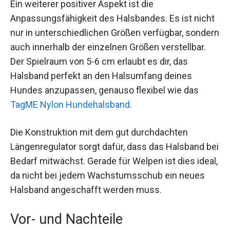
Ein weiterer positiver Aspekt ist die
Anpassungsfähigkeit des Halsbandes. Es ist nicht
nur in unterschiedlichen Größen verfügbar, sondern
auch innerhalb der einzelnen Größen verstellbar.
Der Spielraum von 5-6 cm erlaubt es dir, das
Halsband perfekt an den Halsumfang deines
Hundes anzupassen, genauso flexibel wie das
TagME Nylon Hundehalsband
.
Die Konstruktion mit dem gut durchdachten
Längenregulator sorgt dafür, dass das Halsband bei
Bedarf mitwächst. Gerade für Welpen ist dies ideal,
da nicht bei jedem Wachstumsschub ein neues
Halsband angeschafft werden muss.
Vor- und Nachteile