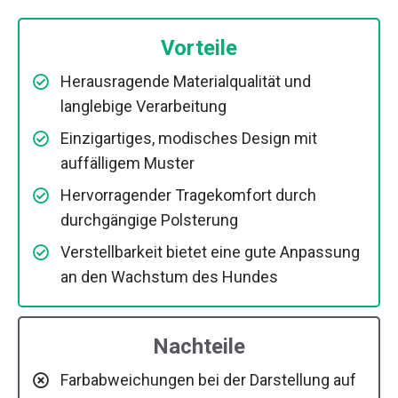
Vorteile
Herausragende Materialqualität und
langlebige Verarbeitung
Einzigartiges, modisches Design mit
auffälligem Muster
Hervorragender Tragekomfort durch
durchgängige Polsterung
Verstellbarkeit bietet eine gute Anpassung
an den Wachstum des Hundes
Nachteile
Farbabweichungen bei der Darstellung auf