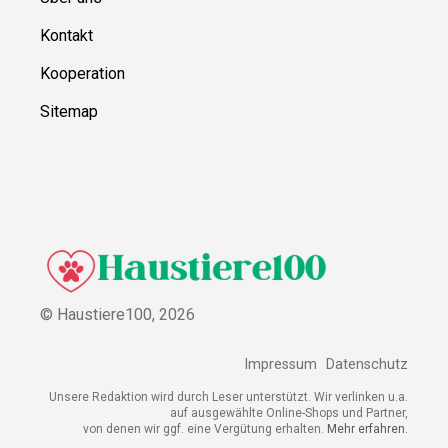
Kontakt
Kooperation
Sitemap
© Haustiere100,
2026
Impressum
Datenschutz
Unsere Redaktion wird durch Leser unterstützt. Wir verlinken u.a.
auf ausgewählte Online-Shops und Partner,
von denen wir ggf. eine Vergütung erhalten.
Mehr erfahren.