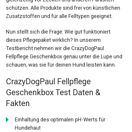
schützen. Alle Produkte sind frei von künstlichen
Zusatzstoffen und für alle Felltypen geeignet.
Nun stellt sich die Frage: Wie gut funktioniert
dieses Pflegepaket wirklich? In unserem
Testbericht nehmen wir die CrazyDogPaul
Fellpflege Geschenkbox genau unter die Lupe und
schauen, was sie für deinen Hund leisten kann.
CrazyDogPaul Fellpflege
Geschenkbox Test Daten &
Fakten
Einhaltung des optimalen pH-Werts für
Hundehaut