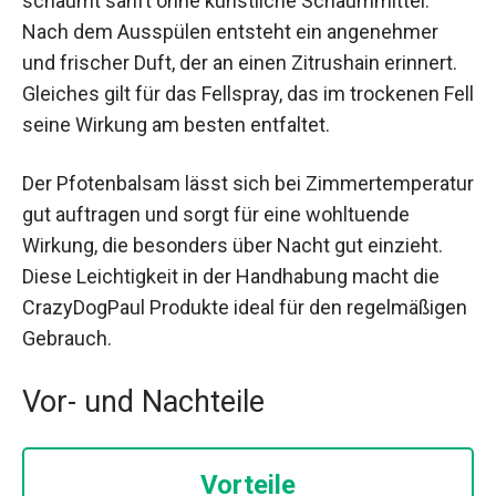
schäumt sanft ohne künstliche Schäummittel.
Nach dem Ausspülen entsteht ein angenehmer
und frischer Duft, der an einen Zitrushain erinnert.
Gleiches gilt für das Fellspray, das im trockenen Fell
seine Wirkung am besten entfaltet.
Der Pfotenbalsam lässt sich bei Zimmertemperatur
gut auftragen und sorgt für eine wohltuende
Wirkung, die besonders über Nacht gut einzieht.
Diese Leichtigkeit in der Handhabung macht die
CrazyDogPaul Produkte ideal für den regelmäßigen
Gebrauch.
Vor- und Nachteile
Vorteile