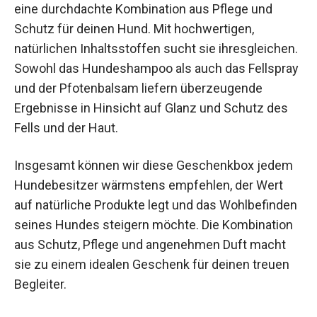
eine durchdachte Kombination aus Pflege und
Schutz für deinen Hund. Mit hochwertigen,
natürlichen Inhaltsstoffen sucht sie ihresgleichen.
Sowohl das Hundeshampoo als auch das Fellspray
und der Pfotenbalsam liefern überzeugende
Ergebnisse in Hinsicht auf Glanz und Schutz des
Fells und der Haut.
Insgesamt können wir diese Geschenkbox jedem
Hundebesitzer wärmstens empfehlen, der Wert
auf natürliche Produkte legt und das Wohlbefinden
seines Hundes steigern möchte. Die Kombination
aus Schutz, Pflege und angenehmen Duft macht
sie zu einem idealen Geschenk für deinen treuen
Begleiter.