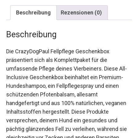
Beschreibung
Rezensionen (0)
Beschreibung
Die CrazyDogPaul Fellpflege Geschenkbox
präsentiert sich als Komplettpaket für die
umfassende Pflege deines Vierbeiners. Diese All-
Inclusive Geschenkbox beinhaltet ein Premium-
Hundeshampoo, ein Fellpflegespray und einen
schützenden Pfotenbalsam, allesamt
handgefertigt und aus 100% natürlichen, veganen
Inhaltsstoffen hergestellt. Diese Produkte
versprechen, deinem Hund ein gesundes und
pächtig glänzendes Fell zu verleihen, während sie
gleichzeitig vor Zecken und anderen Parasiten