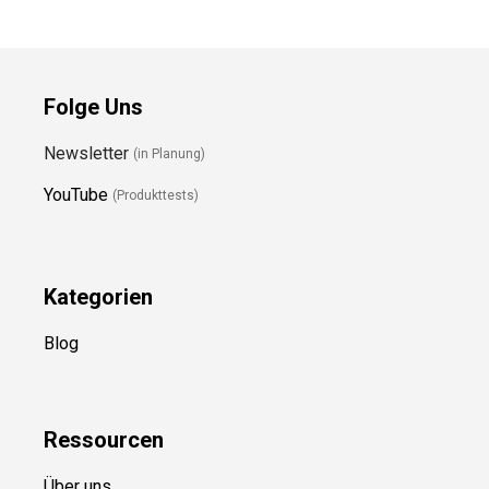
Folge Uns
Newsletter
(in Planung)
YouTube
(Produkttests)
Kategorien
Blog
Ressource
n
Über uns