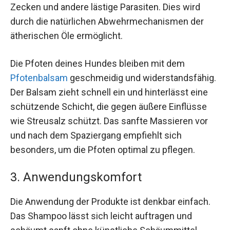
Zecken und andere lästige Parasiten. Dies wird
durch die natürlichen Abwehrmechanismen der
ätherischen Öle ermöglicht.
Die Pfoten deines Hundes bleiben mit dem
Pfotenbalsam
geschmeidig und widerstandsfähig.
Der Balsam zieht schnell ein und hinterlässt eine
schützende Schicht, die gegen äußere Einflüsse
wie Streusalz schützt. Das sanfte Massieren vor
und nach dem Spaziergang empfiehlt sich
besonders, um die Pfoten optimal zu pflegen.
3. Anwendungskomfort
Die Anwendung der Produkte ist denkbar einfach.
Das Shampoo lässt sich leicht auftragen und