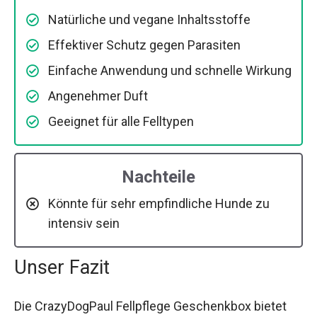
Natürliche und vegane Inhaltsstoffe
Effektiver Schutz gegen Parasiten
Einfache Anwendung und schnelle Wirkung
Angenehmer Duft
Geeignet für alle Felltypen
Nachteile
Könnte für sehr empfindliche Hunde zu
intensiv sein
Unser Fazit
Die CrazyDogPaul Fellpflege Geschenkbox bietet