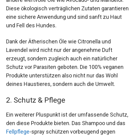
Diese ökologisch verträglichen Zutaten garantieren
eine sichere Anwendung und sind sanft zu Haut
und Fell des Hundes.
Dank der Ätherischen Öle wie Citronella und
Lavendel wird nicht nur der angenehme Duft
erzeugt, sondern zugleich auch ein natürlicher
Schutz vor Parasiten geboten. Die 100% veganen
Produkte unterstützen also nicht nur das Wohl
deines Haustieres, sondern auch die Umwelt.
2. Schutz & Pflege
Ein weiterer Pluspunkt ist der umfassende Schutz,
den diese Produkte bieten. Das Shampoo und das
Fellpflege
-spray schützen vorbeugend gegen