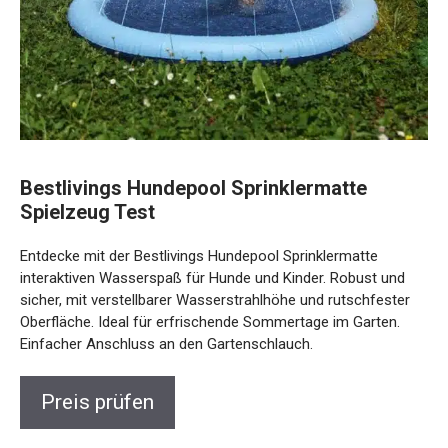
Bestlivings Hundepool Sprinklermatte
Spielzeug Test
Entdecke mit der Bestlivings Hundepool Sprinklermatte
interaktiven Wasserspaß für Hunde und Kinder. Robust und
sicher, mit verstellbarer Wasserstrahlhöhe und rutschfester
Oberfläche. Ideal für erfrischende Sommertage im Garten.
Einfacher Anschluss an den Gartenschlauch.
Preis prüfen