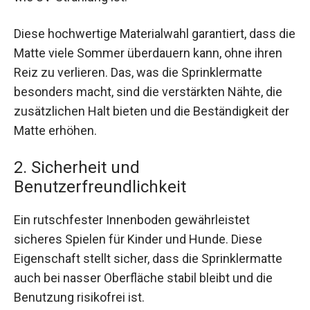
Diese hochwertige Materialwahl garantiert, dass die
Matte viele Sommer überdauern kann, ohne ihren
Reiz zu verlieren. Das, was die Sprinklermatte
besonders macht, sind die verstärkten Nähte, die
zusätzlichen Halt bieten und die Beständigkeit der
Matte erhöhen.
2. Sicherheit und
Benutzerfreundlichkeit
Ein rutschfester Innenboden gewährleistet
sicheres Spielen für Kinder und Hunde. Diese
Eigenschaft stellt sicher, dass die Sprinklermatte
auch bei nasser Oberfläche stabil bleibt und die
Benutzung risikofrei ist.