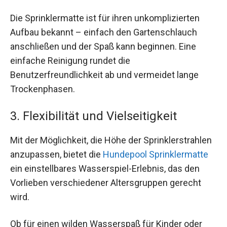
Die Sprinklermatte ist für ihren unkomplizierten
Aufbau bekannt – einfach den Gartenschlauch
anschließen und der Spaß kann beginnen. Eine
einfache Reinigung rundet die
Benutzerfreundlichkeit ab und vermeidet lange
Trockenphasen.
3. Flexibilität und Vielseitigkeit
Mit der Möglichkeit, die Höhe der Sprinklerstrahlen
anzupassen, bietet die
Hundepool Sprinklermatte
ein einstellbares Wasserspiel-Erlebnis, das den
Vorlieben verschiedener Altersgruppen gerecht
wird.
Ob für einen wilden Wasserspaß für Kinder oder