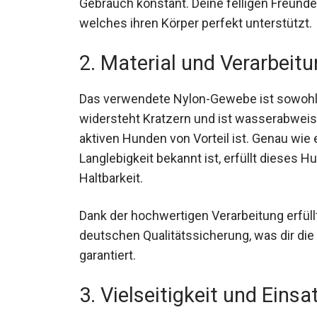
Gebrauch konstant. Deine felligen Freunde
welches ihren Körper perfekt unterstützt.
2. Material und Verarbeit
Das verwendete Nylon-Gewebe ist sowohl 
widersteht Kratzern und ist wasserabweis
aktiven Hunden von Vorteil ist. Genau wie 
Langlebigkeit bekannt ist, erfüllt dieses
Haltbarkeit.
Dank der hochwertigen Verarbeitung erfül
deutschen Qualitätssicherung, was dir die
garantiert.
3. Vielseitigkeit und Eins