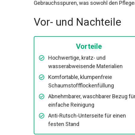
Gebrauchsspuren, was sowohl den Pflegeau
Vor- und Nachteile
Vorteile
Hochwertige, kratz- und
wasserabweisende Materialien
Komfortable, klumpenfreie
Schaumstoffflockenfüllung
Abnehmbarer, waschbarer Bezug fü
einfache Reinigung
Anti-Rutsch-Unterseite für einen
festen Stand