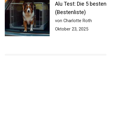
Alu Test: Die 5 besten
(Bestenliste)
von Charlotte Roth
Oktober 23, 2025