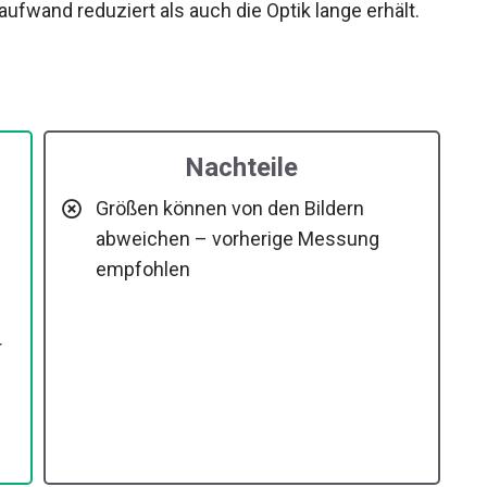
fwand reduziert als auch die Optik lange erhält.
Nachteile
Größen können von den Bildern
abweichen – vorherige Messung
empfohlen
r