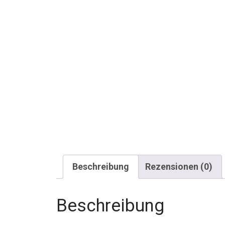
Beschreibung
Rezensionen (0)
Beschreibung