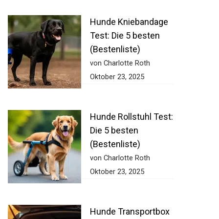
Hunde Kniebandage
Test: Die 5 besten
(Bestenliste)
von Charlotte Roth
Oktober 23, 2025
Hunde Rollstuhl Test:
Die 5 besten
(Bestenliste)
von Charlotte Roth
Oktober 23, 2025
Hunde Transportbox