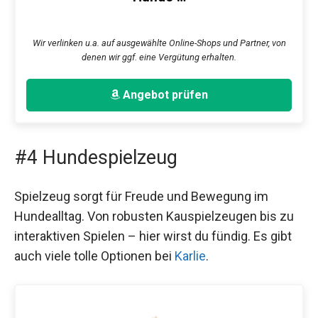
Wir verlinken u.a. auf ausgewählte Online-Shops und Partner, von
denen wir ggf. eine Vergütung erhalten.
Angebot prüfen
#4 Hundespielzeug
Spielzeug sorgt für Freude und Bewegung im
Hundealltag. Von robusten Kauspielzeugen bis zu
interaktiven Spielen – hier wirst du fündig. Es gibt
auch viele tolle Optionen bei
Karlie
.