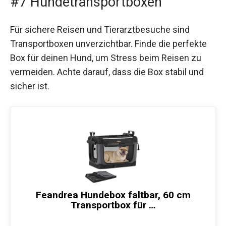
#7 Hundetransportboxen
Für sichere Reisen und Tierarztbesuche sind
Transportboxen unverzichtbar. Finde die perfekte
Box für deinen Hund, um Stress beim Reisen zu
vermeiden. Achte darauf, dass die Box stabil und
sicher ist.
Feandrea Hundebox faltbar, 60 cm
Transportbox für …