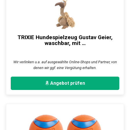
TRIXIE Hundespielzeug Gustav Geier,
waschbar, mit …
Wir verlinken u.a. auf ausgewählte Online-Shops und Partner, von
denen wir ggf. eine Vergütung erhalten.
Angebot prüfen