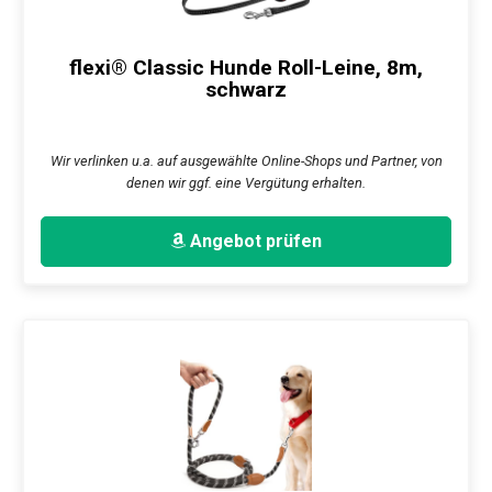
flexi® Classic Hunde Roll-Leine, 8m,
schwarz
Wir verlinken u.a. auf ausgewählte Online-Shops und Partner, von
denen wir ggf. eine Vergütung erhalten.
Angebot prüfen