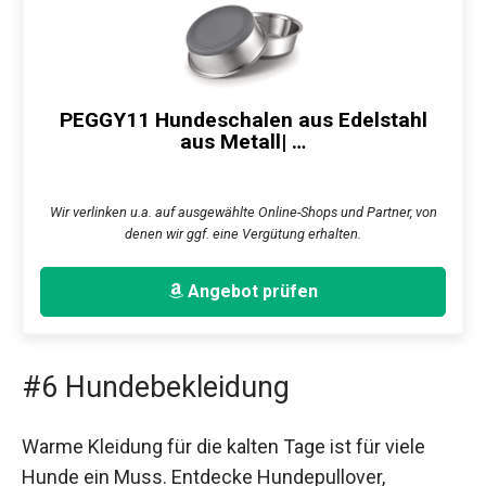
PEGGY11 Hundeschalen aus Edelstahl
aus Metall| …
Wir verlinken u.a. auf ausgewählte Online-Shops und Partner, von
denen wir ggf. eine Vergütung erhalten.
Angebot prüfen
#6 Hundebekleidung
Warme Kleidung für die kalten Tage ist für viele
Hunde ein Muss. Entdecke Hundepullover,