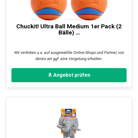
Chuckit! Ultra Ball Medium 1er Pack (2
Bälle) …
Wir verlinken u.a. auf ausgewählte Online-Shops und Partner, von
denen wir ggf. eine Vergütung erhalten.
Angebot prüfen