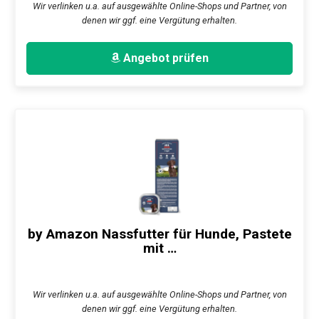
Wir verlinken u.a. auf ausgewählte Online-Shops und Partner, von
denen wir ggf. eine Vergütung erhalten.
Angebot prüfen
by Amazon Nassfutter für Hunde, Pastete
mit …
Wir verlinken u.a. auf ausgewählte Online-Shops und Partner, von
denen wir ggf. eine Vergütung erhalten.