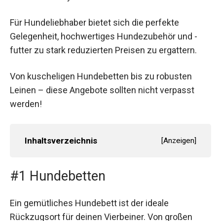
Für Hundeliebhaber bietet sich die perfekte
Gelegenheit, hochwertiges Hundezubehör und -
futter zu stark reduzierten Preisen zu ergattern.
Von kuscheligen Hundebetten bis zu robusten
Leinen – diese Angebote sollten nicht verpasst
werden!
Inhaltsverzeichnis
[
Anzeigen
]
#1 Hundebetten
Ein gemütliches Hundebett ist der ideale
Rückzugsort für deinen Vierbeiner. Von großen