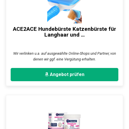
ACE2ACE Hundebürste Katzenbürste für
Langhaar und …
Wir verlinken u.a. auf ausgewählte Online-Shops und Partner, von
denen wir ggf. eine Vergütung erhalten.
Angebot prüfen