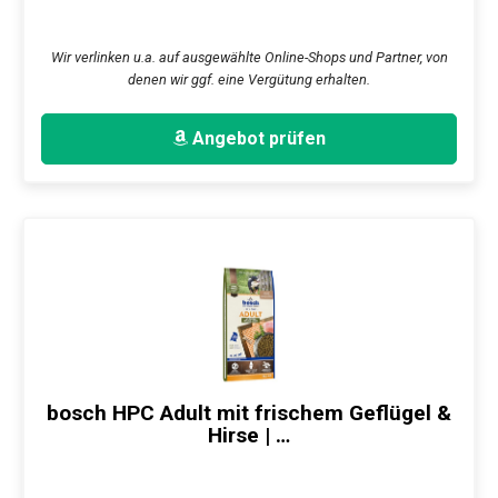
Wir verlinken u.a. auf ausgewählte Online-Shops und Partner, von
denen wir ggf. eine Vergütung erhalten.
Angebot prüfen
bosch HPC Adult mit frischem Geflügel &
Hirse | …