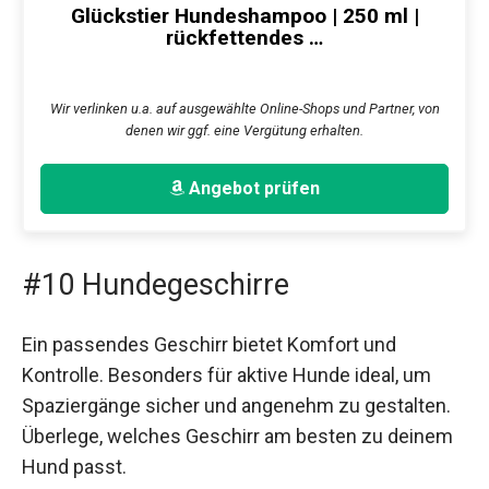
Glückstier Hundeshampoo | 250 ml |
rückfettendes …
Wir verlinken u.a. auf ausgewählte Online-Shops und Partner, von
denen wir ggf. eine Vergütung erhalten.
Angebot prüfen
#10 Hundegeschirre
Ein passendes Geschirr bietet Komfort und
Kontrolle. Besonders für aktive Hunde ideal, um
Spaziergänge sicher und angenehm zu gestalten.
Überlege, welches Geschirr am besten zu deinem
Hund passt.