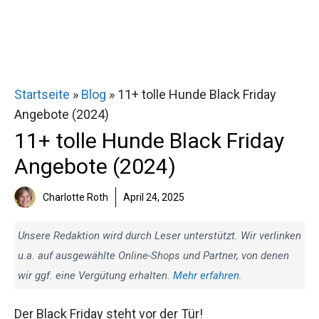
Startseite
»
Blog
»
11+ tolle Hunde Black Friday
Angebote (2024)
11+ tolle Hunde Black Friday
Angebote (2024)
Charlotte Roth
April 24, 2025
Unsere Redaktion wird durch Leser unterstützt. Wir verlinken
u.a. auf ausgewählte Online-Shops und Partner, von denen
wir ggf. eine Vergütung erhalten.
Mehr erfahren
.
Der Black Friday steht vor der Tür!