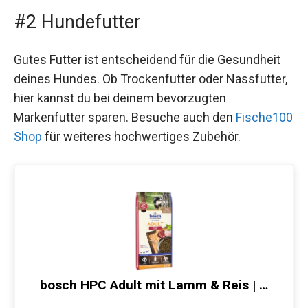
#2 Hundefutter
Gutes Futter ist entscheidend für die Gesundheit
deines Hundes. Ob Trockenfutter oder Nassfutter,
hier kannst du bei deinem bevorzugten
Markenfutter sparen. Besuche auch den
Fische100
Shop
für weiteres hochwertiges Zubehör.
bosch HPC Adult mit Lamm & Reis | …