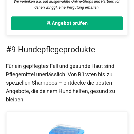
Wir verlinken u.a. auf ausgewählte Online-Shops und Partner, von
denen wir ggf. eine Vergütung erhalten.
Angebot prüfen
#9 Hundepflegeprodukte
Für ein gepflegtes Fell und gesunde Haut sind
Pflegemittel unerlässlich. Von Bürsten bis zu
speziellen Shampoos – entdecke die besten
Angebote, die deinem Hund helfen, gesund zu
bleiben.