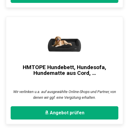
HMTOPE Hundebett, Hundesofa,
Hundematte aus Cord, …
Wir verlinken u.a. auf ausgewählte Online-Shops und Partner, von
denen wir ggf. eine Vergütung erhalten.
Angebot prüfen