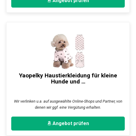
Angebot prüfen
Yaopelky Haustierkleidung für kleine
Hunde und …
Wir verlinken u.a. auf ausgewählte Online-Shops und Partner, von
denen wir ggf. eine Vergütung erhalten.
Angebot prüfen