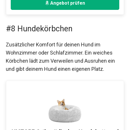
Angebot prüfen
#8 Hundekörbchen
Zusätzlicher Komfort für deinen Hund im
Wohnzimmer oder Schlafzimmer. Ein weiches
Körbchen lädt zum Verweilen und Ausruhen ein
und gibt deinem Hund einen eigenen Platz.