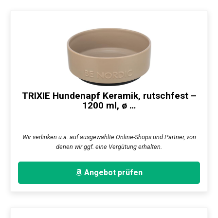
TRIXIE Hundenapf Keramik, rutschfest –
1200 ml, ø …
Wir verlinken u.a. auf ausgewählte Online-Shops und Partner, von
denen wir ggf. eine Vergütung erhalten.
Angebot prüfen