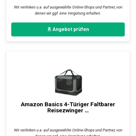
Wir verlinken u.a. auf ausgewählte Online-Shops und Partner, von
denen wir ggf. eine Vergütung erhalten.
Angebot prüfen
Amazon Basics 4-Türiger Faltbarer
Reisezwinger …
Wir verlinken u.a. auf ausgewählte Online-Shops und Partner, von