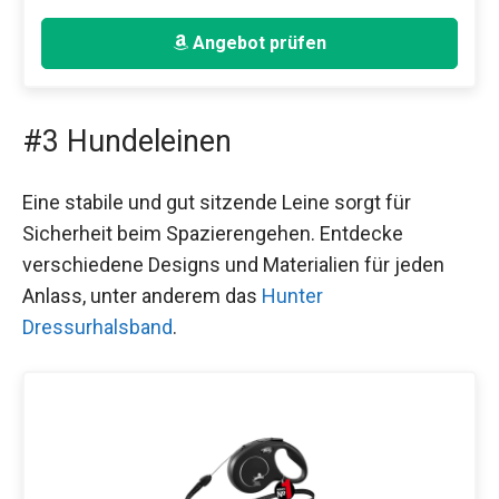
Angebot prüfen
#3 Hundeleinen
Eine stabile und gut sitzende Leine sorgt für
Sicherheit beim Spazierengehen. Entdecke
verschiedene Designs und Materialien für jeden
Anlass, unter anderem das
Hunter
Dressurhalsband
.