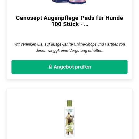
Canosept Augenpflege-Pads für Hunde
100 Stück - …
Wir verlinken u.a. auf ausgewählte Online-Shops und Partner, von
denen wir ggf. eine Vergütung erhalten.
Angebot prüfen