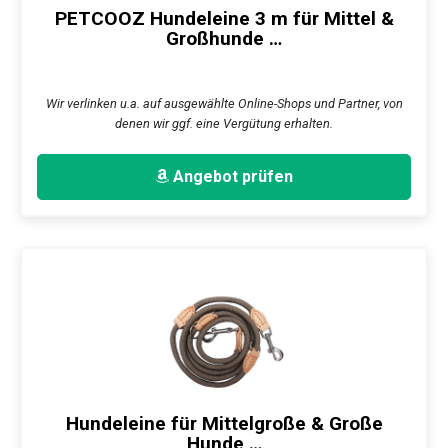
PETCOOZ Hundeleine 3 m für Mittel &
Großhunde …
Wir verlinken u.a. auf ausgewählte Online-Shops und Partner, von
denen wir ggf. eine Vergütung erhalten.
Angebot prüfen
Hundeleine für Mittelgroße & Große
Hunde …