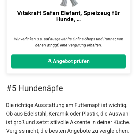
Vitakraft Safari Elefant, Spielzeug für
Hunde, …
Wir verlinken u.a. auf ausgewählte Online-Shops und Partner, von
denen wir ggf. eine Vergütung erhalten.
Angebot prüfen
#5 Hundenäpfe
Die richtige Ausstattung am Futternapf ist wichtig.
Ob aus Edelstahl, Keramik oder Plastik, die Auswahl
ist groß und setzt stilvolle Akzente in deiner Küche.
Vergiss nicht, die besten Angebote zu vergleichen.