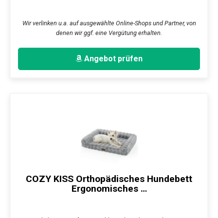
Wir verlinken u.a. auf ausgewählte Online-Shops und Partner, von
denen wir ggf. eine Vergütung erhalten.
Angebot prüfen
COZY KISS Orthopädisches Hundebett
Ergonomisches …