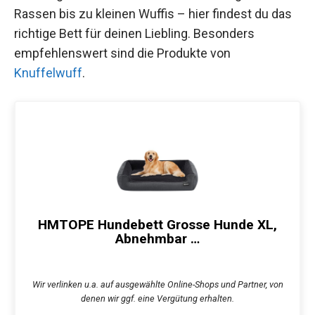
Rassen bis zu kleinen Wuffis – hier findest du das
richtige Bett für deinen Liebling. Besonders
empfehlenswert sind die Produkte von
Knuffelwuff
.
HMTOPE Hundebett Grosse Hunde XL,
Abnehmbar …
Wir verlinken u.a. auf ausgewählte Online-Shops und Partner, von
denen wir ggf. eine Vergütung erhalten.