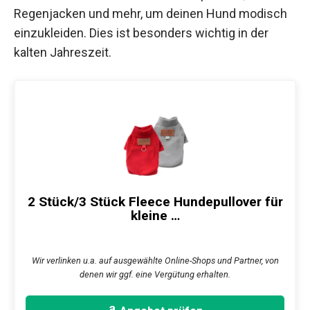
Regenjacken und mehr, um deinen Hund modisch
einzukleiden. Dies ist besonders wichtig in der
kalten Jahreszeit.
2 Stück/3 Stück Fleece Hundepullover für
kleine …
Wir verlinken u.a. auf ausgewählte Online-Shops und Partner, von
denen wir ggf. eine Vergütung erhalten.