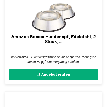
Amazon Basics Hundenapf, Edelstahl, 2
Stück, …
Wir verlinken u.a. auf ausgewählte Online-Shops und Partner, von
denen wir ggf. eine Vergütung erhalten.
Angebot prüfen