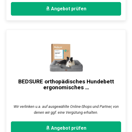
Angebot prüfen
BEDSURE orthopädisches Hundebett
ergonomisches …
Wir verlinken u.a. auf ausgewählte Online-Shops und Partner, von
denen wir ggf. eine Vergütung erhalten.
Angebot prüfen