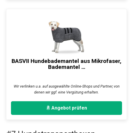
BASVII Hundebademantel aus Mikrofaser,
Bademantel …
Wir verlinken u.a. auf ausgewählte Online-Shops und Partner, von
denen wir ggf. eine Vergütung erhalten.
Angebot prüfen