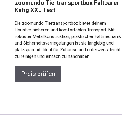
zoomundo Tiertransportbox Faltbarer
Käfig XXL Test
Die zoomundo Tiertransportbox bietet deinem
Haustier sicheren und komfortablen Transport. Mit
robuster Metallkonstruktion, praktischer Faltmechanik
und Sicherheitsverriegelungen ist sie langlebig und
platzsparend. Ideal für Zuhause und unterwegs, leicht
zu reinigen und einfach zu handhaben.
Preis prüfen