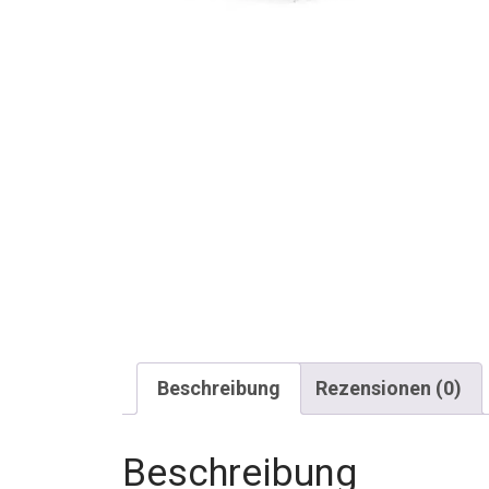
Beschreibung
Rezensionen (0)
Beschreibung