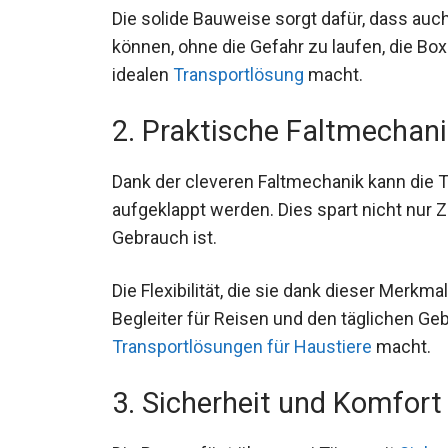
Die solide Bauweise sorgt dafür, dass auc
können, ohne die Gefahr zu laufen, die Box 
idealen
Transportlösung
macht.
2. Praktische Faltmechan
Dank der cleveren Faltmechanik kann die
aufgeklappt werden. Dies spart nicht nur Z
Gebrauch ist.
Die Flexibilität, die sie dank dieser Merkm
Begleiter für Reisen und den täglichen Ge
Transportlösungen für Haustiere
macht.
3. Sicherheit und Komfort