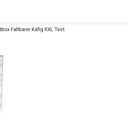
box Faltbarer Käfig XXL Test