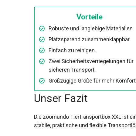
Vorteile
Robuste und langlebige Materialien.
Platzsparend zusammenklappbar.
Einfach zu reinigen.
Zwei Sicherheitsverriegelungen für
sicheren Transport.
Großzügige Größe für mehr Komfort
Unser Fazit
Die zoomundo Tiertransportbox XXL ist ein
stabile, praktische und flexible Transport