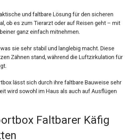
aktische und faltbare Lösung für den sicheren
al, ob es zum Tierarzt oder auf Reisen geht – mit
rbeiner ganz einfach mitnehmen.
, was sie sehr stabil und langlebig macht. Diese
tzen Zähnen stand, während die Luftzirkulation für
gt.
box lässt sich durch ihre faltbare Bauweise sehr
eit wird sowohl im Haus als auch auf Ausflügen
rtbox Faltbarer Käfig
kten