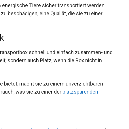
h energische Tiere sicher transportiert werden
zu beschädigen, eine Qualiät, die sie zu einer
ik
 Transportbox schnell und einfach zusammen- und
eit, sondern auch Platz, wenn die Box nicht in
ale bietet, macht sie zu einem unverzichtbaren
brauch, was sie zu einer der
platzsparenden