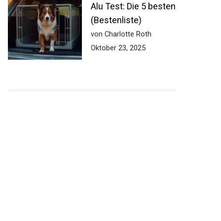
Alu Test: Die 5 besten
(Bestenliste)
von Charlotte Roth
Oktober 23, 2025