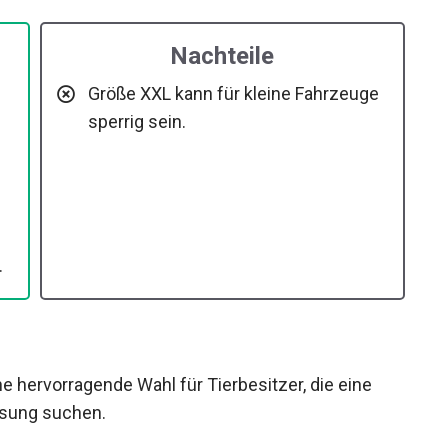
Nachteile
Größe XXL kann für kleine Fahrzeuge
sperrig sein.
.
e hervorragende Wahl für Tierbesitzer, die eine
lösung suchen.