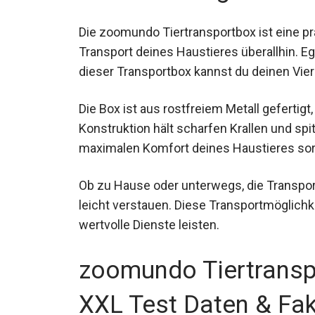
Die zoomundo Tiertransportbox ist eine pr
Transport deines Haustieres überallhin. Eg
dieser Transportbox kannst du deinen Vie
Die Box ist aus rostfreiem Metall gefertigt
Konstruktion hält scharfen Krallen und spi
maximalen Komfort deines Haustieres sor
Ob zu Hause oder unterwegs, die Transport
leicht verstauen. Diese Transportmöglichk
wertvolle Dienste leisten.
zoomundo Tiertranspo
XXL Test Daten & Fa