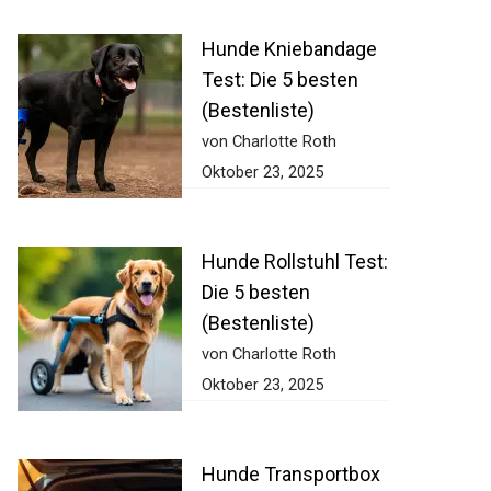
Hunde Kniebandage
Test: Die 5 besten
(Bestenliste)
von Charlotte Roth
Oktober 23, 2025
Hunde Rollstuhl Test:
Die 5 besten
(Bestenliste)
von Charlotte Roth
Oktober 23, 2025
Hunde Transportbox