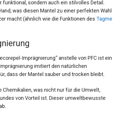
 funktional, sondern auch ein stilvolles Detail.
Hand, was diesen Mantel zu einer perfekten Wahl
r macht (ähnlich wie die Funktionen des
Tagme
gnierung
corepel-Imprägnierung“ anstelle von PFC ist ein
Imprägnierung imitiert den natürlichen
, dass der Mantel sauber und trocken bleibt.
 Chemikalien, was nicht nur für die Umwelt,
undes von Vorteil ist. Dieser umweltbewusste
ab.