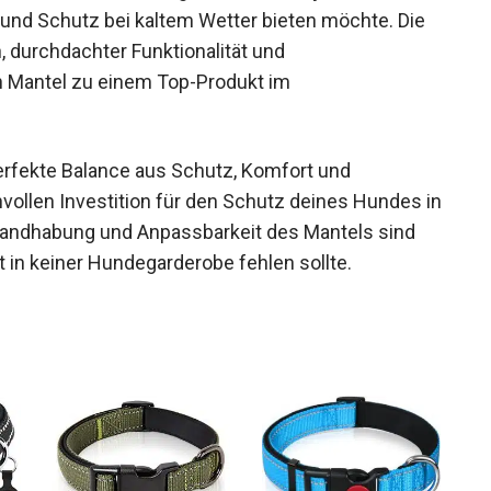
und Schutz bei kaltem Wetter bieten möchte. Die
 durchdachter Funktionalität und
 Mantel zu einem Top-Produkt im
erfekte Balance aus Schutz, Komfort und
vollen Investition für den Schutz deines Hundes in
Handhabung und Anpassbarkeit des Mantels sind
 in keiner Hundegarderobe fehlen sollte.