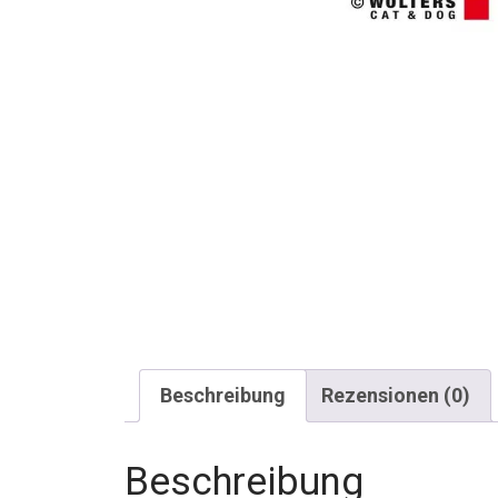
Beschreibung
Rezensionen (0)
Beschreibung