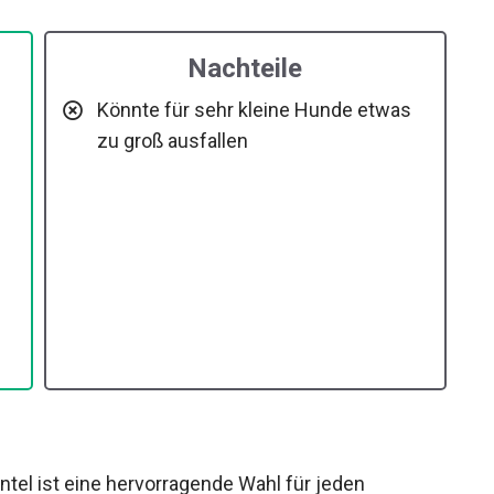
Nachteile
Könnte für sehr kleine Hunde etwas
zu groß ausfallen
el ist eine hervorragende Wahl für jeden