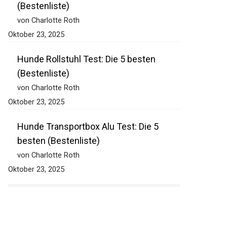
(Bestenliste)
von Charlotte Roth
Oktober 23, 2025
Hunde Rollstuhl Test: Die 5 besten
(Bestenliste)
von Charlotte Roth
Oktober 23, 2025
Hunde Transportbox Alu Test: Die 5
besten (Bestenliste)
von Charlotte Roth
Oktober 23, 2025