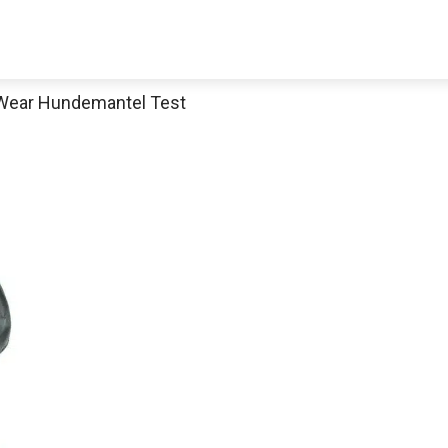
 Wear Hundemantel Test