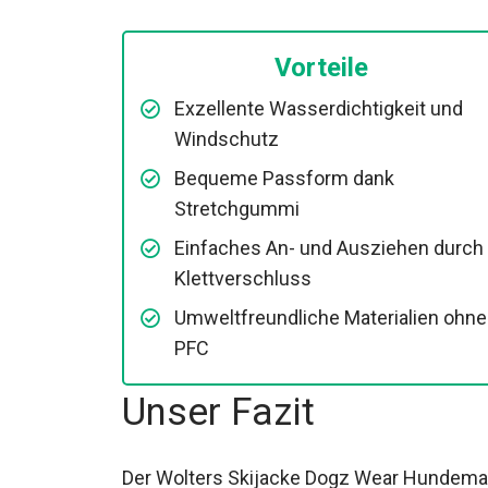
Vorteile
Exzellente Wasserdichtigkeit und
Windschutz
Bequeme Passform dank
Stretchgummi
Einfaches An- und Ausziehen durch
Klettverschluss
Umweltfreundliche Materialien ohne
PFC
Unser Fazit
Der Wolters Skijacke Dogz Wear Hundemant