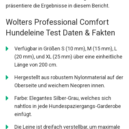
präsentiere die Ergebnisse in diesem Bericht.
Wolters Professional Comfort
Hundeleine Test Daten & Fakten
Verfügbar in Größen S (10 mm), M (15 mm), L
(20 mm), und XL (25 mm) über eine einheitliche
Länge von 200 cm.
Hergestellt aus robustem Nylonmaterial auf der
Oberseite und weichem Neopren innen.
Farbe: Elegantes Silber-Grau, welches sich
nahtlos in jede Hundespaziergangs-Garderobe
einfügt.
Die Leine ist dreifach verstellbar, um maximale