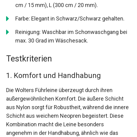
cm / 15 mm), L (300 cm / 20 mm).
Farbe: Elegant in Schwarz/Schwarz gehalten.
Reinigung: Waschbar im Schonwaschgang bei
max. 30 Grad im Wäschesack.
Testkriterien
1. Komfort und Handhabung
Die Wolters Führleine überzeugt durch ihren
außergewöhnlichen Komfort. Die äußere Schicht
aus Nylon sorgt für Robustheit, während die innere
Schicht aus weichem Neopren begeistert. Diese
Kombination macht die Leine besonders
angenehm in der Handhabung, ähnlich wie das