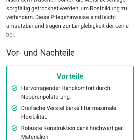
sorgfältig getrocknet werden, um Rostbildung zu
verhindern. Diese Pflegehinweise sind leicht
umsetzbar und tragen zur Langlebigkeit der Leine
bei.
Vor- und Nachteile
Vorteile
Hervorragender Handkomfort durch
Neoprenpolsterung.
Dreifache Verstellbarkeit für maximale
Flexibilität.
Robuste Konstruktion dank hochwertiger
Materialien.