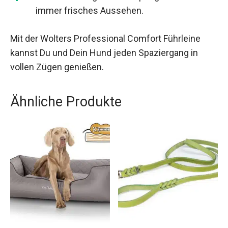
immer frisches Aussehen.
Mit der Wolters Professional Comfort Führleine
kannst Du und Dein Hund jeden Spaziergang in
vollen Zügen genießen.
Ähnliche Produkte