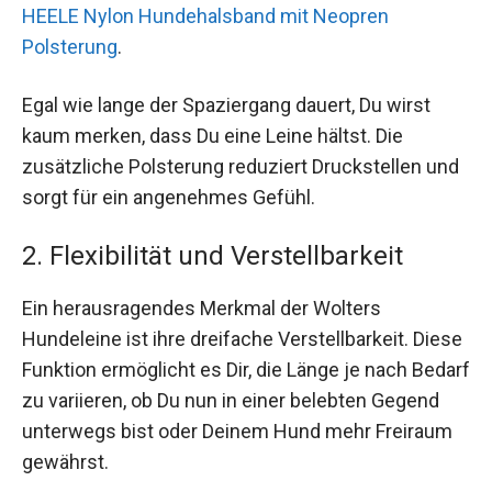
HEELE Nylon Hundehalsband mit Neopren
Polsterung
.
Egal wie lange der Spaziergang dauert, Du wirst
kaum merken, dass Du eine Leine hältst. Die
zusätzliche Polsterung reduziert Druckstellen und
sorgt für ein angenehmes Gefühl.
2. Flexibilität und Verstellbarkeit
Ein herausragendes Merkmal der Wolters
Hundeleine ist ihre dreifache Verstellbarkeit. Diese
Funktion ermöglicht es Dir, die Länge je nach Bedarf
zu variieren, ob Du nun in einer belebten Gegend
unterwegs bist oder Deinem Hund mehr Freiraum
gewährst.