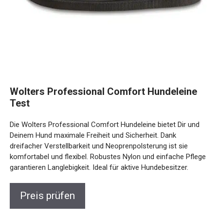
Wolters Professional Comfort Hundeleine
Test
Die Wolters Professional Comfort Hundeleine bietet Dir und
Deinem Hund maximale Freiheit und Sicherheit. Dank
dreifacher Verstellbarkeit und Neoprenpolsterung ist sie
komfortabel und flexibel. Robustes Nylon und einfache Pflege
garantieren Langlebigkeit. Ideal für aktive Hundebesitzer.
Preis prüfen