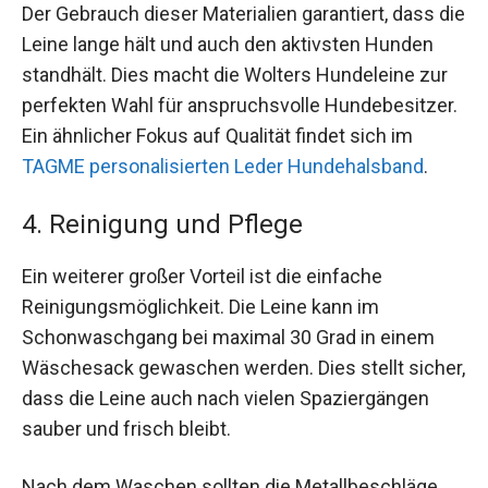
Der Gebrauch dieser Materialien garantiert, dass die
Leine lange hält und auch den aktivsten Hunden
standhält. Dies macht die Wolters Hundeleine zur
perfekten Wahl für anspruchsvolle Hundebesitzer.
Ein ähnlicher Fokus auf Qualität findet sich im
TAGME personalisierten Leder Hundehalsband
.
4. Reinigung und Pflege
Ein weiterer großer Vorteil ist die einfache
Reinigungsmöglichkeit. Die Leine kann im
Schonwaschgang bei maximal 30 Grad in einem
Wäschesack gewaschen werden. Dies stellt sicher,
dass die Leine auch nach vielen Spaziergängen
sauber und frisch bleibt.
Nach dem Waschen sollten die Metallbeschläge