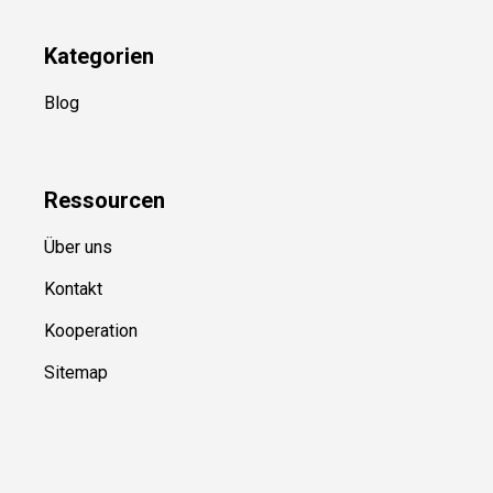
Kategorien
Blog
Ressource
n
Über uns
Kontakt
Kooperation
Sitemap