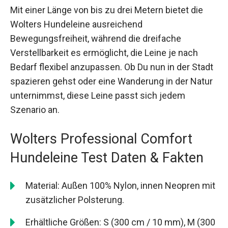
Mit einer Länge von bis zu drei Metern bietet die
Wolters Hundeleine ausreichend
Bewegungsfreiheit, während die dreifache
Verstellbarkeit es ermöglicht, die Leine je nach
Bedarf flexibel anzupassen. Ob Du nun in der Stadt
spazieren gehst oder eine Wanderung in der Natur
unternimmst, diese Leine passt sich jedem
Szenario an.
Wolters Professional Comfort
Hundeleine Test Daten & Fakten
Material: Außen 100% Nylon, innen Neopren mit
zusätzlicher Polsterung.
Erhältliche Größen: S (300 cm / 10 mm), M (300