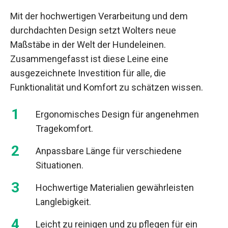
Mit der hochwertigen Verarbeitung und dem
durchdachten Design setzt Wolters neue
Maßstäbe in der Welt der Hundeleinen.
Zusammengefasst ist diese Leine eine
ausgezeichnete Investition für alle, die
Funktionalität und Komfort zu schätzen wissen.
Ergonomisches Design für angenehmen
Tragekomfort.
Anpassbare Länge für verschiedene
Situationen.
Hochwertige Materialien gewährleisten
Langlebigkeit.
Leicht zu reinigen und zu pflegen für ein