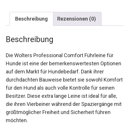
Beschreibung
Rezensionen (0)
Beschreibung
Die Wolters Professional Comfort Führleine für
Hunde ist eine der bemerkenswertesten Optionen
auf dem Markt für Hundebedarf. Dank ihrer
durchdachten Bauweise bietet sie sowohl Komfort
für den Hund als auch volle Kontrolle für seinen
Besitzer. Diese extra lange Leine ist ideal für alle,
die ihren Vierbeiner während der Spaziergänge mit
größtmöglicher Freiheit und Sicherheit führen
möchten.