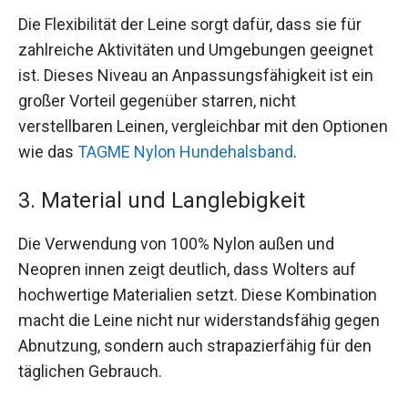
Die Flexibilität der Leine sorgt dafür, dass sie für
zahlreiche Aktivitäten und Umgebungen geeignet
ist. Dieses Niveau an Anpassungsfähigkeit ist ein
großer Vorteil gegenüber starren, nicht
verstellbaren Leinen, vergleichbar mit den Optionen
wie das
TAGME Nylon Hundehalsband
.
3. Material und Langlebigkeit
Die Verwendung von 100% Nylon außen und
Neopren innen zeigt deutlich, dass Wolters auf
hochwertige Materialien setzt. Diese Kombination
macht die Leine nicht nur widerstandsfähig gegen
Abnutzung, sondern auch strapazierfähig für den
täglichen Gebrauch.