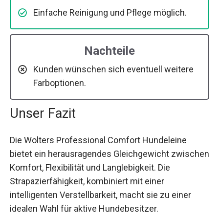
Einfache Reinigung und Pflege möglich.
Nachteile
Kunden wünschen sich eventuell weitere
Farboptionen.
Unser Fazit
Die Wolters Professional Comfort Hundeleine
bietet ein herausragendes Gleichgewicht zwischen
Komfort, Flexibilität und Langlebigkeit. Die
Strapazierfähigkeit, kombiniert mit einer
intelligenten Verstellbarkeit, macht sie zu einer
idealen Wahl für aktive Hundebesitzer.