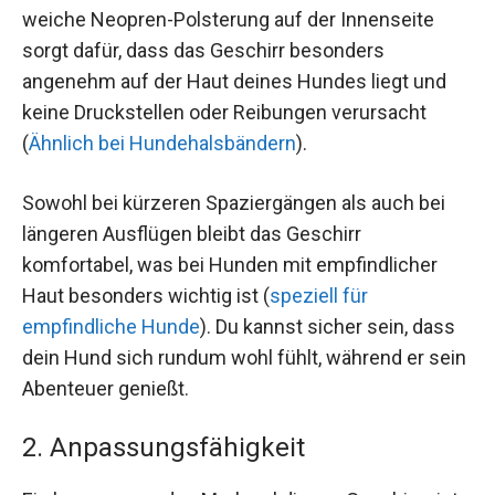
weiche Neopren-Polsterung auf der Innenseite
sorgt dafür, dass das Geschirr besonders
angenehm auf der Haut deines Hundes liegt und
keine Druckstellen oder Reibungen verursacht
(
Ähnlich bei Hundehalsbändern
).
Sowohl bei kürzeren Spaziergängen als auch bei
längeren Ausflügen bleibt das Geschirr
komfortabel, was bei Hunden mit empfindlicher
Haut besonders wichtig ist (
speziell für
empfindliche Hunde
). Du kannst sicher sein, dass
dein Hund sich rundum wohl fühlt, während er sein
Abenteuer genießt.
2. Anpassungsfähigkeit