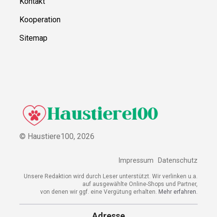
Kontakt
Kooperation
Sitemap
© Haustiere100,
2026
Impressum
Datenschutz
Unsere Redaktion wird durch Leser unterstützt. Wir verlinken u.a.
auf ausgewählte Online-Shops und Partner,
von denen wir ggf. eine Vergütung erhalten.
Mehr erfahren.
Adresse