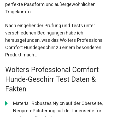
perfekte Passform und außergewöhnlichen
Tragekomfort.
Nach eingehender Prüfung und Tests unter
verschiedenen Bedingungen habe ich
herausgefunden, was das Wolters Professional
Comfort Hundegeschirr zu einem besonderen
Produkt macht.
Wolters Professional Comfort
Hunde-Geschirr Test Daten &
Fakten
Material: Robustes Nylon auf der Oberseite,
Neopren-Polsterung auf der Innenseite für