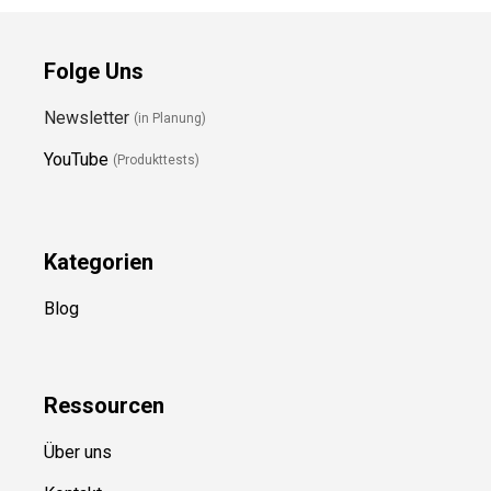
Folge Uns
Newsletter
(in Planung)
YouTube
(Produkttests)
Kategorien
Blog
Ressource
n
Über uns