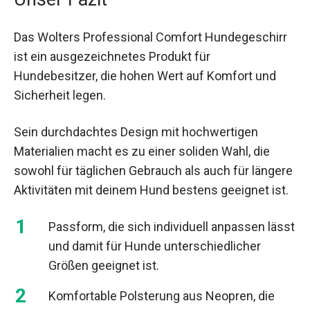
Das Wolters Professional Comfort Hundegeschirr
ist ein ausgezeichnetes Produkt für
Hundebesitzer, die hohen Wert auf Komfort und
Sicherheit legen.
Sein durchdachtes Design mit hochwertigen
Materialien macht es zu einer soliden Wahl, die
sowohl für täglichen Gebrauch als auch für längere
Aktivitäten mit deinem Hund bestens geeignet ist.
Passform, die sich individuell anpassen lässt
und damit für Hunde unterschiedlicher
Größen geeignet ist.
Komfortable Polsterung aus Neopren, die