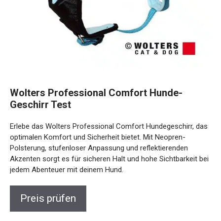
Wolters Professional Comfort Hunde-
Geschirr Test
Erlebe das Wolters Professional Comfort Hundegeschirr, das
optimalen Komfort und Sicherheit bietet. Mit Neopren-
Polsterung, stufenloser Anpassung und reflektierenden
Akzenten sorgt es für sicheren Halt und hohe Sichtbarkeit bei
jedem Abenteuer mit deinem Hund.
Preis prüfen