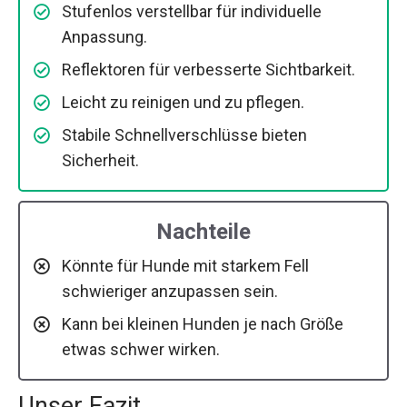
Stufenlos verstellbar für individuelle
Anpassung.
Reflektoren für verbesserte Sichtbarkeit.
Leicht zu reinigen und zu pflegen.
Stabile Schnellverschlüsse bieten
Sicherheit.
Nachteile
Könnte für Hunde mit starkem Fell
schwieriger anzupassen sein.
Kann bei kleinen Hunden je nach Größe
etwas schwer wirken.
Unser Fazit