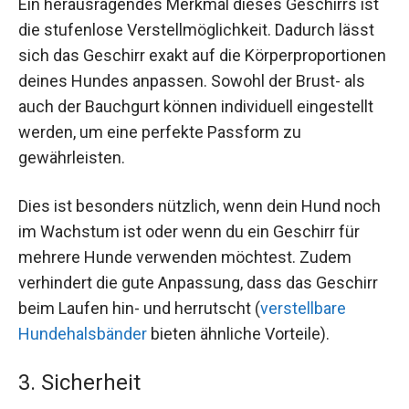
Ein herausragendes Merkmal dieses Geschirrs ist
die stufenlose Verstellmöglichkeit. Dadurch lässt
sich das Geschirr exakt auf die Körperproportionen
deines Hundes anpassen. Sowohl der Brust- als
auch der Bauchgurt können individuell eingestellt
werden, um eine perfekte Passform zu
gewährleisten.
Dies ist besonders nützlich, wenn dein Hund noch
im Wachstum ist oder wenn du ein Geschirr für
mehrere Hunde verwenden möchtest. Zudem
verhindert die gute Anpassung, dass das Geschirr
beim Laufen hin- und herrutscht (
verstellbare
Hundehalsbänder
bieten ähnliche Vorteile).
3. Sicherheit