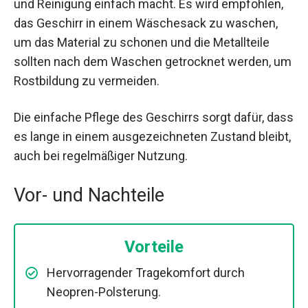
und Reinigung einfach macht. Es wird empfohlen,
das Geschirr in einem Wäschesack zu waschen,
um das Material zu schonen und die Metallteile
sollten nach dem Waschen getrocknet werden, um
Rostbildung zu vermeiden.
Die einfache Pflege des Geschirrs sorgt dafür, dass
es lange in einem ausgezeichneten Zustand bleibt,
auch bei regelmäßiger Nutzung.
Vor- und Nachteile
Vorteile
Hervorragender Tragekomfort durch
Neopren-Polsterung.