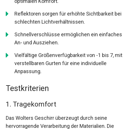
optimalen Komfort.
Reflektoren sorgen für erhöhte Sichtbarkeit bei
schlechten Lichtverhältnissen.
Schnellverschlüsse ermöglichen ein einfaches
An- und Ausziehen.
Vielfältige Größenverfügbarkeit von -1 bis 7, mit
verstellbaren Gurten für eine individuelle
Anpassung.
Testkriterien
1. Tragekomfort
Das Wolters Geschirr überzeugt durch seine
hervorragende Verarbeitung der Materialien. Die