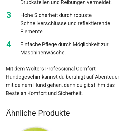
Druckstellen und Reibungen vermeidet.
Hohe Sicherheit durch robuste
Schnellverschlüsse und reflektierende
Elemente.
Einfache Pflege durch Möglichkeit zur
Maschinenwäsche.
Mit dem Wolters Professional Comfort
Hundegeschirr kannst du beruhigt auf Abenteuer
mit deinem Hund gehen, denn du gibst ihm das
Beste an Komfort und Sicherheit.
Ähnliche Produkte