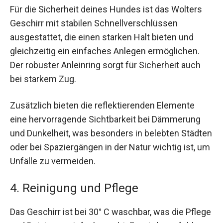
Für die Sicherheit deines Hundes ist das Wolters
Geschirr mit stabilen Schnellverschlüssen
ausgestattet, die einen starken Halt bieten und
gleichzeitig ein einfaches Anlegen ermöglichen.
Der robuster Anleinring sorgt für Sicherheit auch
bei starkem Zug.
Zusätzlich bieten die reflektierenden Elemente
eine hervorragende Sichtbarkeit bei Dämmerung
und Dunkelheit, was besonders in belebten Städten
oder bei Spaziergängen in der Natur wichtig ist, um
Unfälle zu vermeiden.
4. Reinigung und Pflege
Das Geschirr ist bei 30° C waschbar, was die Pflege