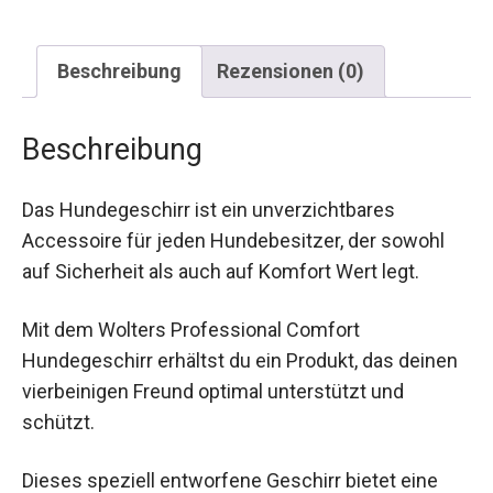
Beschreibung
Rezensionen (0)
Beschreibung
Das Hundegeschirr ist ein unverzichtbares
Accessoire für jeden Hundebesitzer, der sowohl
auf Sicherheit als auch auf Komfort Wert legt.
Mit dem Wolters Professional Comfort
Hundegeschirr erhältst du ein Produkt, das deinen
vierbeinigen Freund optimal unterstützt und
schützt.
Dieses speziell entworfene Geschirr bietet eine