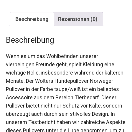
Beschreibung
Rezensionen (0)
Beschreibung
Wenn es um das Wohlbefinden unserer
vierbeinigen Freunde geht, spielt Kleidung eine
wichtige Rolle, insbesondere während der kälteren
Monate. Der Wolters Hundepullover Norweger
Pullover in der Farbe taupe/weiß ist ein beliebtes
Accessoire aus dem Bereich Tierbedarf. Dieser
Pullover bietet nicht nur Schutz vor Kälte, sondern
überzeugt auch durch sein stilvolles Design. In
unserem Testbericht haben wir zahlreiche Aspekte
dieses Pullovers unter die Lupe genommen, um zu