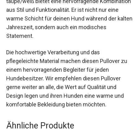
taupe/weiß bietet eine hervorragende Kombination
aus Stil und Funktionalität. Er ist nicht nur eine
warme Schicht für deinen Hund während der kalten
Jahreszeit, sondern auch ein modisches
Statement.
Die hochwertige Verarbeitung und das
pflegeleichte Material machen diesen Pullover zu
einem hervorragenden Begleiter für jeden
Hundebesitzer. Wir empfehlen diesen Pullover
gerne weiter an alle, die Wert auf Qualität und
Design legen und ihren Hunden eine warme und
komfortable Bekleidung bieten möchten.
Ähnliche Produkte