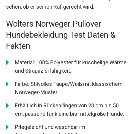
sehen, ob er seinen Ruf gerecht wird.
Wolters Norweger Pullover
Hundebekleidung Test Daten &
Fakten
Material: 100% Polyester für kuschelige Wärme
und Strapazierfähigkeit.
Farbe: Stilvolles Taupe/Weiß mit klassischem
Norweger-Muster.
Erhältlich in Rückenlängen von 20 cm bis 50
cm, passend für kleine bis mittelgroße Hunde.
Pflegeleicht und waschbar im