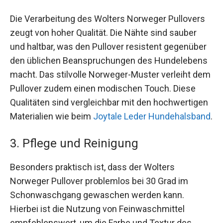
Die Verarbeitung des Wolters Norweger Pullovers
zeugt von hoher Qualität. Die Nähte sind sauber
und haltbar, was den Pullover resistent gegenüber
den üblichen Beanspruchungen des Hundelebens
macht. Das stilvolle Norweger-Muster verleiht dem
Pullover zudem einen modischen Touch. Diese
Qualitäten sind vergleichbar mit den hochwertigen
Materialien wie beim
Joytale Leder Hundehalsband
.
3. Pflege und Reinigung
Besonders praktisch ist, dass der Wolters
Norweger Pullover problemlos bei 30 Grad im
Schonwaschgang gewaschen werden kann.
Hierbei ist die Nutzung von Feinwaschmittel
empfehlenswert, um die Farbe und Textur des