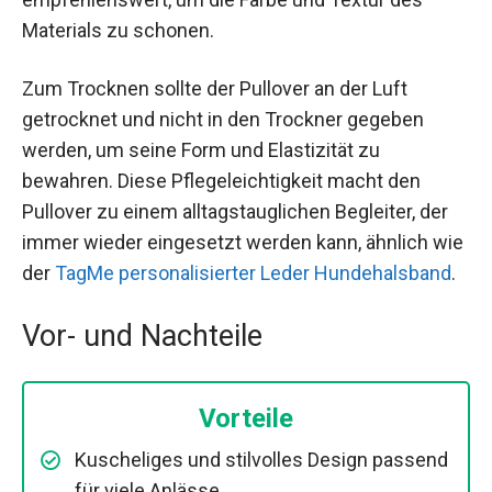
Materials zu schonen.
Zum Trocknen sollte der Pullover an der Luft
getrocknet und nicht in den Trockner gegeben
werden, um seine Form und Elastizität zu
bewahren. Diese Pflegeleichtigkeit macht den
Pullover zu einem alltagstauglichen Begleiter, der
immer wieder eingesetzt werden kann, ähnlich wie
der
TagMe personalisierter Leder Hundehalsband
.
Vor- und Nachteile
Vorteile
Kuscheliges und stilvolles Design passend
für viele Anlässe.