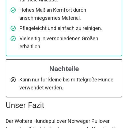
Hohes Maß an Komfort durch
anschmiegsames Material.
Pflegeleicht und einfach zu reinigen.
Vielseitig in verschiedenen Größen
erhältlich.
Nachteile
Kann nur für kleine bis mittelgroße Hunde
verwendet werden.
Unser Fazit
Der Wolters Hundepullover Norweger Pullover