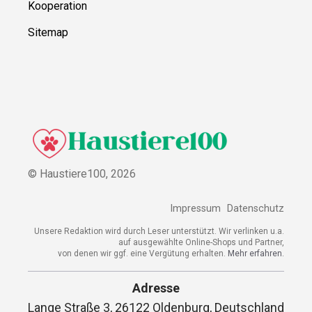
Kooperation
Sitemap
© Haustiere100,
2026
Impressum
Datenschutz
Unsere Redaktion wird durch Leser unterstützt. Wir verlinken u.a.
auf ausgewählte Online-Shops und Partner,
von denen wir ggf. eine Vergütung erhalten.
Mehr erfahren.
Adresse
Lange Straße 3, 26122 Oldenburg, Deutschland