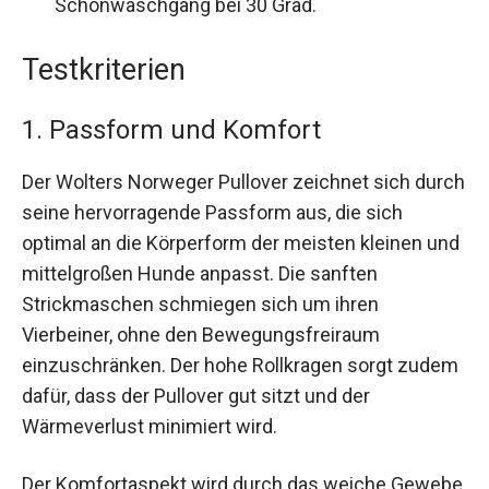
Schonwaschgang bei 30 Grad.
Testkriterien
1. Passform und Komfort
Der Wolters Norweger Pullover zeichnet sich durch
seine hervorragende Passform aus, die sich
optimal an die Körperform der meisten kleinen und
mittelgroßen Hunde anpasst. Die sanften
Strickmaschen schmiegen sich um ihren
Vierbeiner, ohne den Bewegungsfreiraum
einzuschränken. Der hohe Rollkragen sorgt zudem
dafür, dass der Pullover gut sitzt und der
Wärmeverlust minimiert wird.
Der Komfortaspekt wird durch das weiche Gewebe