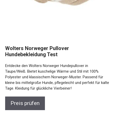
Wolters Norweger Pullover
Hundebekleidung Test
Entdecke den Wolters Norweger Hundepullover in
Taupe/Weiß. Bietet kuschelige Wärme und Stil mit 100%
Polyester und klassischem Norweger-Muster. Passend für
kleine bis mittelgroße Hunde, pflegeleicht und perfekt für kalte
Tage. Kleidung für glückliche Vierbeiner!
Preis prüfen