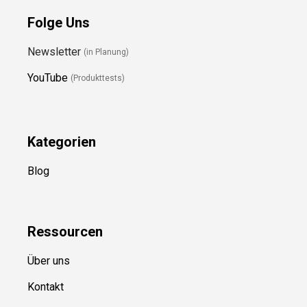
Folge Uns
Newsletter
(in Planung)
YouTube
(Produkttests)
Kategorien
Blog
Ressource
n
Über uns
Kontakt