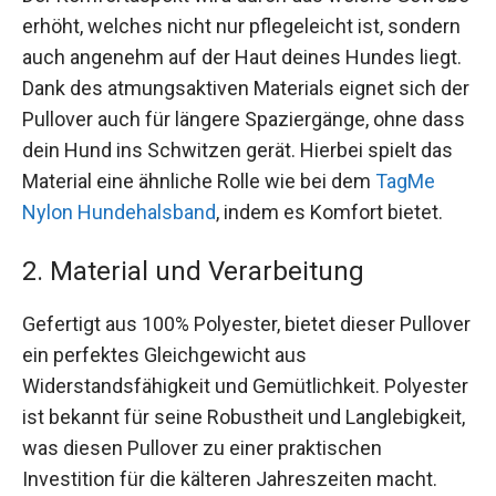
erhöht, welches nicht nur pflegeleicht ist, sondern
auch angenehm auf der Haut deines Hundes liegt.
Dank des atmungsaktiven Materials eignet sich der
Pullover auch für längere Spaziergänge, ohne dass
dein Hund ins Schwitzen gerät. Hierbei spielt das
Material eine ähnliche Rolle wie bei dem
TagMe
Nylon Hundehalsband
, indem es Komfort bietet.
2. Material und Verarbeitung
Gefertigt aus 100% Polyester, bietet dieser Pullover
ein perfektes Gleichgewicht aus
Widerstandsfähigkeit und Gemütlichkeit. Polyester
ist bekannt für seine Robustheit und Langlebigkeit,
was diesen Pullover zu einer praktischen
Investition für die kälteren Jahreszeiten macht.